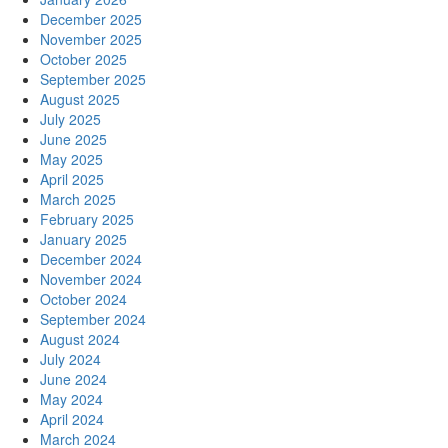
December 2025
November 2025
October 2025
September 2025
August 2025
July 2025
June 2025
May 2025
April 2025
March 2025
February 2025
January 2025
December 2024
November 2024
October 2024
September 2024
August 2024
July 2024
June 2024
May 2024
April 2024
March 2024