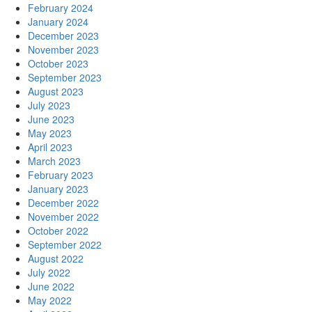
February 2024
January 2024
December 2023
November 2023
October 2023
September 2023
August 2023
July 2023
June 2023
May 2023
April 2023
March 2023
February 2023
January 2023
December 2022
November 2022
October 2022
September 2022
August 2022
July 2022
June 2022
May 2022