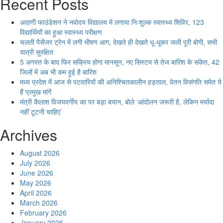
Recent Posts
अदाणी फाउंडेशन ने नवोदय विद्यालय में लगाया निःशुल्क स्वास्थ्य शिविर, 123
विद्यार्थियों का हुआ स्वास्थ्य परीक्षण
चलती पैसेंजर ट्रेन में लगी भीषण आग, देखते ही देखते धू-धूकर जली पूरी बोगी, सभी
यात्री सुरक्षित
5 अगस्त के बाद फिर सक्रिय होगा मानसून, नए सिस्टम से तेज बारिश के संकेत, 42
जिलों में अब भी कम हुई है बारिश
मध्य प्रदेश में आज से पटवारियों की अनिश्चितकालीन हड़ताल, वेतन विसंगति समेत ये
हैं प्रमुख मांगें
मंत्री कैलाश विजयवर्गीय का पर बड़ा बयान, बोले ‘आंदोलन जरूरी है, लेकिन मर्यादा
नहीं टूटनी चाहिए’
Archives
August 2026
July 2026
June 2026
May 2026
April 2026
March 2026
February 2026
January 2026