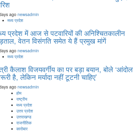
ारिश
days ago
newsadmin
मध्य प्रदेश
ध्य प्रदेश में आज से पटवारियों की अनिश्चितकालीन
ड़ताल, वेतन विसंगति समेत ये हैं प्रमुख मांगें
days ago
newsadmin
मध्य प्रदेश
ंत्री कैलाश विजयवर्गीय का पर बड़ा बयान, बोले ‘आंदो
रूरी है, लेकिन मर्यादा नहीं टूटनी चाहिए’
days ago
newsadmin
होम
राष्ट्रीय
मध्य प्रदेश
उत्तर प्रदेश
उत्तराखण्ड
राजनीतिक
कारोबार