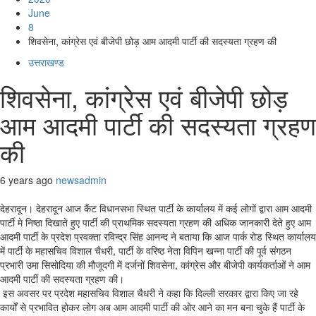
June
8
शिवसेना, कांग्रेस एवं बीजेपी छोड़ आम आदमी पार्टी की सदस्यता ग्रहण की
उत्तराखण्ड
शिवसेना, कांग्रेस एवं बीजेपी छोड़
आम आदमी पार्टी की सदस्यता ग्रहण
की
6 years ago
newsadmin
देहरादून। देहरादून आज कैंट विधानसभा स्थित पार्टी के कार्यालय में कई लोगों द्वारा आम आदमी
पार्टी मे निष्ठा दिखाते हुए पार्टी की प्राथमिक सदस्यता ग्रहण की अधिक जानकारी देते हुए आम
आदमी पार्टी के प्रदेश प्रवक्ता रविन्द्र सिंह आनन्द ने बताया कि आज पार्क रोड स्थित कार्यालय
में पार्टी के महासचिव विशाल चैधरी, पार्टी के वरिष्ठ नेता विपिन खन्ना पार्टी की पूर्व संगठन
प्रभारी उमा सिसोदिया की मौजूदगी में दर्जनों शिवसेना, कांग्रेस और बीजेपी कार्यकर्ताओं ने आम
आदमी पार्टी की सदस्यता ग्रहण की।
इस अवसर पर प्रदेश महासचिव विशाल चैधरी ने कहा कि दिल्ली सरकार द्वारा किए जा रहे
कार्यों से प्रभावित होकर लोग अब आम आदमी पार्टी की ओर आने का मन बना चुके हैं पार्टी के