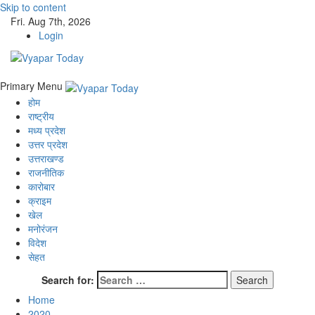
Skip to content
Fri. Aug 7th, 2026
Login
Primary Menu
होम
राष्ट्रीय
मध्य प्रदेश
उत्तर प्रदेश
उत्तराखण्ड
राजनीतिक
कारोबार
क्राइम
खेल
मनोरंजन
विदेश
सेहत
Search for:
Home
2020