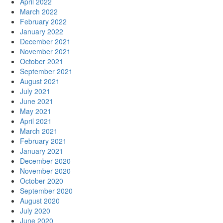
April 2022
March 2022
February 2022
January 2022
December 2021
November 2021
October 2021
September 2021
August 2021
July 2021
June 2021
May 2021
April 2021
March 2021
February 2021
January 2021
December 2020
November 2020
October 2020
September 2020
August 2020
July 2020
June 2020