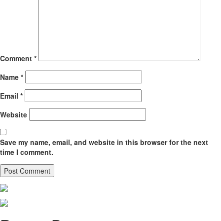
Comment
*
Name
*
Email
*
Website
Save my name, email, and website in this browser for the next
time I comment.