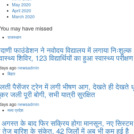
May 2020
April 2020
March 2020
You may have missed
राजस्थान
दाणी फाउंडेशन ने नवोदय विद्यालय में लगाया निःशुल्क
्वास्थ्य शिविर, 123 विद्यार्थियों का हुआ स्वास्थ्य परीक्षण
days ago
newsadmin
बिहार
लती पैसेंजर ट्रेन में लगी भीषण आग, देखते ही देखते ध
ूकर जली पूरी बोगी, सभी यात्री सुरक्षित
days ago
newsadmin
मध्य प्रदेश
 अगस्त के बाद फिर सक्रिय होगा मानसून, नए सिस्टम
े तेज बारिश के संकेत, 42 जिलों में अब भी कम हुई है