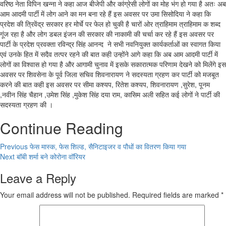
वरिष्ठ नेता विपिन खन्ना ने कहा आज बीजेपी और कांग्रेसी लोगों का मोह भंग हो गया है अतः अब
आम आदमी पार्टी में लोग आने का मन बना रहे हैं इस अवसर पर उमा सिसोदिया ने कहा कि
प्रदेश की त्रिवेंद्र सरकार हर मोर्चे पर फेल हो चुकी है चारों ओर त्राहिमाम त्राहिमाम क शब्द
गूंज रहा है और लोग डबल इंजन की सरकार की नाकामी की चर्चा कर रहे हैं इस अवसर पर
पार्टी के प्रदेश प्रवक्ता रविन्द्र सिंह आनन्द ने सभी नवनियुक्त कार्यकर्ताओं का स्वागत किया
एवं उनके हित में सदैव तत्पर रहने की बात कही उन्होंने आगे कहा कि अब आम आदमी पार्टी में
लोगों का विश्वास हो गया है और आगामी चुनाव में इसके सकारात्मक परिणाम देखने को मिलेंगे इस
अवसर पर शिवसेना के पूर्व जिला सचिव शिवनारायण ने सदस्यता ग्रहण कर पार्टी को मजबूत
करने की बात कही इस अवसर पर सीमा कश्यप, रितेश कश्यप, शिवनारायण ,सुरेश, पूनम
,नवीन सिंह चैहान ,उमेश सिंह ,मुकेश सिंह दया राम, कासिम अली सहित कई लोगों ने पार्टी की
सदस्यता ग्रहण की ।
Continue Reading
Previous
फेस मास्क, फेस शिल्ड, सैनिटाइजर व पौधों का वितरण किया गया
Next
बॉबी शर्मा बने कोरोना वॉरियर
Leave a Reply
Your email address will not be published.
Required fields are marked
*