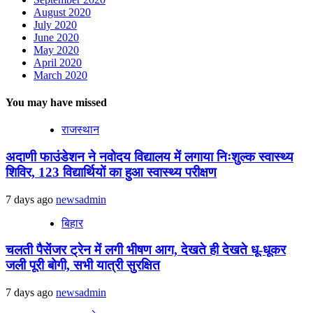
August 2020
July 2020
June 2020
May 2020
April 2020
March 2020
You may have missed
राजस्थान
अदाणी फाउंडेशन ने नवोदय विद्यालय में लगाया निःशुल्क स्वास्थ्य
शिविर, 123 विद्यार्थियों का हुआ स्वास्थ्य परीक्षण
7 days ago
newsadmin
बिहार
चलती पैसेंजर ट्रेन में लगी भीषण आग, देखते ही देखते धू-धूकर
जली पूरी बोगी, सभी यात्री सुरक्षित
7 days ago
newsadmin