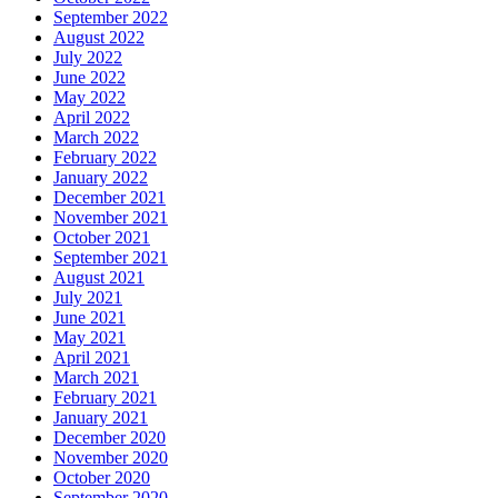
September 2022
August 2022
July 2022
June 2022
May 2022
April 2022
March 2022
February 2022
January 2022
December 2021
November 2021
October 2021
September 2021
August 2021
July 2021
June 2021
May 2021
April 2021
March 2021
February 2021
January 2021
December 2020
November 2020
October 2020
September 2020