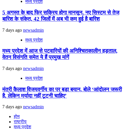
मध्य प्रदेश
5 अगस्त के बाद फिर सक्रिय होगा मानसून, नए सिस्टम से तेज
बारिश के संकेत, 42 जिलों में अब भी कम हुई है बारिश
7 days ago
newsadmin
मध्य प्रदेश
मध्य प्रदेश में आज से पटवारियों की अनिश्चितकालीन हड़ताल,
वेतन विसंगति समेत ये हैं प्रमुख मांगें
7 days ago
newsadmin
मध्य प्रदेश
मंत्री कैलाश विजयवर्गीय का पर बड़ा बयान, बोले ‘आंदोलन जरूरी
है, लेकिन मर्यादा नहीं टूटनी चाहिए’
7 days ago
newsadmin
होम
राष्ट्रीय
मध्य प्रदेश