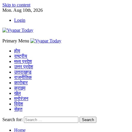
Skip to content
Mon. Aug 10th, 2026
Login
Primary Menu
होम
राष्ट्रीय
मध्य प्रदेश
उत्तर प्रदेश
उत्तराखण्ड
राजनीतिक
कारोबार
क्राइम
खेल
मनोरंजन
विदेश
सेहत
Search for:
Home