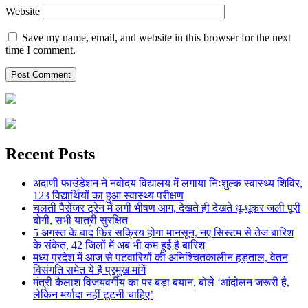
Website
Save my name, email, and website in this browser for the next
time I comment.
Recent Posts
अदाणी फाउंडेशन ने नवोदय विद्यालय में लगाया निःशुल्क स्वास्थ्य शिविर,
123 विद्यार्थियों का हुआ स्वास्थ्य परीक्षण
चलती पैसेंजर ट्रेन में लगी भीषण आग, देखते ही देखते धू-धूकर जली पूरी
बोगी, सभी यात्री सुरक्षित
5 अगस्त के बाद फिर सक्रिय होगा मानसून, नए सिस्टम से तेज बारिश
के संकेत, 42 जिलों में अब भी कम हुई है बारिश
मध्य प्रदेश में आज से पटवारियों की अनिश्चितकालीन हड़ताल, वेतन
विसंगति समेत ये हैं प्रमुख मांगें
मंत्री कैलाश विजयवर्गीय का पर बड़ा बयान, बोले ‘आंदोलन जरूरी है,
लेकिन मर्यादा नहीं टूटनी चाहिए’