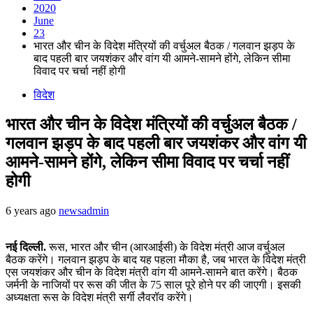
2020
June
23
भारत और चीन के विदेश मंत्रियों की वर्चुअल बैठक / गलवान झड़प के
बाद पहली बार जयशंकर और वांग यी आमने-सामने होंगे, लेकिन सीमा
विवाद पर चर्चा नहीं होगी
विदेश
भारत और चीन के विदेश मंत्रियों की वर्चुअल बैठक /
गलवान झड़प के बाद पहली बार जयशंकर और वांग यी
आमने-सामने होंगे, लेकिन सीमा विवाद पर चर्चा नहीं
होगी
6 years ago
newsadmin
नई दिल्ली.
रूस, भारत और चीन (आरआईसी) के विदेश मंत्री आज वर्चुअल
बैठक करेंगे। गलवान झड़प के बाद यह पहला मौका है, जब भारत के विदेश मंत्री
एस जयशंकर और चीन के विदेश मंत्री वांग यी आमने-सामने बात करेंगे। बैठक
जर्मनी के नाजियों पर रूस की जीत के 75 साल पूरे होने पर की जाएगी। इसकी
अध्यक्षता रूस के विदेश मंत्री सर्गी लैवरॉव करेंगे।