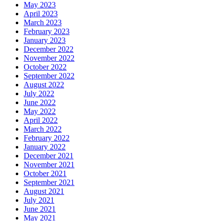
May 2023
April 2023
March 2023
February 2023
January 2023
December 2022
November 2022
October 2022
September 2022
August 2022
July 2022
June 2022
May 2022
April 2022
March 2022
February 2022
January 2022
December 2021
November 2021
October 2021
September 2021
August 2021
July 2021
June 2021
May 2021