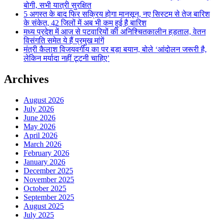
बोगी, सभी यात्री सुरक्षित
5 अगस्त के बाद फिर सक्रिय होगा मानसून, नए सिस्टम से तेज बारिश
के संकेत, 42 जिलों में अब भी कम हुई है बारिश
मध्य प्रदेश में आज से पटवारियों की अनिश्चितकालीन हड़ताल, वेतन
विसंगति समेत ये हैं प्रमुख मांगें
मंत्री कैलाश विजयवर्गीय का पर बड़ा बयान, बोले ‘आंदोलन जरूरी है,
लेकिन मर्यादा नहीं टूटनी चाहिए’
Archives
August 2026
July 2026
June 2026
May 2026
April 2026
March 2026
February 2026
January 2026
December 2025
November 2025
October 2025
September 2025
August 2025
July 2025