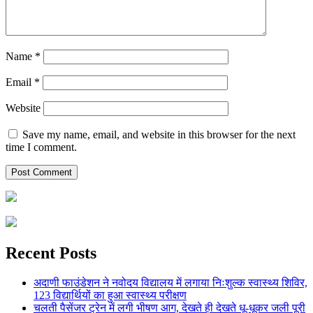
Name
*
Email
*
Website
Save my name, email, and website in this browser for the next
time I comment.
Recent Posts
अदाणी फाउंडेशन ने नवोदय विद्यालय में लगाया निःशुल्क स्वास्थ्य शिविर,
123 विद्यार्थियों का हुआ स्वास्थ्य परीक्षण
चलती पैसेंजर ट्रेन में लगी भीषण आग, देखते ही देखते धू-धूकर जली पूरी