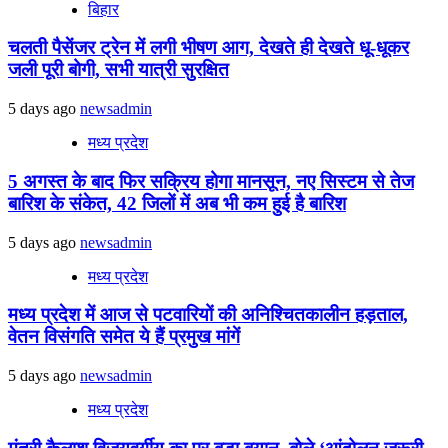
बिहार
चलती पैसेंजर ट्रेन में लगी भीषण आग, देखते ही देखते धू-धूकर
जली पूरी बोगी, सभी यात्री सुरक्षित
5 days ago
newsadmin
मध्य प्रदेश
5 अगस्त के बाद फिर सक्रिय होगा मानसून, नए सिस्टम से तेज
बारिश के संकेत, 42 जिलों में अब भी कम हुई है बारिश
5 days ago
newsadmin
मध्य प्रदेश
मध्य प्रदेश में आज से पटवारियों की अनिश्चितकालीन हड़ताल,
वेतन विसंगति समेत ये हैं प्रमुख मांगें
5 days ago
newsadmin
मध्य प्रदेश