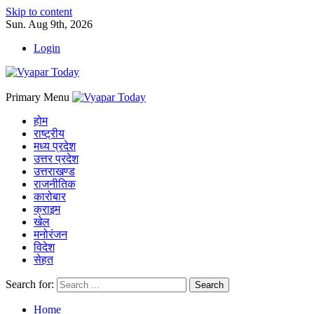
Skip to content
Sun. Aug 9th, 2026
Login
Primary Menu
होम
राष्ट्रीय
मध्य प्रदेश
उत्तर प्रदेश
उत्तराखण्ड
राजनीतिक
कारोबार
क्राइम
खेल
मनोरंजन
विदेश
सेहत
Search for:
Home