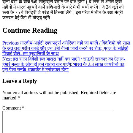
दोनों देशों के बीच रक्षा साझेदारी बढ़ाने पर बात होगी। वे रूस से अगले कुछ
महीनों में भारत पहुंचने वाले हथियारों के बारे में भी चर्चा करेंगे। वे 24 जून को
रूस के 75 वें विक्ट्री डे परेड में हिस्सा लेंगे। इस परेड में चीन के रक्षा मंत्री
जनरल वेई फेंगे भी मौजूद रहेंगे
Continue Reading
Previous
भारतीय आईटी एक्सपर्ट्स अमेरिका नहीं जा पाएंगे / विदेशियों को साल
के अंत तक ग्रीन कार्ड और एच-1बी वीजा जारी करने पर रोक; गूगल के सीईओ
पिचाई बोले- हम प्रवासियों के साथ
Next
इस साल विदेशी हज यात्रा नहीं कर पाएंगे / सऊदी सरकार का ऐलान-
हमारे मुल्क के लोग ही हज यात्रा कर पाएंगे; भारत के 2.3 लाख जायरीनों का
पूरा पैसा उनके अकाउंट में ट्रांसफर होगा
Leave a Reply
Your email address will not be published.
Required fields are
marked
*
Comment
*