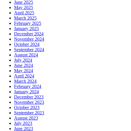
June 2025
May 2025
April 2025
March 2025
February 2025
January 2025
December 2024
November 2024
October 2024
September 2024
August 2024
July 2024
June 2024
May 2024
April 2024
March 2024
February 2024
January 2024
December 2023
November 2023
October 2023
September 2023
August 2023
July 2023
June 2023