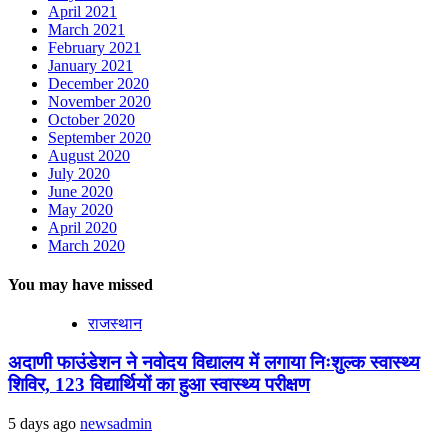
April 2021
March 2021
February 2021
January 2021
December 2020
November 2020
October 2020
September 2020
August 2020
July 2020
June 2020
May 2020
April 2020
March 2020
You may have missed
राजस्थान
अदाणी फाउंडेशन ने नवोदय विद्यालय में लगाया निःशुल्क स्वास्थ्य
शिविर, 123 विद्यार्थियों का हुआ स्वास्थ्य परीक्षण
5 days ago
newsadmin