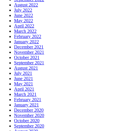
August 2022
July 2022
June 2022
May 2022
April 2022
March 2022
February 2022
January 2022
December 2021
November 2021
October 2021
September 2021
August 2021
July 2021
June 2021
May 2021
April 2021
March 2021
February 2021
January 2021
December 2020
November 2020
October 2020
September 2020