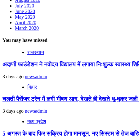
August 2020
July 2020
June 2020
May 2020
April 2020
March 2020
You may have missed
राजस्थान
अदाणी फाउंडेशन ने नवोदय विद्यालय में लगाया निःशुल्क स्वास्थ्य शिविर
3 days ago
newsadmin
बिहार
चलती पैसेंजर ट्रेन में लगी भीषण आग, देखते ही देखते धू-धूकर जली पू
3 days ago
newsadmin
मध्य प्रदेश
5 अगस्त के बाद फिर सक्रिय होगा मानसून, नए सिस्टम से तेज बारिश 