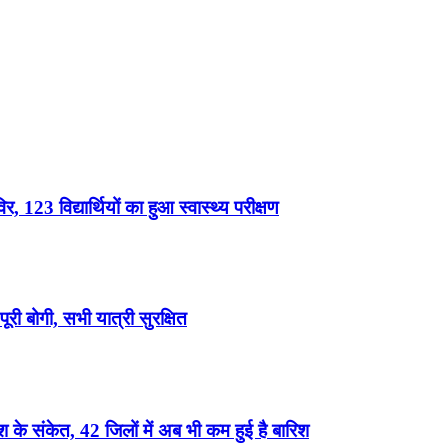
, 123 विद्यार्थियों का हुआ स्वास्थ्य परीक्षण
री बोगी, सभी यात्री सुरक्षित
के संकेत, 42 जिलों में अब भी कम हुई है बारिश