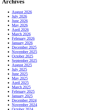
Archives
August 2026
July 2026
June 2026
May 2026
April 2026
March 2026
February 2026
January 2026
December 2025
November 2025
October 2025
September 2025
August 2025
July 2025
June 2025
May 2025
April 2025
March 2025
February 2025
January 2025
December 2024
November 2024
October 2024