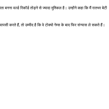
नना वर्ल्ड रिकॉर्ड तोड़ने से ज्यादा मुश्किल है। उन्होंने कहा कि मैं रातभर बेटी
रते हैं, तो उम्मीद है कि वे टोक्यो गेम्स के बाद फिर संन्यास ले सकते हैं।