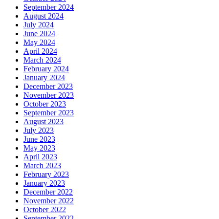
September 2024
August 2024
July 2024
June 2024
May 2024
April 2024
March 2024
February 2024
January 2024
December 2023
November 2023
October 2023
September 2023
August 2023
July 2023
June 2023
May 2023
April 2023
March 2023
February 2023
January 2023
December 2022
November 2022
October 2022
September 2022