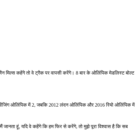
न मिल्स कहेंगे तो वे ट्रैक पर वापसी करेंगे। 8 बार के ओलिंपिक मेडलिस्ट बोल्ट
2008 बीजिंग ओलिंपिक में 2, जबकि 2012 लंदन ओलिंपिक और 2016 रियो ओलिंपिक में
 जानता हूं, यदि वे कहेंगे कि हम फिर से करेंगे, तो मुझे पूरा विश्वास है कि सब