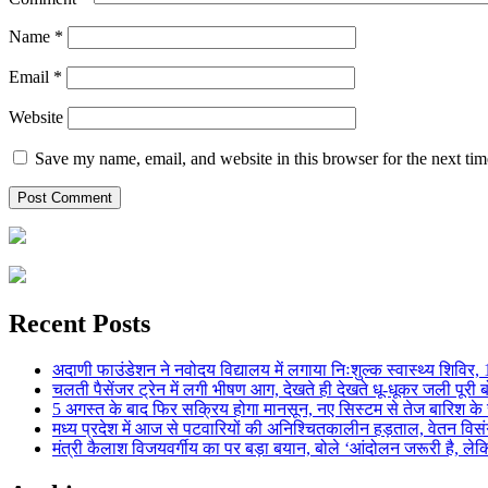
Name
*
Email
*
Website
Save my name, email, and website in this browser for the next ti
Recent Posts
अदाणी फाउंडेशन ने नवोदय विद्यालय में लगाया निःशुल्क स्वास्थ्य शिविर, 123
चलती पैसेंजर ट्रेन में लगी भीषण आग, देखते ही देखते धू-धूकर जली पूरी बो
5 अगस्त के बाद फिर सक्रिय होगा मानसून, नए सिस्टम से तेज बारिश के स
मध्य प्रदेश में आज से पटवारियों की अनिश्चितकालीन हड़ताल, वेतन विसंगति 
मंत्री कैलाश विजयवर्गीय का पर बड़ा बयान, बोले ‘आंदोलन जरूरी है, लेकि