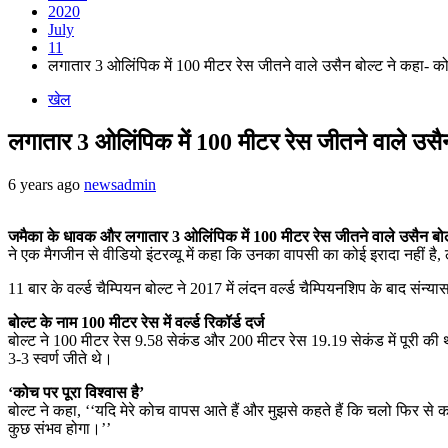
2020
July
11
लगातार 3 ओलिंपिक में 100 मीटर रेस जीतने वाले उसैन बोल्ट ने कहा- को
खेल
लगातार 3 ओलिंपिक में 100 मीटर रेस जीतने वाले उसैन
6 years ago
newsadmin
जमैका के धावक और लगातार 3 ओलिंपिक में 100 मीटर रेस जीतने वाले उसैन बोल
ने एक मैगजीन से वीडियो इंटरव्यू में कहा कि उनका वापसी का कोई इरादा नहीं ह
11 बार के वर्ल्ड चैम्पियन बोल्ट ने 2017 में लंदन वर्ल्ड चैम्पियनशिप के बाद संन्
बोल्ट के नाम 100 मीटर रेस में वर्ल्ड रिकॉर्ड दर्ज
बोल्ट ने 100 मीटर रेस 9.58 सेकंड और 200 मीटर रेस 19.19 सेकंड में पूरी की 
3-3 स्वर्ण जीते थे।
‘कोच पर पूरा विश्वास है’
बोल्ट ने कहा, ‘‘यदि मेरे कोच वापस आते हैं और मुझसे कहते हैं कि चलो फिर से करते 
कुछ संभव होगा।’’