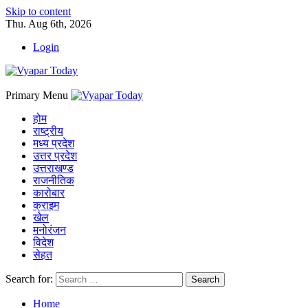
Skip to content
Thu. Aug 6th, 2026
Login
Primary Menu
होम
राष्ट्रीय
मध्य प्रदेश
उत्तर प्रदेश
उत्तराखण्ड
राजनीतिक
कारोबार
क्राइम
खेल
मनोरंजन
विदेश
सेहत
Search for:
Home