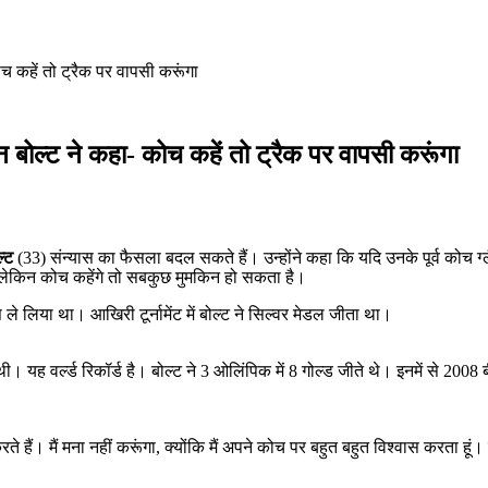
च कहें तो ट्रैक पर वापसी करूंगा
 बोल्ट ने कहा- कोच कहें तो ट्रैक पर वापसी करूंगा
्ट
(33) संन्यास का फैसला बदल सकते हैं। उन्होंने कहा कि यदि उनके पूर्व कोच ग्लै
ै, लेकिन कोच कहेंगे तो सबकुछ मुमकिन हो सकता है।
यास ले लिया था। आखिरी टूर्नामेंट में बोल्ट ने सिल्वर मेडल जीता था।
थी। यह वर्ल्ड रिकॉर्ड है। बोल्ट ने 3 ओलिंपिक में 8 गोल्ड जीते थे। इनमें से 
हैं। मैं मना नहीं करूंगा, क्योंकि मैं अपने कोच पर बहुत बहुत विश्वास करता हूं। मैं