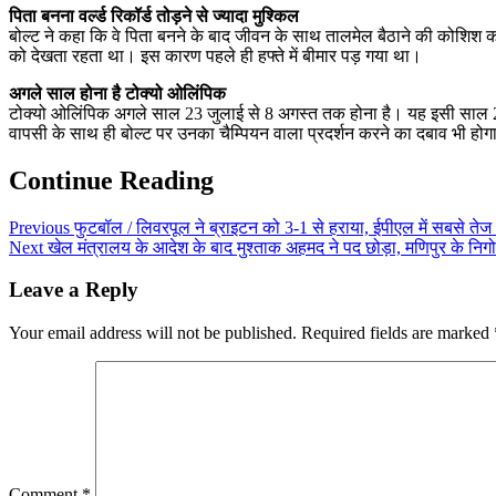
पिता बनना वर्ल्ड रिकॉर्ड तोड़ने से ज्यादा मुश्किल
बोल्ट ने कहा कि वे पिता बनने के बाद जीवन के साथ तालमेल बैठाने की कोशिश कर रहे
को देखता रहता था। इस कारण पहले ही हफ्ते में बीमार पड़ गया था।
अगले साल होना है टोक्यो ओलिंपिक
टोक्यो ओलिंपिक अगले साल 23 जुलाई से 8 अगस्त तक होना है। यह इसी साल 24 जु
वापसी के साथ ही बोल्ट पर उनका चैम्पियन वाला प्रदर्शन करने का दबाव भी होग
Continue Reading
Previous
फुटबॉल / लिवरपूल ने ब्राइटन को 3-1 से हराया, ईपीएल में सबसे तेज 
Next
खेल मंत्रालय के आदेश के बाद मुश्ताक अहमद ने पद छोड़ा, मणिपुर के निगोम
Leave a Reply
Your email address will not be published.
Required fields are marked
Comment
*