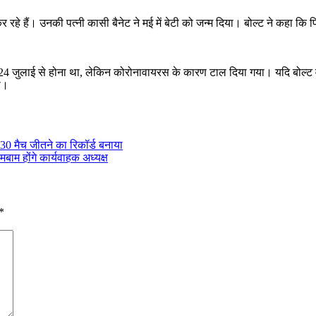
 हैं। उनकी पत्नी कासी बैनेट ने मई में बेटी को जन्म दिया। बोल्ट ने कहा कि पिता ब
लाई से होना था, लेकिन कोरोनावायरस के कारण टाल दिया गया। यदि बोल्ट वापसी क
ा।
30 मैच जीतने का रिकॉर्ड बनाया
बाम होंगे कार्यवाहक अध्यक्ष
*