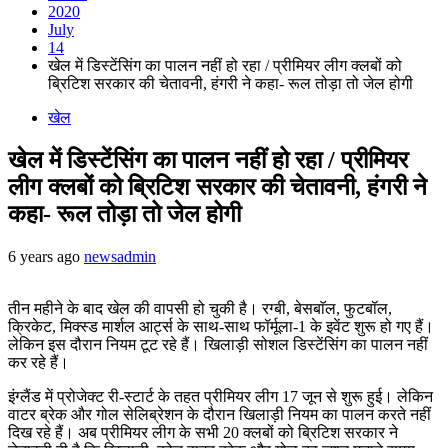
2020
July
14
खेल में डिस्टेंसिंग का पालन नहीं हो रहा / प्रीमियर लीग क्लबों को
ब्रिटिश सरकार की चेतावनी, हंगरी ने कहा- रूल तोड़ा तो जेल होगी
खेल
खेल में डिस्टेंसिंग का पालन नहीं हो रहा / प्रीमियर
लीग क्लबों को ब्रिटिश सरकार की चेतावनी, हंगरी ने
कहा- रूल तोड़ा तो जेल होगी
6 years ago
newsadmin
तीन महीने के बाद खेल की वापसी हो चुकी है। रग्बी, बेसबाॅल, फुटबॉल,
क्रिकेट, मिक्स्ड मार्शल आर्ट्स के साथ-साथ फॉर्मूला-1 के इवेंट शुरू हो गए हैं।
लेकिन इस दौरान नियम टूट रहे हैं। खिलाड़ी सोशल डिस्टेंसिंग का पालन नहीं
कर रहे हैं।
इंग्लैंड में प्रोजेक्ट री-स्टार्ट के तहत प्रीमियर लीग 17 जून से शुरू हुई। लेकिन
वाटर ब्रेक और गोल सेलिब्रेशन के दौरान खिलाड़ी नियम का पालन करते नहीं
दिख रहे हैं। अब प्रीमियर लीग के सभी 20 क्लबों को ब्रिटिश सरकार ने