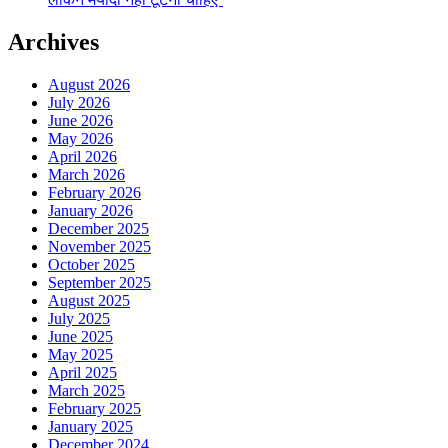
Archives
August 2026
July 2026
June 2026
May 2026
April 2026
March 2026
February 2026
January 2026
December 2025
November 2025
October 2025
September 2025
August 2025
July 2025
June 2025
May 2025
April 2025
March 2025
February 2025
January 2025
December 2024