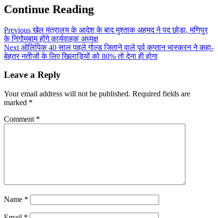
Continue Reading
Previous
खेल मंत्रालय के आदेश के बाद मुश्ताक अहमद ने पद छोड़ा, मणिपुर
के निगोमबाम होंगे कार्यवाहक अध्यक्ष
Next
ओलिंपिक 40 साल पहले गोल्ड जिताने वाले पूर्व कप्तान भास्करन ने कहा-
बेहतर नतीजों के लिए खिलाड़ियों को 80% तो देना ही होगा
Leave a Reply
Your email address will not be published.
Required fields are
marked
*
Comment
*
Name
*
Email
*