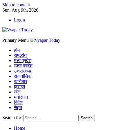
Skip to content
Sun. Aug 9th, 2026
Login
Primary Menu
होम
राष्ट्रीय
मध्य प्रदेश
उत्तर प्रदेश
उत्तराखण्ड
राजनीतिक
कारोबार
क्राइम
खेल
मनोरंजन
विदेश
सेहत
Search for:
Home