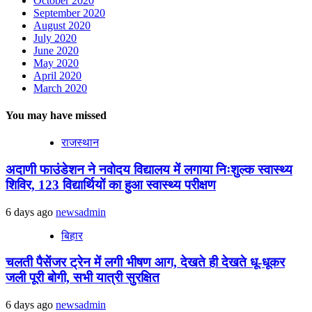
October 2020
September 2020
August 2020
July 2020
June 2020
May 2020
April 2020
March 2020
You may have missed
राजस्थान
अदाणी फाउंडेशन ने नवोदय विद्यालय में लगाया निःशुल्क स्वास्थ्य
शिविर, 123 विद्यार्थियों का हुआ स्वास्थ्य परीक्षण
6 days ago
newsadmin
बिहार
चलती पैसेंजर ट्रेन में लगी भीषण आग, देखते ही देखते धू-धूकर
जली पूरी बोगी, सभी यात्री सुरक्षित
6 days ago
newsadmin