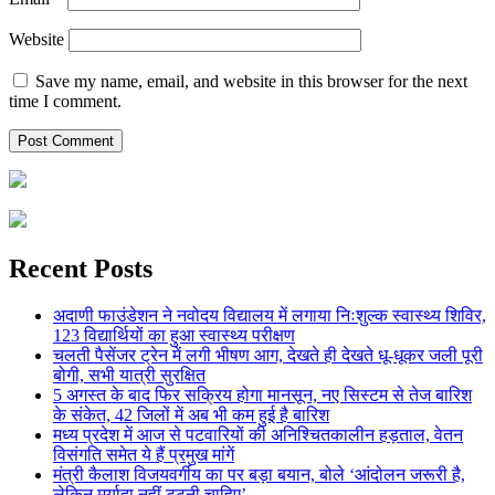
Website
Save my name, email, and website in this browser for the next
time I comment.
Recent Posts
अदाणी फाउंडेशन ने नवोदय विद्यालय में लगाया निःशुल्क स्वास्थ्य शिविर,
123 विद्यार्थियों का हुआ स्वास्थ्य परीक्षण
चलती पैसेंजर ट्रेन में लगी भीषण आग, देखते ही देखते धू-धूकर जली पूरी
बोगी, सभी यात्री सुरक्षित
5 अगस्त के बाद फिर सक्रिय होगा मानसून, नए सिस्टम से तेज बारिश
के संकेत, 42 जिलों में अब भी कम हुई है बारिश
मध्य प्रदेश में आज से पटवारियों की अनिश्चितकालीन हड़ताल, वेतन
विसंगति समेत ये हैं प्रमुख मांगें
मंत्री कैलाश विजयवर्गीय का पर बड़ा बयान, बोले ‘आंदोलन जरूरी है,
लेकिन मर्यादा नहीं टूटनी चाहिए’