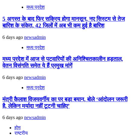
मध्य प्रदेश
5 अगस्त के बाद फिर सक्रिय होगा मानसून, नए सिस्टम से तेज
बारिश के संकेत, 42 जिलों में अब भी कम हुई है बारिश
6 days ago
newsadmin
मध्य प्रदेश
मध्य प्रदेश में आज से पटवारियों की अनिश्चितकालीन हड़ताल,
वेतन विसंगति समेत ये हैं प्रमुख मांगें
6 days ago
newsadmin
मध्य प्रदेश
मंत्री कैलाश विजयवर्गीय का पर बड़ा बयान, बोले ‘आंदोलन जरूरी
है, लेकिन मर्यादा नहीं टूटनी चाहिए’
6 days ago
newsadmin
होम
राष्ट्रीय