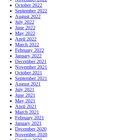
October 2022
September 2022
August 2022
July 2022
June 2022
May 2022
April 2022
March 2022
February 2022
January 2022
December 2021
November 2021
October 2021
September 2021
August 2021
July 2021
June 2021
May 2021
April 2021
March 2021
February 2021
January 2021
December 2020
November 2020