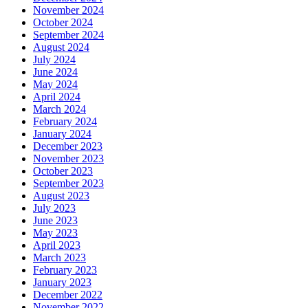
November 2024
October 2024
September 2024
August 2024
July 2024
June 2024
May 2024
April 2024
March 2024
February 2024
January 2024
December 2023
November 2023
October 2023
September 2023
August 2023
July 2023
June 2023
May 2023
April 2023
March 2023
February 2023
January 2023
December 2022
November 2022