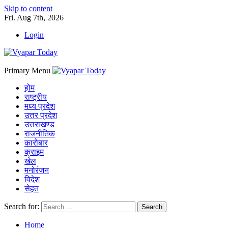
Skip to content
Fri. Aug 7th, 2026
Login
Primary Menu
होम
राष्ट्रीय
मध्य प्रदेश
उत्तर प्रदेश
उत्तराखण्ड
राजनीतिक
कारोबार
क्राइम
खेल
मनोरंजन
विदेश
सेहत
Search for:
Home