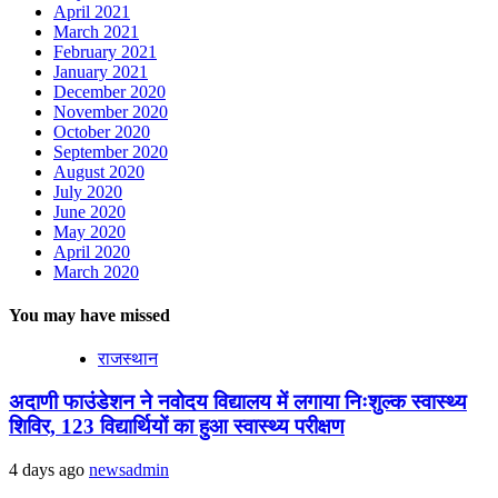
April 2021
March 2021
February 2021
January 2021
December 2020
November 2020
October 2020
September 2020
August 2020
July 2020
June 2020
May 2020
April 2020
March 2020
You may have missed
राजस्थान
अदाणी फाउंडेशन ने नवोदय विद्यालय में लगाया निःशुल्क स्वास्थ्य
शिविर, 123 विद्यार्थियों का हुआ स्वास्थ्य परीक्षण
4 days ago
newsadmin