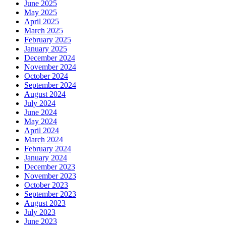
June 2025
May 2025
April 2025
March 2025
February 2025
January 2025
December 2024
November 2024
October 2024
September 2024
August 2024
July 2024
June 2024
May 2024
April 2024
March 2024
February 2024
January 2024
December 2023
November 2023
October 2023
September 2023
August 2023
July 2023
June 2023