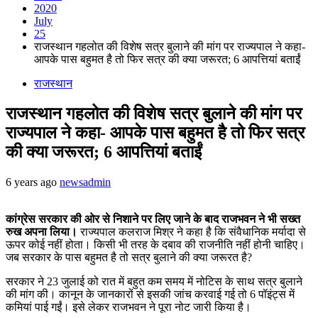
2020
July
25
राजस्थान गहलोत की विशेष सत्र बुलाने की मांग पर राज्यपाल ने कहा-
आपके पास बहुमत है तो फिर सत्र की क्या जरूरत; 6 आपत्तियां बताईं
राजस्थान
राजस्थान गहलोत की विशेष सत्र बुलाने की मांग पर
राज्यपाल ने कहा- आपके पास बहुमत है तो फिर सत्र
की क्या जरूरत; 6 आपत्तियां बताईं
6 years ago
newsadmin
कांग्रेस सरकार की ओर से निशाने पर लिए जाने के बाद राजभवन ने भी सख्त
रुख अपना लिया।
राज्यपाल कलराज मिश्र ने कहा है कि संवैधानिक मर्यादा से
ऊपर कोई नहीं होता। किसी भी तरह के दबाव की राजनीति नहीं होनी चाहिए।
जब सरकार के पास बहुमत है तो सत्र बुलाने की क्या जरूरत है?
सरकार ने 23 जुलाई को रात में बहुत कम समय में नोटिस के साथ सत्र बुलाने
की मांग की। कानून के जानकारों से इसकी जांच करवाई गई तो 6 पॉइंट्स में
कमियां पाई गईं। इसे लेकर राजभवन ने पूरा नोट जारी किया है।