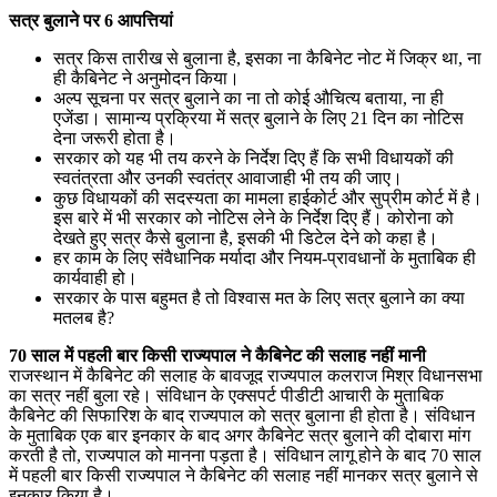
सत्र बुलाने पर 6 आपत्तियां
सत्र किस तारीख से बुलाना है, इसका ना कैबिनेट नोट में जिक्र था, ना
ही कैबिनेट ने अनुमोदन किया।
अल्प सूचना पर सत्र बुलाने का ना तो कोई औचित्य बताया, ना ही
एजेंडा। सामान्य प्रक्रिया में सत्र बुलाने के लिए 21 दिन का नोटिस
देना जरूरी होता है।
सरकार को यह भी तय करने के निर्देश दिए हैं कि सभी विधायकों की
स्वतंत्रता और उनकी स्वतंत्र आवाजाही भी तय की जाए।
कुछ विधायकों की सदस्यता का मामला हाईकोर्ट और सुप्रीम कोर्ट में है।
इस बारे में भी सरकार को नोटिस लेने के निर्देश दिए हैं। कोरोना को
देखते हुए सत्र कैसे बुलाना है, इसकी भी डिटेल देने को कहा है।
हर काम के लिए संवैधानिक मर्यादा और नियम-प्रावधानों के मुताबिक ही
कार्यवाही हो।
सरकार के पास बहुमत है तो विश्वास मत के लिए सत्र बुलाने का क्या
मतलब है?
70 साल में पहली बार किसी राज्यपाल ने कैबिनेट की सलाह नहीं मानी
राजस्थान में कैबिनेट की सलाह के बावजूद राज्यपाल कलराज मिश्र विधानसभा
का सत्र नहीं बुला रहे। संविधान के एक्सपर्ट पीडीटी आचारी के मुताबिक
कैबिनेट की सिफारिश के बाद राज्यपाल को सत्र बुलाना ही होता है। संविधान
के मुताबिक एक बार इनकार के बाद अगर कैबिनेट सत्र बुलाने की दोबारा मांग
करती है तो, राज्यपाल को मानना पड़ता है। संविधान लागू होने के बाद 70 साल
में पहली बार किसी राज्यपाल ने कैबिनेट की सलाह नहीं मानकर सत्र बुलाने से
इनकार किया है।