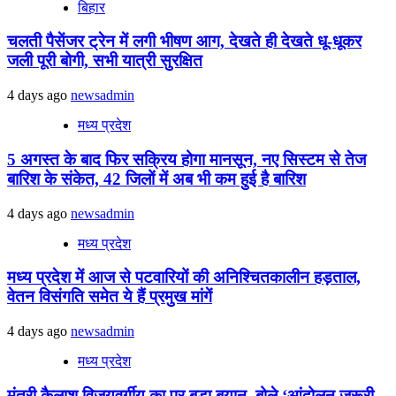
बिहार
चलती पैसेंजर ट्रेन में लगी भीषण आग, देखते ही देखते धू-धूकर
जली पूरी बोगी, सभी यात्री सुरक्षित
4 days ago
newsadmin
मध्य प्रदेश
5 अगस्त के बाद फिर सक्रिय होगा मानसून, नए सिस्टम से तेज
बारिश के संकेत, 42 जिलों में अब भी कम हुई है बारिश
4 days ago
newsadmin
मध्य प्रदेश
मध्य प्रदेश में आज से पटवारियों की अनिश्चितकालीन हड़ताल,
वेतन विसंगति समेत ये हैं प्रमुख मांगें
4 days ago
newsadmin
मध्य प्रदेश
मंत्री कैलाश विजयवर्गीय का पर बड़ा बयान, बोले ‘आंदोलन जरूरी