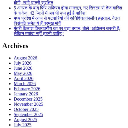
बोगी, सभी यात्री सुरक्षित
5 अगस्त के बाद फिर सक्रिय होगा मानसून, नए सिस्टम से तेज बारिश
के संकेत, 42 जिलों में अब भी कम हुई है बारिश
मध्य प्रदेश में आज से पटवारियों की अनिश्चितकालीन हड़ताल, वेतन
विसंगति समेत ये हैं प्रमुख मांगें
मंत्री कैलाश विजयवर्गीय का पर बड़ा बयान, बोले ‘आंदोलन जरूरी है,
लेकिन मर्यादा नहीं टूटनी चाहिए’
Archives
August 2026
July 2026
June 2026
May 2026
April 2026
March 2026
February 2026
January 2026
December 2025
November 2025
October 2025
September 2025
August 2025
July 2025