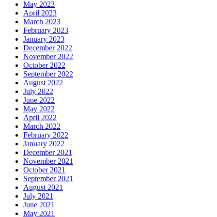
May 2023
April 2023
March 2023
February 2023
January 2023
December 2022
November 2022
October 2022
September 2022
August 2022
July 2022
June 2022
May 2022
April 2022
March 2022
February 2022
January 2022
December 2021
November 2021
October 2021
September 2021
August 2021
July 2021
June 2021
May 2021