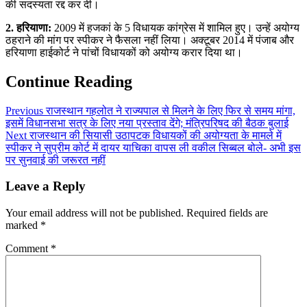
की सदस्यता रद्द कर दी।
2. हरियाणा:
2009 में हजकां के 5 विधायक कांग्रेस में शामिल हुए। उन्हें अयोग्य
ठहराने की मांग पर स्पीकर ने फैसला नहीं लिया। अक्टूबर 2014 में पंजाब और
हरियाणा हाईकोर्ट ने पांचों विधायकों को अयोग्य करार दिया था।
Continue Reading
Previous
राजस्थान गहलोत ने राज्यपाल से मिलने के लिए फिर से समय मांगा,
इसमें विधानसभा सत्र के लिए नया प्रस्ताव देंगे; मंत्रिपरिषद की बैठक बुलाई
Next
राजस्थान की सियासी उठापटक विधायकों की अयोग्यता के मामले में
स्पीकर ने सुप्रीम कोर्ट में दायर याचिका वापस ली वकील सिब्बल बोले- अभी इस
पर सुनवाई की जरूरत नहीं
Leave a Reply
Your email address will not be published.
Required fields are
marked
*
Comment
*