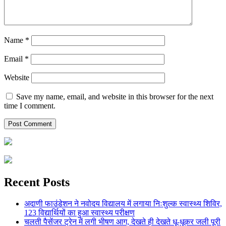
Name
*
Email
*
Website
Save my name, email, and website in this browser for the next
time I comment.
Recent Posts
अदाणी फाउंडेशन ने नवोदय विद्यालय में लगाया निःशुल्क स्वास्थ्य शिविर,
123 विद्यार्थियों का हुआ स्वास्थ्य परीक्षण
चलती पैसेंजर ट्रेन में लगी भीषण आग, देखते ही देखते धू-धूकर जली पूरी