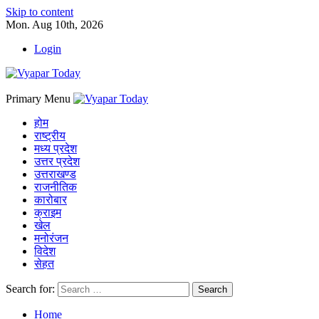
Skip to content
Mon. Aug 10th, 2026
Login
Primary Menu
होम
राष्ट्रीय
मध्य प्रदेश
उत्तर प्रदेश
उत्तराखण्ड
राजनीतिक
कारोबार
क्राइम
खेल
मनोरंजन
विदेश
सेहत
Search for:
Home