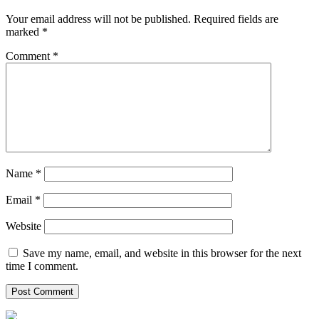
Your email address will not be published.
Required fields are
marked
*
Comment
*
Name
*
Email
*
Website
Save my name, email, and website in this browser for the next
time I comment.