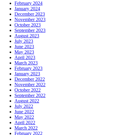
February 2024
January 2024
December 2023
November 2023
October 2023
September 2023
August 2023
July 2023
June 2023
May 2023
April 2023
March 2023
February 2023
January 2023
December 2022
November 2022
October 2022
September 2022
August 2022
July 2022
June 2022
May 2022
April 2022
March 2022
February 2022