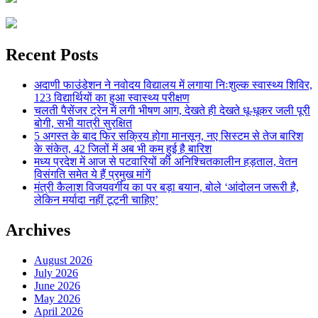
Recent Posts
अदाणी फाउंडेशन ने नवोदय विद्यालय में लगाया निःशुल्क स्वास्थ्य शिविर,
123 विद्यार्थियों का हुआ स्वास्थ्य परीक्षण
चलती पैसेंजर ट्रेन में लगी भीषण आग, देखते ही देखते धू-धूकर जली पूरी
बोगी, सभी यात्री सुरक्षित
5 अगस्त के बाद फिर सक्रिय होगा मानसून, नए सिस्टम से तेज बारिश
के संकेत, 42 जिलों में अब भी कम हुई है बारिश
मध्य प्रदेश में आज से पटवारियों की अनिश्चितकालीन हड़ताल, वेतन
विसंगति समेत ये हैं प्रमुख मांगें
मंत्री कैलाश विजयवर्गीय का पर बड़ा बयान, बोले ‘आंदोलन जरूरी है,
लेकिन मर्यादा नहीं टूटनी चाहिए’
Archives
August 2026
July 2026
June 2026
May 2026
April 2026