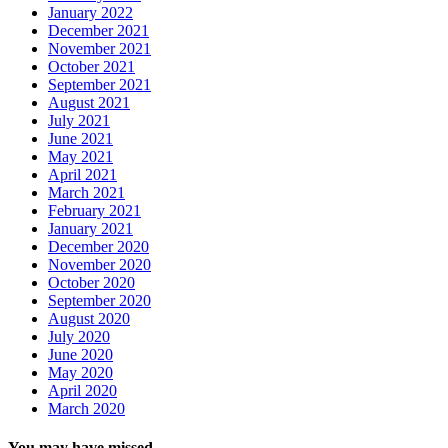
January 2022
December 2021
November 2021
October 2021
September 2021
August 2021
July 2021
June 2021
May 2021
April 2021
March 2021
February 2021
January 2021
December 2020
November 2020
October 2020
September 2020
August 2020
July 2020
June 2020
May 2020
April 2020
March 2020
You may have missed