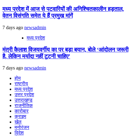
मध्य प्रदेश में आज से पटवारियों की अनिश्चितकालीन हड़ताल,
वेतन विसंगति समेत ये हैं प्रमुख मांगें
7 days ago
newsadmin
मध्य प्रदेश
मंत्री कैलाश विजयवर्गीय का पर बड़ा बयान, बोले ‘आंदोलन जरूरी
है, लेकिन मर्यादा नहीं टूटनी चाहिए’
7 days ago
newsadmin
होम
राष्ट्रीय
मध्य प्रदेश
उत्तर प्रदेश
उत्तराखण्ड
राजनीतिक
कारोबार
क्राइम
खेल
मनोरंजन
विदेश