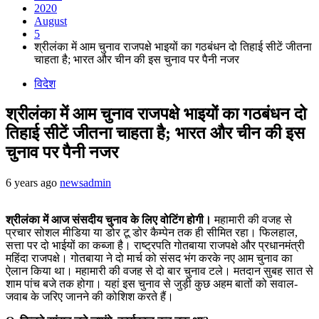
2020
August
5
श्रीलंका में आम चुनाव राजपक्षे भाइयों का गठबंधन दो तिहाई सीटें जीतना
चाहता है; भारत और चीन की इस चुनाव पर पैनी नजर
विदेश
श्रीलंका में आम चुनाव राजपक्षे भाइयों का गठबंधन दो
तिहाई सीटें जीतना चाहता है; भारत और चीन की इस
चुनाव पर पैनी नजर
6 years ago
newsadmin
श्रीलंका में आज संसदीय चुनाव के लिए वोटिंग होगी।
महामारी की वजह से
प्रचार सोशल मीडिया या डोर टू डोर कैम्पेन तक ही सीमित रहा। फिलहाल,
सत्ता पर दो भाईयों का कब्जा है। राष्ट्रपति गोतबाया राजपक्षे और प्रधानमंत्री
महिंदा राजपक्षे। गोतबाया ने दो मार्च को संसद भंग करके नए आम चुनाव का
ऐलान किया था। महामारी की वजह से दो बार चुनाव टले। मतदान सुबह सात से
शाम पांच बजे तक होगा। यहां इस चुनाव से जुड़ी कुछ अहम बातों को सवाल-
जवाब के जरिए जानने की कोशिश करते हैं।