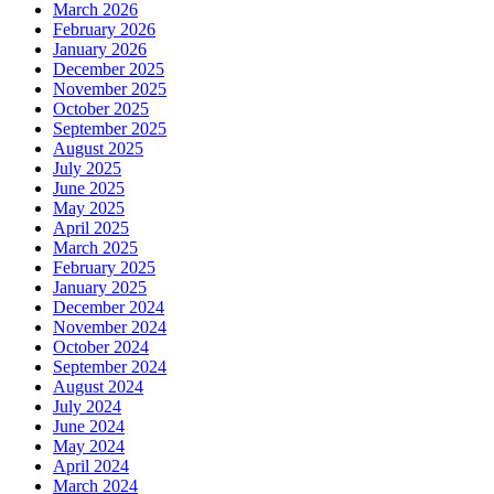
March 2026
February 2026
January 2026
December 2025
November 2025
October 2025
September 2025
August 2025
July 2025
June 2025
May 2025
April 2025
March 2025
February 2025
January 2025
December 2024
November 2024
October 2024
September 2024
August 2024
July 2024
June 2024
May 2024
April 2024
March 2024