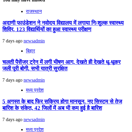
राजस्थान
अदाणी फाउंडेशन ने नवोदय विद्यालय में लगाया निःशुल्क स्वास्थ्य
शिविर, 123 विद्यार्थियों का हुआ स्वास्थ्य परीक्षण
7 days ago
newsadmin
बिहार
चलती पैसेंजर ट्रेन में लगी भीषण आग, देखते ही देखते धू-धूकर
जली पूरी बोगी, सभी यात्री सुरक्षित
7 days ago
newsadmin
मध्य प्रदेश
5 अगस्त के बाद फिर सक्रिय होगा मानसून, नए सिस्टम से तेज
बारिश के संकेत, 42 जिलों में अब भी कम हुई है बारिश
7 days ago
newsadmin
मध्य प्रदेश