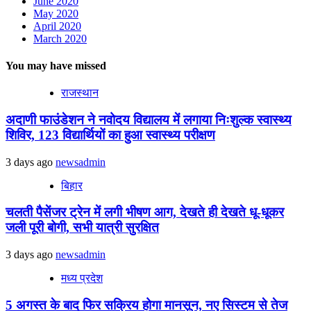
June 2020
May 2020
April 2020
March 2020
You may have missed
राजस्थान
अदाणी फाउंडेशन ने नवोदय विद्यालय में लगाया निःशुल्क स्वास्थ्य
शिविर, 123 विद्यार्थियों का हुआ स्वास्थ्य परीक्षण
3 days ago
newsadmin
बिहार
चलती पैसेंजर ट्रेन में लगी भीषण आग, देखते ही देखते धू-धूकर
जली पूरी बोगी, सभी यात्री सुरक्षित
3 days ago
newsadmin
मध्य प्रदेश
5 अगस्त के बाद फिर सक्रिय होगा मानसून, नए सिस्टम से तेज