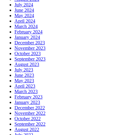
July 2024
June 2024
May 2024
April 2024
March 2024
February 2024
January 2024
December 2023
November 2023
October 2023
September 2023
August 2023
July 2023
June 2023
May 2023
April 2023
March 2023
February 2023
January 2023
December 2022
November 2022
October 2022
September 2022
August 2022
July 2022