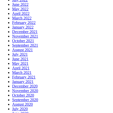
June 2022
May 2022
April 2022
March 2022
February 2022
January 2022
December 2021
November 2021
October 2021
September 2021
August 2021
July 2021
June 2021
May 2021
April 2021
March 2021
February 2021
January 2021
December 2020
November 2020
October 2020
September 2020
August 2020
July 2020