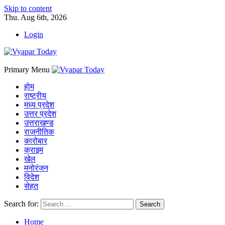
Skip to content
Thu. Aug 6th, 2026
Login
Primary Menu
होम
राष्ट्रीय
मध्य प्रदेश
उत्तर प्रदेश
उत्तराखण्ड
राजनीतिक
कारोबार
क्राइम
खेल
मनोरंजन
विदेश
सेहत
Search for:
Home