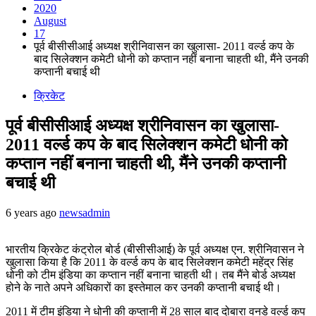
2020
August
17
पूर्व बीसीसीआई अध्यक्ष श्रीनिवासन का खुलासा- 2011 वर्ल्ड कप के
बाद सिलेक्शन कमेटी धोनी को कप्तान नहीं बनाना चाहती थी, मैंने उनकी
कप्तानी बचाई थी
क्रिकेट
पूर्व बीसीसीआई अध्यक्ष श्रीनिवासन का खुलासा-
2011 वर्ल्ड कप के बाद सिलेक्शन कमेटी धोनी को
कप्तान नहीं बनाना चाहती थी, मैंने उनकी कप्तानी
बचाई थी
6 years ago
newsadmin
भारतीय क्रिकेट कंट्रोल बोर्ड (बीसीसीआई) के पूर्व अध्यक्ष एन. श्रीनिवासन ने
खुलासा किया है कि 2011 के वर्ल्ड कप के बाद सिलेक्शन कमेटी महेंद्र सिंह
धोनी को टीम इंडिया का कप्तान नहीं बनाना चाहती थी। तब मैंने बोर्ड अध्यक्ष
होने के नाते अपने अधिकारों का इस्तेमाल कर उनकी कप्तानी बचाई थी।
2011 में टीम इंडिया ने धोनी की कप्तानी में 28 साल बाद दोबारा वनडे वर्ल्ड कप