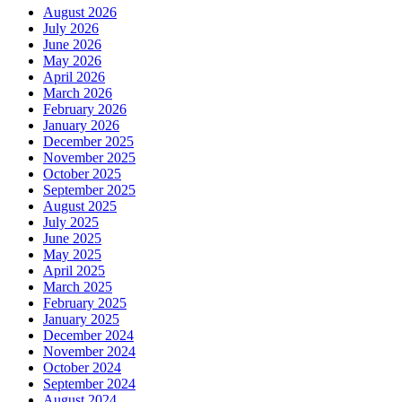
August 2026
July 2026
June 2026
May 2026
April 2026
March 2026
February 2026
January 2026
December 2025
November 2025
October 2025
September 2025
August 2025
July 2025
June 2025
May 2025
April 2025
March 2025
February 2025
January 2025
December 2024
November 2024
October 2024
September 2024
August 2024