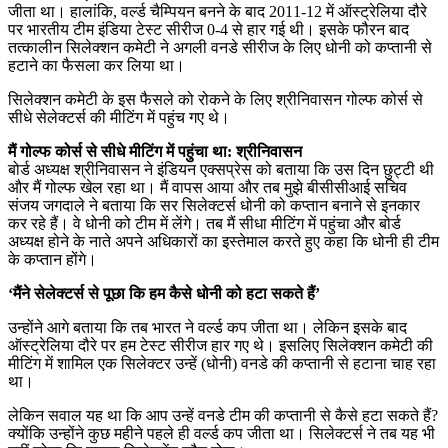
जीता था। हालांकि, वर्ल्ड चैम्पियन बनने के बाद 2011-12 में ऑस्ट्रेलिया दौरे
पर भारतीय टीम इंडिया टेस्ट सीरीज 0-4 से हार गई थी। इसके फौरन बाद
तत्कालीन सिलेक्शन कमेटी ने अगली वनडे सीरीज के लिए धोनी को कप्तानी से
हटाने का फैसला कर लिया था।
सिलेक्शन कमेटी के इस फैसले को रोकने के लिए श्रीनिवासन गोल्फ कोर्स से
सीधे सेलेक्टर्स की मीटिंग में पहुंच गए थे।
मैं गोल्फ कोर्स से सीधे मीटिंग में पहुंचा था: श्रीनिवासन
बोर्ड अध्यक्ष श्रीनिवासन ने इंडियन एक्सप्रेस को बताया कि उस दिन छुट्टी थी
और मैं गोल्फ खेल रहा था। मैं वापस आया और तब मुझे बीसीसीआई सचिव
संजय जगदाले ने बताया कि सर सिलेक्टर्स धोनी को कप्तान बनाने से इनकार
कर रहे हैं। वे धोनी को टीम में लेंगे। तब मैं सीधा मीटिंग में पहुंचा और बोर्ड
अध्यक्ष होने के नाते अपने अधिकारों का इस्तेमाल करते हुए कहा कि धोनी ही टीम
के कप्तान होंगे।
‘मैंने सेलेक्टर्स से पूछा कि हम कैसे धोनी को हटा सकते हैं’
उन्होंने आगे बताया कि तब भारत ने वर्ल्ड कप जीता था। लेकिन इसके बाद
ऑस्ट्रेलिया दौरे पर हम टेस्ट सीरीज हार गए थे। इसलिए सिलेक्शन कमेटी की
मीटिंग में शामिल एक सिलेक्टर उन्हें (धोनी) वनडे की कप्तानी से हटाना चाह रहा
था।
लेकिन सवाल यह था कि आप उन्हें वनडे टीम की कप्तानी से कैसे हटा सकते हैं?
क्योंकि उन्होंने कुछ महीने पहले ही वर्ल्ड कप जीता था। सिलेक्टर्स ने तब यह भी