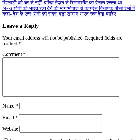
खिलाड़ी को घर से नहीं, बल्कि मैदान से रिटायरमेंट का ऐलान करना था
Next
धोनी को भारत रत्न देने की मांग:भोपाल से कांग्रेस विधायक पीसी शर्मा ने
कहा- देश के रत्न धोनी को सबसे बड़ा सम्मान भारत रत्न देना चाहिए
Leave a Reply
Your email address will not be published.
Required fields are
marked
*
Comment
*
Name
*
Email
*
Website