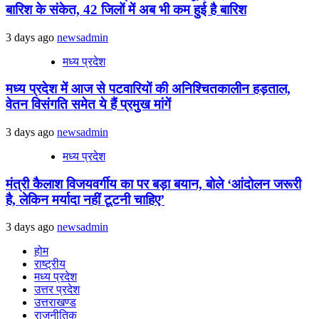
बारिश के संकेत, 42 जिलों में अब भी कम हुई है बारिश
3 days ago
newsadmin
मध्य प्रदेश
मध्य प्रदेश में आज से पटवारियों की अनिश्चितकालीन हड़ताल,
वेतन विसंगति समेत ये हैं प्रमुख मांगें
3 days ago
newsadmin
मध्य प्रदेश
मंत्री कैलाश विजयवर्गीय का पर बड़ा बयान, बोले ‘आंदोलन जरूरी
है, लेकिन मर्यादा नहीं टूटनी चाहिए’
3 days ago
newsadmin
होम
राष्ट्रीय
मध्य प्रदेश
उत्तर प्रदेश
उत्तराखण्ड
राजनीतिक