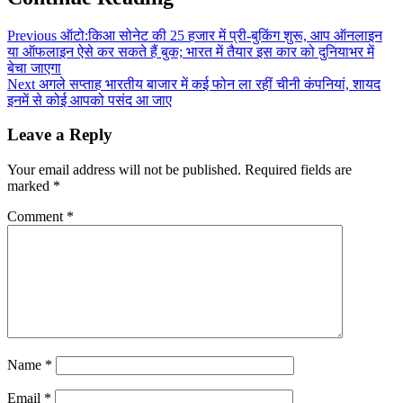
Previous
ऑटो:किआ सोनेट की 25 हजार में प्री-बुकिंग शुरू, आप ऑनलाइन
या ऑफलाइन ऐसे कर सकते हैं बुक; भारत में तैयार इस कार को दुनियाभर में
बेचा जाएगा
Next
अगले सप्ताह भारतीय बाजार में कई फोन ला रहीं चीनी कंपनियां, शायद
इनमें से कोई आपको पसंद आ जाए
Leave a Reply
Your email address will not be published.
Required fields are
marked
*
Comment
*
Name
*
Email
*