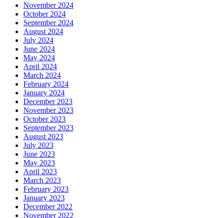
November 2024
October 2024
September 2024
August 2024
July 2024
June 2024
May 2024
April 2024
March 2024
February 2024
January 2024
December 2023
November 2023
October 2023
September 2023
August 2023
July 2023
June 2023
May 2023
April 2023
March 2023
February 2023
January 2023
December 2022
November 2022