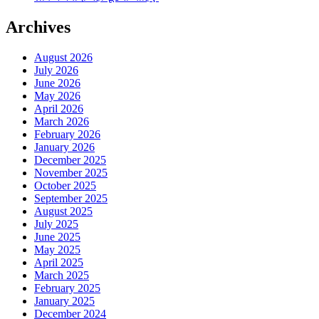
Archives
August 2026
July 2026
June 2026
May 2026
April 2026
March 2026
February 2026
January 2026
December 2025
November 2025
October 2025
September 2025
August 2025
July 2025
June 2025
May 2025
April 2025
March 2025
February 2025
January 2025
December 2024