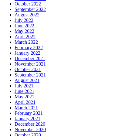
October 2022
September 2022
August 2022
July 2022
June 2022
May 2022
April 2022
March 2022
February 2022
January 2022
December 2021
November 2021
October 2021
September 2021
August 2021
July 2021
June 2021
May 2021
April 2021
March 2021
February 2021
January 2021
December 2020
November 2020
October 2020