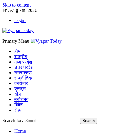
Skip to content
Fri. Aug 7th, 2026
Login
Primary Menu
होम
राष्ट्रीय
मध्य प्रदेश
उत्तर प्रदेश
उत्तराखण्ड
राजनीतिक
कारोबार
क्राइम
खेल
मनोरंजन
विदेश
सेहत
Search for:
Home