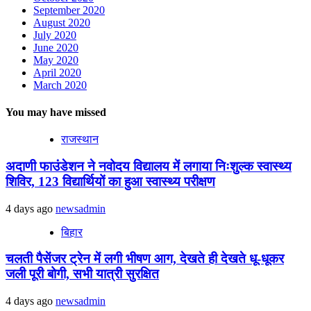
September 2020
August 2020
July 2020
June 2020
May 2020
April 2020
March 2020
You may have missed
राजस्थान
अदाणी फाउंडेशन ने नवोदय विद्यालय में लगाया निःशुल्क स्वास्थ्य
शिविर, 123 विद्यार्थियों का हुआ स्वास्थ्य परीक्षण
4 days ago
newsadmin
बिहार
चलती पैसेंजर ट्रेन में लगी भीषण आग, देखते ही देखते धू-धूकर
जली पूरी बोगी, सभी यात्री सुरक्षित
4 days ago
newsadmin