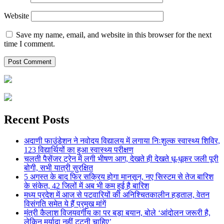
Website
Save my name, email, and website in this browser for the next
time I comment.
Recent Posts
अदाणी फाउंडेशन ने नवोदय विद्यालय में लगाया निःशुल्क स्वास्थ्य शिविर,
123 विद्यार्थियों का हुआ स्वास्थ्य परीक्षण
चलती पैसेंजर ट्रेन में लगी भीषण आग, देखते ही देखते धू-धूकर जली पूरी
बोगी, सभी यात्री सुरक्षित
5 अगस्त के बाद फिर सक्रिय होगा मानसून, नए सिस्टम से तेज बारिश
के संकेत, 42 जिलों में अब भी कम हुई है बारिश
मध्य प्रदेश में आज से पटवारियों की अनिश्चितकालीन हड़ताल, वेतन
विसंगति समेत ये हैं प्रमुख मांगें
मंत्री कैलाश विजयवर्गीय का पर बड़ा बयान, बोले ‘आंदोलन जरूरी है,
लेकिन मर्यादा नहीं टूटनी चाहिए’