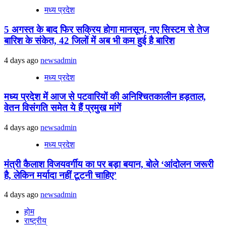
मध्य प्रदेश
5 अगस्त के बाद फिर सक्रिय होगा मानसून, नए सिस्टम से तेज
बारिश के संकेत, 42 जिलों में अब भी कम हुई है बारिश
4 days ago
newsadmin
मध्य प्रदेश
मध्य प्रदेश में आज से पटवारियों की अनिश्चितकालीन हड़ताल,
वेतन विसंगति समेत ये हैं प्रमुख मांगें
4 days ago
newsadmin
मध्य प्रदेश
मंत्री कैलाश विजयवर्गीय का पर बड़ा बयान, बोले ‘आंदोलन जरूरी
है, लेकिन मर्यादा नहीं टूटनी चाहिए’
4 days ago
newsadmin
होम
राष्ट्रीय