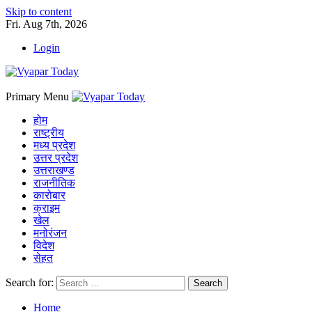
Skip to content
Fri. Aug 7th, 2026
Login
Primary Menu
होम
राष्ट्रीय
मध्य प्रदेश
उत्तर प्रदेश
उत्तराखण्ड
राजनीतिक
कारोबार
क्राइम
खेल
मनोरंजन
विदेश
सेहत
Search for:
Home