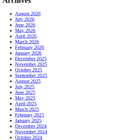
Archives
August 2026
July 2026
June 2026
May 2026
April 2026
March 2026
February 2026
January 2026
December 2025
November 2025
October 2025
September 2025
August 2025
July 2025
June 2025
May 2025
April 2025
March 2025
February 2025
January 2025
December 2024
November 2024
October 2024