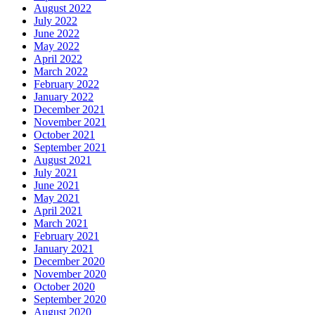
August 2022
July 2022
June 2022
May 2022
April 2022
March 2022
February 2022
January 2022
December 2021
November 2021
October 2021
September 2021
August 2021
July 2021
June 2021
May 2021
April 2021
March 2021
February 2021
January 2021
December 2020
November 2020
October 2020
September 2020
August 2020