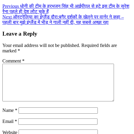
Previous
धोनी की टीम के हरभजन सिंह भी आईपीएल से हटे इस टीम के सुरेश
रैना पहले ही देश लौट चुके हैं
Next
ऑस्ट्रेलिया का इंग्लैंड दौरा:बगैर दर्शकों के खेलने पर वार्नर ने कहा –
पहली बार मुझे इंग्लैंड में भीड़ ने गाली नहीं दी, यह सबसे अच्छा रहा
Leave a Reply
Your email address will not be published.
Required fields are
marked
*
Comment
*
Name
*
Email
*
Website