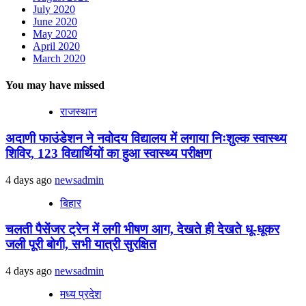
July 2020
June 2020
May 2020
April 2020
March 2020
You may have missed
राजस्थान
अदाणी फाउंडेशन ने नवोदय विद्यालय में लगाया निःशुल्क स्वास्थ्य
शिविर, 123 विद्यार्थियों का हुआ स्वास्थ्य परीक्षण
4 days ago
newsadmin
बिहार
चलती पैसेंजर ट्रेन में लगी भीषण आग, देखते ही देखते धू-धूकर
जली पूरी बोगी, सभी यात्री सुरक्षित
4 days ago
newsadmin
मध्य प्रदेश