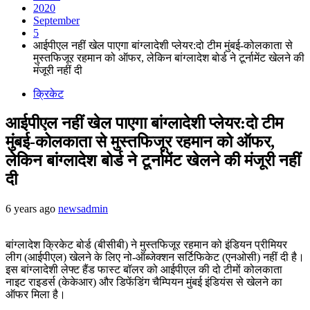
2020
September
5
आईपीएल नहीं खेल पाएगा बांग्लादेशी प्लेयर:दो टीम मुंबई-कोलकाता से
मुस्तफिजूर रहमान को ऑफर, लेकिन बांग्लादेश बोर्ड ने टूर्नामेंट खेलने की
मंजूरी नहीं दी
क्रिकेट
आईपीएल नहीं खेल पाएगा बांग्लादेशी प्लेयर:दो टीम
मुंबई-कोलकाता से मुस्तफिजूर रहमान को ऑफर,
लेकिन बांग्लादेश बोर्ड ने टूर्नामेंट खेलने की मंजूरी नहीं
दी
6 years ago
newsadmin
बांग्लादेश क्रिकेट बोर्ड (बीसीबी) ने मुस्तफिजूर रहमान को इंडियन प्रीमियर
लीग (आईपीएल) खेलने के लिए नो-ऑब्जेक्शन सर्टिफिकेट (एनओसी) नहीं दी है।
इस बांग्लादेशी लेफ्ट हैंड फास्ट बॉलर को आईपीएल की दो टीमों कोलकाता
नाइट राइडर्स (केकेआर) और डिफेंडिंग चैम्पियन मुंबई इंडियंस से खेलने का
ऑफर मिला है।