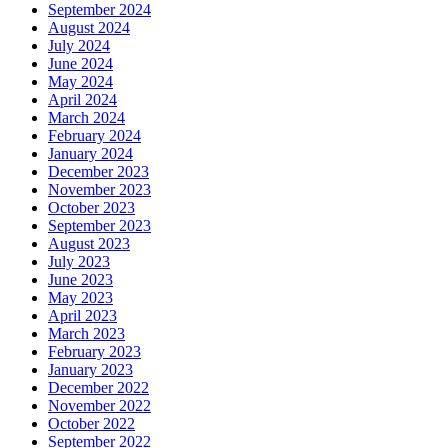
September 2024
August 2024
July 2024
June 2024
May 2024
April 2024
March 2024
February 2024
January 2024
December 2023
November 2023
October 2023
September 2023
August 2023
July 2023
June 2023
May 2023
April 2023
March 2023
February 2023
January 2023
December 2022
November 2022
October 2022
September 2022