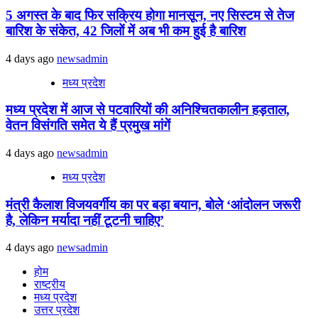
5 अगस्त के बाद फिर सक्रिय होगा मानसून, नए सिस्टम से तेज
बारिश के संकेत, 42 जिलों में अब भी कम हुई है बारिश
4 days ago
newsadmin
मध्य प्रदेश
मध्य प्रदेश में आज से पटवारियों की अनिश्चितकालीन हड़ताल,
वेतन विसंगति समेत ये हैं प्रमुख मांगें
4 days ago
newsadmin
मध्य प्रदेश
मंत्री कैलाश विजयवर्गीय का पर बड़ा बयान, बोले ‘आंदोलन जरूरी
है, लेकिन मर्यादा नहीं टूटनी चाहिए’
4 days ago
newsadmin
होम
राष्ट्रीय
मध्य प्रदेश
उत्तर प्रदेश