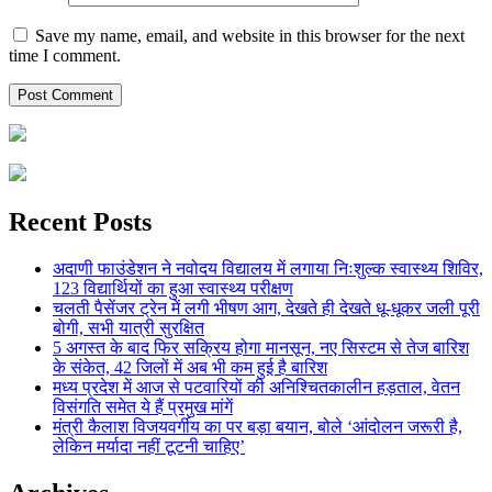
Save my name, email, and website in this browser for the next
time I comment.
Recent Posts
अदाणी फाउंडेशन ने नवोदय विद्यालय में लगाया निःशुल्क स्वास्थ्य शिविर,
123 विद्यार्थियों का हुआ स्वास्थ्य परीक्षण
चलती पैसेंजर ट्रेन में लगी भीषण आग, देखते ही देखते धू-धूकर जली पूरी
बोगी, सभी यात्री सुरक्षित
5 अगस्त के बाद फिर सक्रिय होगा मानसून, नए सिस्टम से तेज बारिश
के संकेत, 42 जिलों में अब भी कम हुई है बारिश
मध्य प्रदेश में आज से पटवारियों की अनिश्चितकालीन हड़ताल, वेतन
विसंगति समेत ये हैं प्रमुख मांगें
मंत्री कैलाश विजयवर्गीय का पर बड़ा बयान, बोले ‘आंदोलन जरूरी है,
लेकिन मर्यादा नहीं टूटनी चाहिए’