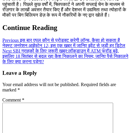
पहुंचाती है। पिछले कुछ वर्षों में, फ्लिपकार्ट ने अपनी सप्‍लाई चेन के माध्‍यम से
रोज़गार के लाखों अवसर तैयार किए हैं और देशभर में उद्यमिता तथा त्‍योहारों के
मौकों पर बिग बिलियन डेज़ के रूप में नौकरियों के नए द्वार खोले हैं।
Continue Reading
Previous
इस बार एपल कौन से प्रोडक्ट करेगी लॉन्च, कैसा हो सकता है
नेक्स्ट जनरेशन आईफोन 12; इस एक खबर में जानिए इवेंट से जुड़ी हर डिटेल
Next
SBI ग्राहकों के लिए जरूरी खबर:लॉकडाउन में ATM फ्रॉड बढ़े,
इसलिए 18 सितंबर से बदल रहा कैश निकालने का नियम; जानिए पैसे निकालने
के लिए क्या करना पड़ेगा?
Leave a Reply
Your email address will not be published.
Required fields are
marked
*
Comment
*