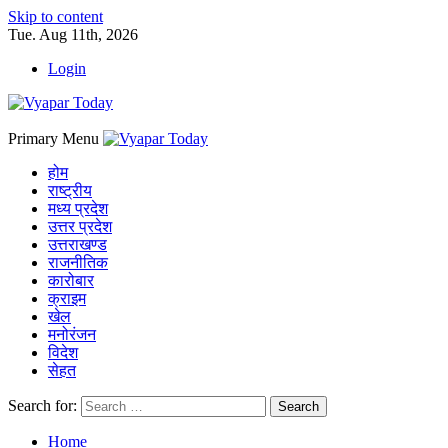
Skip to content
Tue. Aug 11th, 2026
Login
Primary Menu
होम
राष्ट्रीय
मध्य प्रदेश
उत्तर प्रदेश
उत्तराखण्ड
राजनीतिक
कारोबार
क्राइम
खेल
मनोरंजन
विदेश
सेहत
Search for:
Home