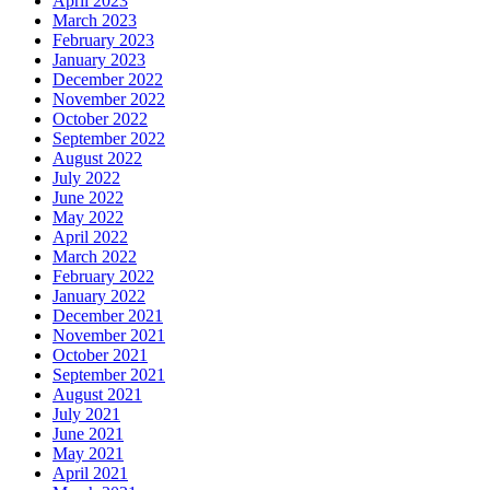
April 2023
March 2023
February 2023
January 2023
December 2022
November 2022
October 2022
September 2022
August 2022
July 2022
June 2022
May 2022
April 2022
March 2022
February 2022
January 2022
December 2021
November 2021
October 2021
September 2021
August 2021
July 2021
June 2021
May 2021
April 2021