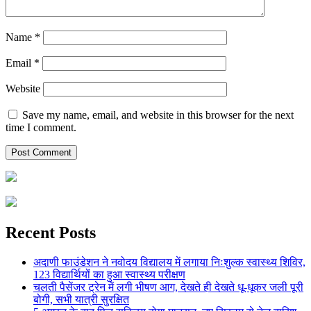
Name
*
Email
*
Website
Save my name, email, and website in this browser for the next
time I comment.
Recent Posts
अदाणी फाउंडेशन ने नवोदय विद्यालय में लगाया निःशुल्क स्वास्थ्य शिविर,
123 विद्यार्थियों का हुआ स्वास्थ्य परीक्षण
चलती पैसेंजर ट्रेन में लगी भीषण आग, देखते ही देखते धू-धूकर जली पूरी
बोगी, सभी यात्री सुरक्षित