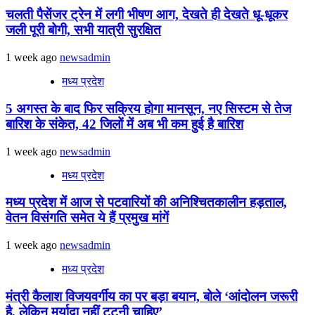
चलती पैसेंजर ट्रेन में लगी भीषण आग, देखते ही देखते धू-धूकर
जली पूरी बोगी, सभी यात्री सुरक्षित
1 week ago
newsadmin
मध्य प्रदेश
5 अगस्त के बाद फिर सक्रिय होगा मानसून, नए सिस्टम से तेज
बारिश के संकेत, 42 जिलों में अब भी कम हुई है बारिश
1 week ago
newsadmin
मध्य प्रदेश
मध्य प्रदेश में आज से पटवारियों की अनिश्चितकालीन हड़ताल,
वेतन विसंगति समेत ये हैं प्रमुख मांगें
1 week ago
newsadmin
मध्य प्रदेश
मंत्री कैलाश विजयवर्गीय का पर बड़ा बयान, बोले ‘आंदोलन जरूरी
है, लेकिन मर्यादा नहीं टूटनी चाहिए’