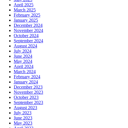
April 2025
March 2025
February 2025
January 2025
December 2024
November 2024
October 2024
September 2024
August 2024
July 2024
June 2024
May 2024
April 2024
March 2024
February 2024
January 2024
December 2023
November 2023
October 2023
September 2023
August 2023
July 2023
June 2023
May 2023