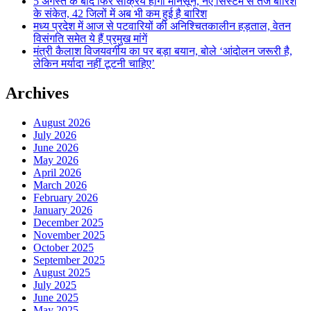
5 अगस्त के बाद फिर सक्रिय होगा मानसून, नए सिस्टम से तेज बारिश
के संकेत, 42 जिलों में अब भी कम हुई है बारिश
मध्य प्रदेश में आज से पटवारियों की अनिश्चितकालीन हड़ताल, वेतन
विसंगति समेत ये हैं प्रमुख मांगें
मंत्री कैलाश विजयवर्गीय का पर बड़ा बयान, बोले ‘आंदोलन जरूरी है,
लेकिन मर्यादा नहीं टूटनी चाहिए’
Archives
August 2026
July 2026
June 2026
May 2026
April 2026
March 2026
February 2026
January 2026
December 2025
November 2025
October 2025
September 2025
August 2025
July 2025
June 2025
May 2025