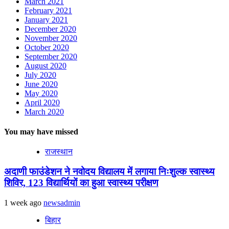
March 2021
February 2021
January 2021
December 2020
November 2020
October 2020
September 2020
August 2020
July 2020
June 2020
May 2020
April 2020
March 2020
You may have missed
राजस्थान
अदाणी फाउंडेशन ने नवोदय विद्यालय में लगाया निःशुल्क स्वास्थ्य
शिविर, 123 विद्यार्थियों का हुआ स्वास्थ्य परीक्षण
1 week ago
newsadmin
बिहार