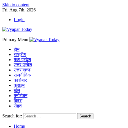
Skip to content
Fri. Aug 7th, 2026
Login
Primary Menu
होम
राष्ट्रीय
मध्य प्रदेश
उत्तर प्रदेश
उत्तराखण्ड
राजनीतिक
कारोबार
क्राइम
खेल
मनोरंजन
विदेश
सेहत
Search for:
Home