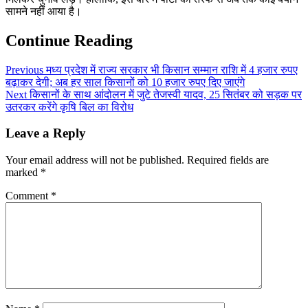
सामने नहीं आया है।
Continue Reading
Previous
मध्य प्रदेश में राज्य सरकार भी किसान सम्मान राशि में 4 हजार रुपए
बढ़ाकर देगी; अब हर साल किसानों को 10 हजार रुपए दिए जाएंगे
Next
किसानों के साथ आंदोलन में जुटे तेजस्वी यादव, 25 सितंबर को सड़क पर
उतरकर करेंगे कृषि बिल का विरोध
Leave a Reply
Your email address will not be published.
Required fields are
marked
*
Comment
*