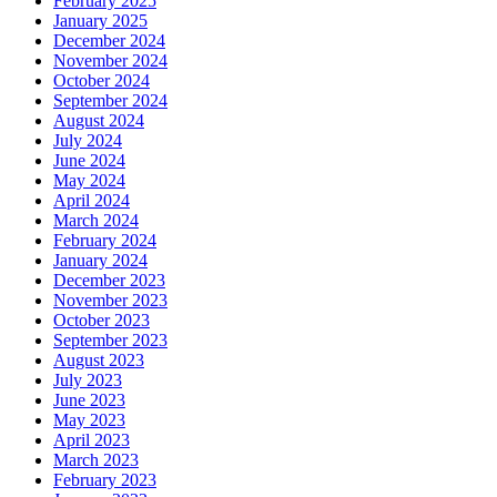
February 2025
January 2025
December 2024
November 2024
October 2024
September 2024
August 2024
July 2024
June 2024
May 2024
April 2024
March 2024
February 2024
January 2024
December 2023
November 2023
October 2023
September 2023
August 2023
July 2023
June 2023
May 2023
April 2023
March 2023
February 2023