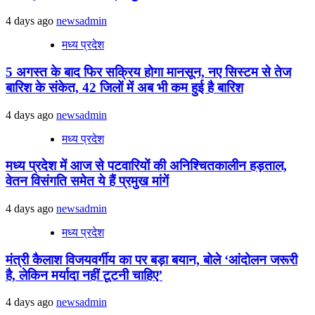
4 days ago
newsadmin
मध्य प्रदेश
5 अगस्त के बाद फिर सक्रिय होगा मानसून, नए सिस्टम से तेज
बारिश के संकेत, 42 जिलों में अब भी कम हुई है बारिश
4 days ago
newsadmin
मध्य प्रदेश
मध्य प्रदेश में आज से पटवारियों की अनिश्चितकालीन हड़ताल,
वेतन विसंगति समेत ये हैं प्रमुख मांगें
4 days ago
newsadmin
मध्य प्रदेश
मंत्री कैलाश विजयवर्गीय का पर बड़ा बयान, बोले ‘आंदोलन जरूरी
है, लेकिन मर्यादा नहीं टूटनी चाहिए’
4 days ago
newsadmin