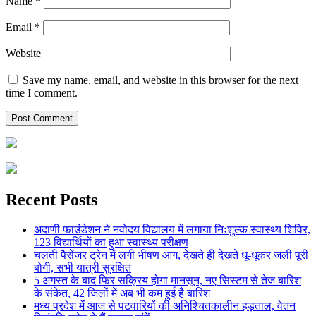
Name
*
Email
*
Website
Save my name, email, and website in this browser for the next
time I comment.
Recent Posts
अदाणी फाउंडेशन ने नवोदय विद्यालय में लगाया निःशुल्क स्वास्थ्य शिविर,
123 विद्यार्थियों का हुआ स्वास्थ्य परीक्षण
चलती पैसेंजर ट्रेन में लगी भीषण आग, देखते ही देखते धू-धूकर जली पूरी
बोगी, सभी यात्री सुरक्षित
5 अगस्त के बाद फिर सक्रिय होगा मानसून, नए सिस्टम से तेज बारिश
के संकेत, 42 जिलों में अब भी कम हुई है बारिश
मध्य प्रदेश में आज से पटवारियों की अनिश्चितकालीन हड़ताल, वेतन