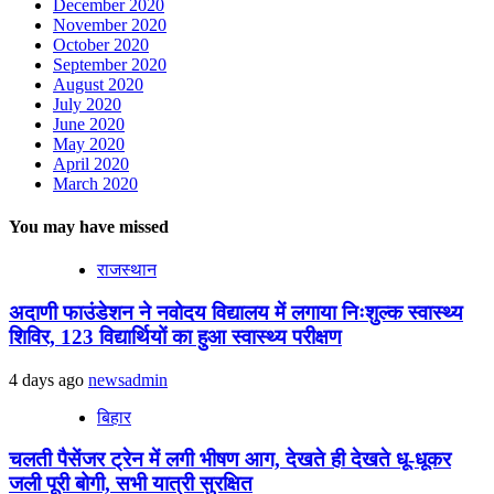
December 2020
November 2020
October 2020
September 2020
August 2020
July 2020
June 2020
May 2020
April 2020
March 2020
You may have missed
राजस्थान
अदाणी फाउंडेशन ने नवोदय विद्यालय में लगाया निःशुल्क स्वास्थ्य
शिविर, 123 विद्यार्थियों का हुआ स्वास्थ्य परीक्षण
4 days ago
newsadmin
बिहार
चलती पैसेंजर ट्रेन में लगी भीषण आग, देखते ही देखते धू-धूकर
जली पूरी बोगी, सभी यात्री सुरक्षित