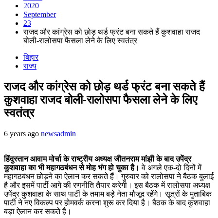
2020
September
23
राजद और कांग्रेस को छोड़ थर्ड फ्रंट बना सकते हैं कुशवाहा राजद
बोली-रालोसपा फैसला लेने के लिए स्वतंत्र
बिहार
राज्य
राजद और कांग्रेस को छोड़ थर्ड फ्रंट बना सकते हैं
कुशवाहा राजद बोली-रालोसपा फैसला लेने के लिए
स्वतंत्र
6 years ago
newsadmin
हिंदुस्तान आवाम मोर्चा के राष्ट्रीय अध्यक्ष जीतनराम मांझी के बाद उपेंद्र
कुशवाहा का भी महागठबंधन से मोह भंग हो चुका है
। वे अगले एक-दो दिनों में
महागठबंधन छोड़ने का ऐलान कर सकते हैं। गुरुवार को रालोसपा ने बैठक बुलाई
है और इसमें पार्टी आगे की रणनीति तैयार करेगी। इस बैठक में रालोसपा अध्यक्ष
उपेंद्र कुशवाहा के साथ पार्टी के तमाम बड़े नेता मौजूद रहेंगे। सूत्रों के मुताबिक
पार्टी ने नए विकल्प पर होमवर्क करना शुरू कर दिया है। बैठक के बाद कुशवाहा
बड़ा ऐलान कर सकते हैं।