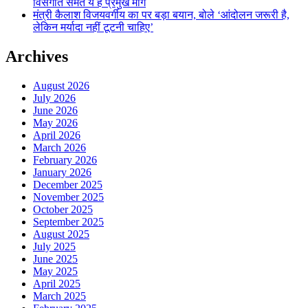
विसंगति समेत ये हैं प्रमुख मांगें
मंत्री कैलाश विजयवर्गीय का पर बड़ा बयान, बोले ‘आंदोलन जरूरी है,
लेकिन मर्यादा नहीं टूटनी चाहिए’
Archives
August 2026
July 2026
June 2026
May 2026
April 2026
March 2026
February 2026
January 2026
December 2025
November 2025
October 2025
September 2025
August 2025
July 2025
June 2025
May 2025
April 2025
March 2025