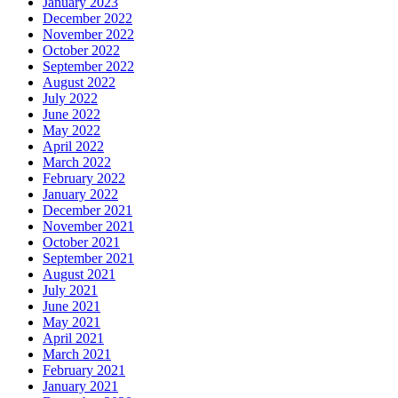
January 2023
December 2022
November 2022
October 2022
September 2022
August 2022
July 2022
June 2022
May 2022
April 2022
March 2022
February 2022
January 2022
December 2021
November 2021
October 2021
September 2021
August 2021
July 2021
June 2021
May 2021
April 2021
March 2021
February 2021
January 2021