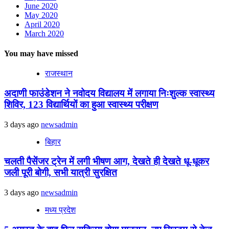
June 2020
May 2020
April 2020
March 2020
You may have missed
राजस्थान
अदाणी फाउंडेशन ने नवोदय विद्यालय में लगाया निःशुल्क स्वास्थ्य
शिविर, 123 विद्यार्थियों का हुआ स्वास्थ्य परीक्षण
3 days ago
newsadmin
बिहार
चलती पैसेंजर ट्रेन में लगी भीषण आग, देखते ही देखते धू-धूकर
जली पूरी बोगी, सभी यात्री सुरक्षित
3 days ago
newsadmin
मध्य प्रदेश