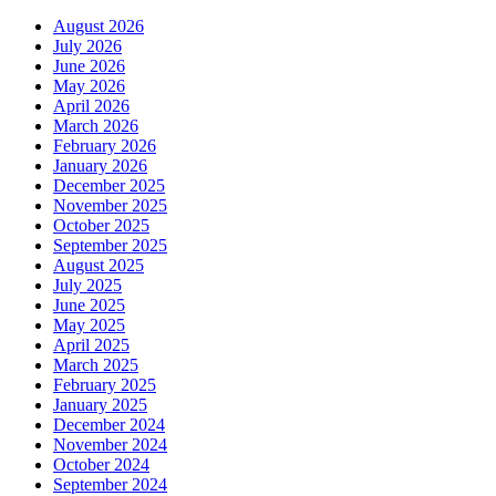
August 2026
July 2026
June 2026
May 2026
April 2026
March 2026
February 2026
January 2026
December 2025
November 2025
October 2025
September 2025
August 2025
July 2025
June 2025
May 2025
April 2025
March 2025
February 2025
January 2025
December 2024
November 2024
October 2024
September 2024