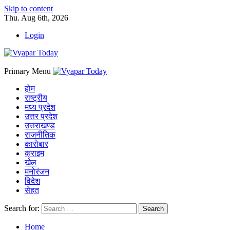
Skip to content
Thu. Aug 6th, 2026
Login
Primary Menu
होम
राष्ट्रीय
मध्य प्रदेश
उत्तर प्रदेश
उत्तराखण्ड
राजनीतिक
कारोबार
क्राइम
खेल
मनोरंजन
विदेश
सेहत
Search for:
Home