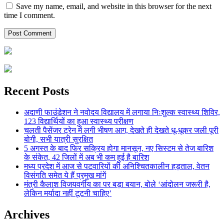
Save my name, email, and website in this browser for the next
time I comment.
Recent Posts
अदाणी फाउंडेशन ने नवोदय विद्यालय में लगाया निःशुल्क स्वास्थ्य शिविर,
123 विद्यार्थियों का हुआ स्वास्थ्य परीक्षण
चलती पैसेंजर ट्रेन में लगी भीषण आग, देखते ही देखते धू-धूकर जली पूरी
बोगी, सभी यात्री सुरक्षित
5 अगस्त के बाद फिर सक्रिय होगा मानसून, नए सिस्टम से तेज बारिश
के संकेत, 42 जिलों में अब भी कम हुई है बारिश
मध्य प्रदेश में आज से पटवारियों की अनिश्चितकालीन हड़ताल, वेतन
विसंगति समेत ये हैं प्रमुख मांगें
मंत्री कैलाश विजयवर्गीय का पर बड़ा बयान, बोले ‘आंदोलन जरूरी है,
लेकिन मर्यादा नहीं टूटनी चाहिए’
Archives