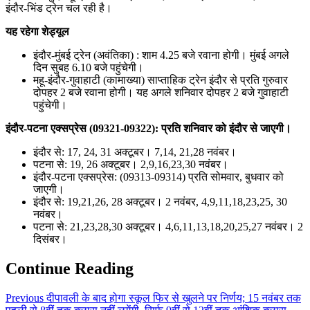
इंदौर-भिंड ट्रेन चल रही है।
यह रहेगा शेड्यूल
इंदौर-मुंबई ट्रेन (अवंतिका) : शाम 4.25 बजे रवाना होगी। मुंबई अगले
दिन सुबह 6.10 बजे पहुंचेगी।
महू-इंदौर-गुवाहाटी (कामाख्या) साप्ताहिक ट्रेन इंदौर से प्रति गुरुवार
दोपहर 2 बजे रवाना होगी। यह अगले शनिवार दोपहर 2 बजे गुवाहाटी
पहुंचेगी।
इंदौर-पटना एक्सप्रेस (09321-09322): प्रति शनिवार को इंदौर से जाएगी।
इंदौर से: 17, 24, 31 अक्टूबर। 7,14, 21,28 नवंबर।
पटना से: 19, 26 अक्टूबर। 2,9,16,23,30 नवंबर।
इंदौर-पटना एक्सप्रेस: (09313-09314) प्रति सोमवार, बुधवार को
जाएगी।
इंदौर से: 19,21,26, 28 अक्टूबर। 2 नवंबर, 4,9,11,18,23,25, 30
नवंबर।
पटना से: 21,23,28,30 अक्टूबर। 4,6,11,13,18,20,25,27 नवंबर। 2
दिसंबर।
Continue Reading
Previous
दीपावली के बाद होगा स्कूल फिर से खुलने पर निर्णय; 15 नवंबर तक