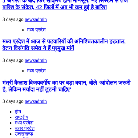
5 अगस्त के बाद फिर सक्रिय होगा मानसून, नए सिस्टम से तेज
बारिश के संकेत, 42 जिलों में अब भी कम हुई है बारिश
3 days ago
newsadmin
मध्य प्रदेश
मध्य प्रदेश में आज से पटवारियों की अनिश्चितकालीन हड़ताल,
वेतन विसंगति समेत ये हैं प्रमुख मांगें
3 days ago
newsadmin
मध्य प्रदेश
मंत्री कैलाश विजयवर्गीय का पर बड़ा बयान, बोले ‘आंदोलन जरूरी
है, लेकिन मर्यादा नहीं टूटनी चाहिए’
3 days ago
newsadmin
होम
राष्ट्रीय
मध्य प्रदेश
उत्तर प्रदेश
उत्तराखण्ड