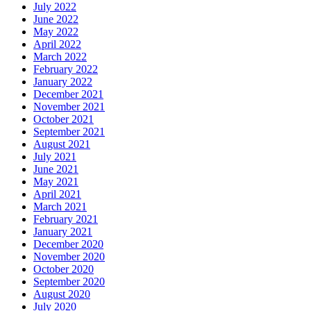
July 2022
June 2022
May 2022
April 2022
March 2022
February 2022
January 2022
December 2021
November 2021
October 2021
September 2021
August 2021
July 2021
June 2021
May 2021
April 2021
March 2021
February 2021
January 2021
December 2020
November 2020
October 2020
September 2020
August 2020
July 2020