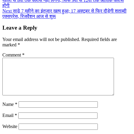
पहली से 8वीं तक क्लास नहीं लगेंगी, सिर्फ 9वीं से 12वीं तक आंशिक क्लास
होंगी
Next
साढ़े 7 महीने का इंतजार खत्म हुआ; 17 अक्टूबर से फिर दौड़ेगी शताब्दी
एक्सप्रेस, रिजर्वेशन आज से शुरू
Leave a Reply
Your email address will not be published.
Required fields are
marked
*
Comment
*
Name
*
Email
*
Website