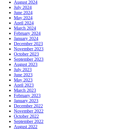
August 2024
July 2024
June 2024
May 2024
April 2024
March 2024
February 2024
January 2024
December 2023
November 2023
October 2023
September 2023
August 2023
July 2023
June 2023
May 2023
April 2023
March 2023
February 2023
January 2023
December 2022
November 2022
October 2022
September 2022
August 2022