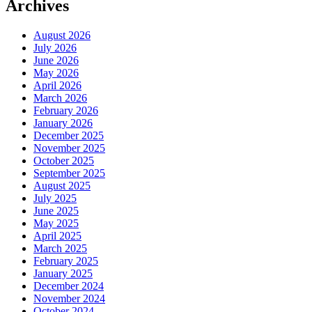
Archives
August 2026
July 2026
June 2026
May 2026
April 2026
March 2026
February 2026
January 2026
December 2025
November 2025
October 2025
September 2025
August 2025
July 2025
June 2025
May 2025
April 2025
March 2025
February 2025
January 2025
December 2024
November 2024
October 2024