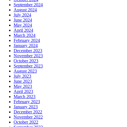
September 2024
August 2024
July 2024
June 2024
May 2024
April 2024
March 2024
February 2024
January 2024
December 2023
November 2023
October 2023
September 2023
August 2023
July 2023
June 2023
May 2023
April 2023
March 2023
February 2023
January 2023
December 2022
November 2022
October 2022