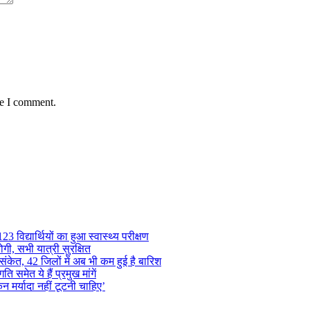
me I comment.
 विद्यार्थियों का हुआ स्वास्थ्य परीक्षण
गी, सभी यात्री सुरक्षित
ंकेत, 42 जिलों में अब भी कम हुई है बारिश
समेत ये हैं प्रमुख मांगें
न मर्यादा नहीं टूटनी चाहिए’