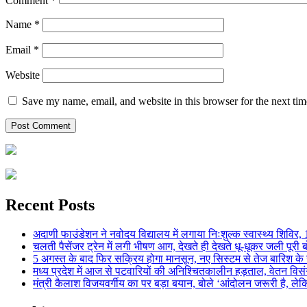
Comment
*
Name
*
Email
*
Website
Save my name, email, and website in this browser for the next ti
Recent Posts
अदाणी फाउंडेशन ने नवोदय विद्यालय में लगाया निःशुल्क स्वास्थ्य शिविर, 123
चलती पैसेंजर ट्रेन में लगी भीषण आग, देखते ही देखते धू-धूकर जली पूरी बो
5 अगस्त के बाद फिर सक्रिय होगा मानसून, नए सिस्टम से तेज बारिश के स
मध्य प्रदेश में आज से पटवारियों की अनिश्चितकालीन हड़ताल, वेतन विसंगति 
मंत्री कैलाश विजयवर्गीय का पर बड़ा बयान, बोले ‘आंदोलन जरूरी है, लेकि