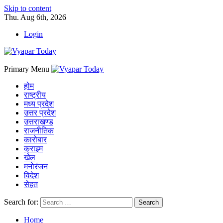
Skip to content
Thu. Aug 6th, 2026
Login
Primary Menu
होम
राष्ट्रीय
मध्य प्रदेश
उत्तर प्रदेश
उत्तराखण्ड
राजनीतिक
कारोबार
क्राइम
खेल
मनोरंजन
विदेश
सेहत
Search for:
Home