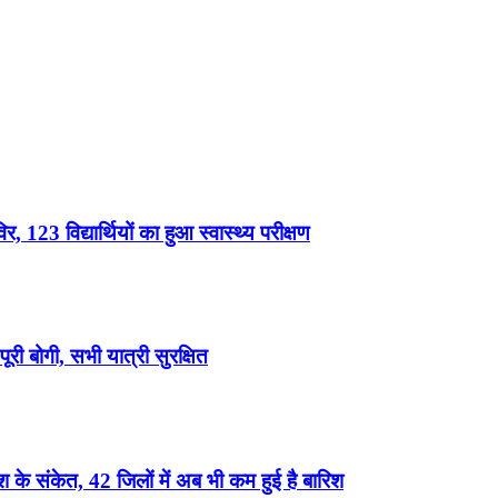
, 123 विद्यार्थियों का हुआ स्वास्थ्य परीक्षण
री बोगी, सभी यात्री सुरक्षित
के संकेत, 42 जिलों में अब भी कम हुई है बारिश