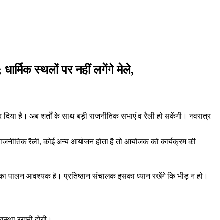
ार्मिक स्थलों पर नहीं लगेंगे मेले,
 दिया है। अब शर्तों के साथ बड़ी राजनीतिक सभाएं व रैली हो सकेंगी। नवरात्र
 बड़ी राजनीतिक रैली, कोई अन्य आयोजन होता है तो आयोजक को कार्यक्रम की
ा का पालन आवश्यक है। प्रतिष्ठान संचालक इसका ध्यान रखेंगे कि भीड़ न हो।
व्यवस्था रखनी होगी।