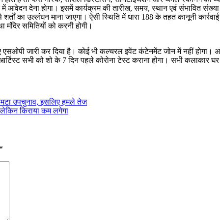
ें आवेदन देना होगा। इसमें कार्यक्रम की तारीख, समय, स्थान एवं संभावित संख्य
शर्तों का उल्लंघन माना जाएगा। ऐसी स्थिति में धारा 188 के तहत कानूनी कार्रवा
्था मंदिर समितियों को करनी होगी।
े लिए एसओपी जारी कर दिया है। काेई भी कल्चरल इवेंट कंटेनमेंट जोन में नहीं होगा। 
 आर्टिस्ट सभी को शो के 7 दिन पहले कोरोना टेस्ट कराना होगा। सभी कलाकार घर
सिमटा उपचुनाव, इसलिए हमले तेज
शुरू लेकिन किराया कम लगेगा
*