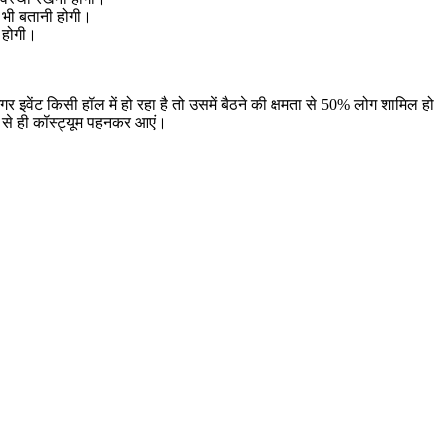
ा भी बतानी होगी।
ई होगी।
अगर इवेंट किसी हॉल में हो रहा है तो उसमें बैठने की क्षमता से 50% लोग शामिल हो
 से ही कॉस्ट्यूम पहनकर आएं।