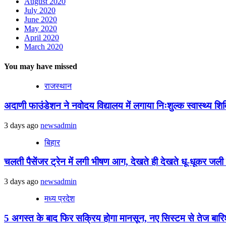
August 2020
July 2020
June 2020
May 2020
April 2020
March 2020
You may have missed
राजस्थान
अदाणी फाउंडेशन ने नवोदय विद्यालय में लगाया निःशुल्क स्वास्थ्य शिविर
3 days ago
newsadmin
बिहार
चलती पैसेंजर ट्रेन में लगी भीषण आग, देखते ही देखते धू-धूकर जली पू
3 days ago
newsadmin
मध्य प्रदेश
5 अगस्त के बाद फिर सक्रिय होगा मानसून, नए सिस्टम से तेज बारिश 