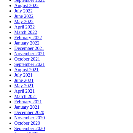
September 2022
August 2022
July 2022
June 2022
May 2022
April 2022
March 2022
February 2022
January 2022
December 2021
November 2021
October 2021
September 2021
August 2021
July 2021
June 2021
May 2021
April 2021
March 2021
February 2021
January 2021
December 2020
November 2020
October 2020
September 2020