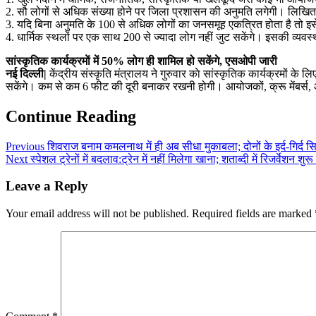
2. सौ लोगों से अधिक संख्या होने पर जिला प्रशासन की अनुमति लगेगी। लिखित म
3. यदि बिना अनुमति के 100 से अधिक लोगों का जनसमूह एकत्रित होता है तो इसे 
4. धार्मिक स्थलों पर एक साथ 200 से ज्यादा लोग नहीं जुट सकेंगे। इसकी व्यवस
सांस्कृतिक कार्यक्रमाें में 50% लोग ही शामिल हो सकेंगे, एसओपी जारी
नई दिल्ली|
केंद्रीय संस्कृति मंत्रालय ने गुरुवार काे सांस्कृतिक कार्यक्रमों क
सकेंगे। कम से कम 6 फीट की दूरी बनाकर रखनी होगी। आयोजकों, क्रू मेंबर्स,
Continue Reading
Previous
शिवराज बनाम कमलनाथ में ही अब सीधा मुकाबला; दोनों के इर्द-गिर्द 
Next
स्पेशल ट्रेनों में बदलाव:ट्रेन में नहीं मिलेगा खाना; शताब्दी में रिजर्वेशन 
Leave a Reply
Your email address will not be published.
Required fields are marked