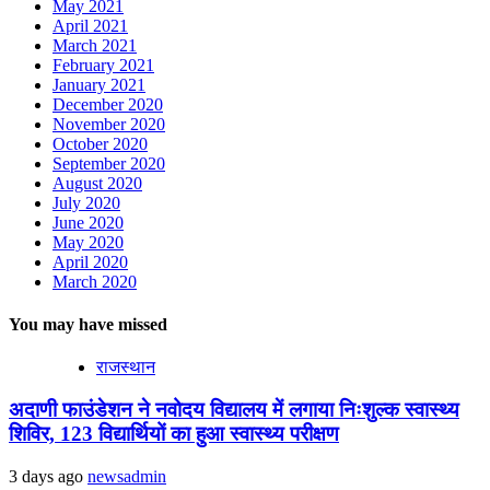
May 2021
April 2021
March 2021
February 2021
January 2021
December 2020
November 2020
October 2020
September 2020
August 2020
July 2020
June 2020
May 2020
April 2020
March 2020
You may have missed
राजस्थान
अदाणी फाउंडेशन ने नवोदय विद्यालय में लगाया निःशुल्क स्वास्थ्य
शिविर, 123 विद्यार्थियों का हुआ स्वास्थ्य परीक्षण
3 days ago
newsadmin