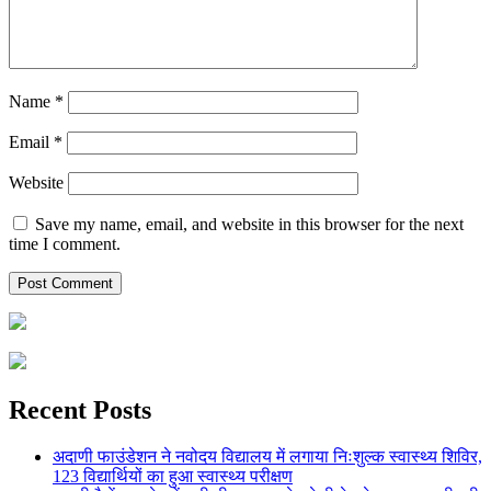
Name
*
Email
*
Website
Save my name, email, and website in this browser for the next
time I comment.
Recent Posts
अदाणी फाउंडेशन ने नवोदय विद्यालय में लगाया निःशुल्क स्वास्थ्य शिविर,
123 विद्यार्थियों का हुआ स्वास्थ्य परीक्षण