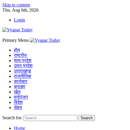
Skip to content
Thu. Aug 6th, 2026
Login
Primary Menu
होम
राष्ट्रीय
मध्य प्रदेश
उत्तर प्रदेश
उत्तराखण्ड
राजनीतिक
कारोबार
क्राइम
खेल
मनोरंजन
विदेश
सेहत
Search for:
Home