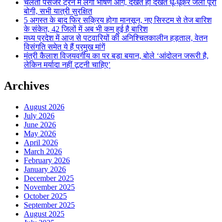
चलती पैसेंजर ट्रेन में लगी भीषण आग, देखते ही देखते धू-धूकर जली पूरी
बोगी, सभी यात्री सुरक्षित
5 अगस्त के बाद फिर सक्रिय होगा मानसून, नए सिस्टम से तेज बारिश
के संकेत, 42 जिलों में अब भी कम हुई है बारिश
मध्य प्रदेश में आज से पटवारियों की अनिश्चितकालीन हड़ताल, वेतन
विसंगति समेत ये हैं प्रमुख मांगें
मंत्री कैलाश विजयवर्गीय का पर बड़ा बयान, बोले ‘आंदोलन जरूरी है,
लेकिन मर्यादा नहीं टूटनी चाहिए’
Archives
August 2026
July 2026
June 2026
May 2026
April 2026
March 2026
February 2026
January 2026
December 2025
November 2025
October 2025
September 2025
August 2025