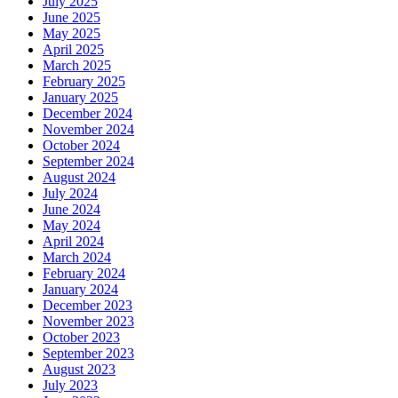
July 2025
June 2025
May 2025
April 2025
March 2025
February 2025
January 2025
December 2024
November 2024
October 2024
September 2024
August 2024
July 2024
June 2024
May 2024
April 2024
March 2024
February 2024
January 2024
December 2023
November 2023
October 2023
September 2023
August 2023
July 2023