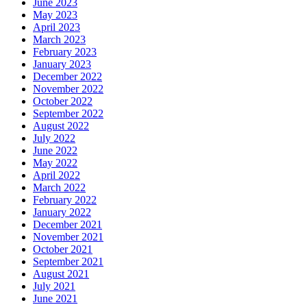
June 2023
May 2023
April 2023
March 2023
February 2023
January 2023
December 2022
November 2022
October 2022
September 2022
August 2022
July 2022
June 2022
May 2022
April 2022
March 2022
February 2022
January 2022
December 2021
November 2021
October 2021
September 2021
August 2021
July 2021
June 2021