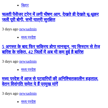
बिहार
चलती पैसेंजर ट्रेन में लगी भीषण आग, देखते ही देखते धू-धूकर
जली पूरी बोगी, सभी यात्री सुरक्षित
3 days ago
newsadmin
मध्य प्रदेश
5 अगस्त के बाद फिर सक्रिय होगा मानसून, नए सिस्टम से तेज
बारिश के संकेत, 42 जिलों में अब भी कम हुई है बारिश
3 days ago
newsadmin
मध्य प्रदेश
मध्य प्रदेश में आज से पटवारियों की अनिश्चितकालीन हड़ताल,
वेतन विसंगति समेत ये हैं प्रमुख मांगें
3 days ago
newsadmin
मध्य प्रदेश