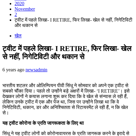
2020
November
2
ट्वीट में पहले लिखा- I RETIRE, फिर लिखा- खेल से नहीं, निगेटिविटी
और थकान से
खेल
ट्वीट में पहले लिखा- I RETIRE, फिर लिखा- खेल
से नहीं, निगेटिविटी और थकान से
6 years ago
newsadmin
भारतीय शटलर और ओलिम्पियन पीवी सिंधु ने सोमवार को अपने एक ट्वीट से
सबको चौंका दिया। पहले तो उन्होंने बड़े अक्षरों में लिखा- ‘I RETIRE’। इसे
देखकर लोगों ने कयास लगाना शुरू कर दिया कि वे खेल से संन्यास ले रही हैं,
लेकिन उनके ट्वीट में एक और पेज था, जिस पर उन्होंने लिखा था कि वे
निगेटिविटी, थकान, डर और अनिश्चितता से रिटायरमेंट ले रही हैं, न कि खेल
से।
यह ट्वीट कोरोना के प्रति जागरूकता के लिए था
सिंधु ने यह ट्वीट लोगों को कोरोनावायरस के प्रति जागरूक करने के इरादे से