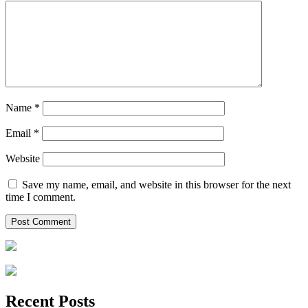
Name
*
Email
*
Website
Save my name, email, and website in this browser for the next
time I comment.
Recent Posts