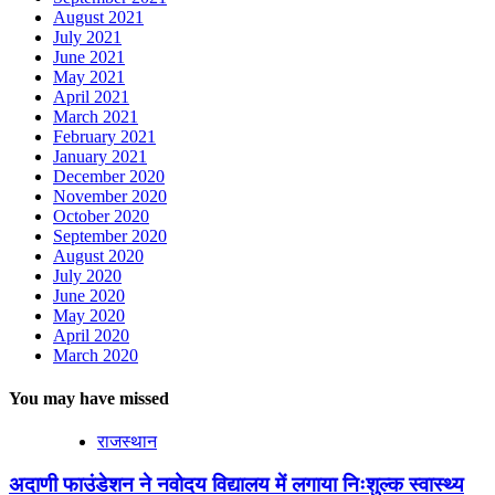
August 2021
July 2021
June 2021
May 2021
April 2021
March 2021
February 2021
January 2021
December 2020
November 2020
October 2020
September 2020
August 2020
July 2020
June 2020
May 2020
April 2020
March 2020
You may have missed
राजस्थान
अदाणी फाउंडेशन ने नवोदय विद्यालय में लगाया निःशुल्क स्वास्थ्य