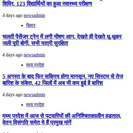
शिविर, 123 विद्यार्थियों का हुआ स्वास्थ्य परीक्षण
4 days ago
newsadmin
बिहार
चलती पैसेंजर ट्रेन में लगी भीषण आग, देखते ही देखते धू-धूकर
जली पूरी बोगी, सभी यात्री सुरक्षित
4 days ago
newsadmin
मध्य प्रदेश
5 अगस्त के बाद फिर सक्रिय होगा मानसून, नए सिस्टम से तेज
बारिश के संकेत, 42 जिलों में अब भी कम हुई है बारिश
4 days ago
newsadmin
मध्य प्रदेश
मध्य प्रदेश में आज से पटवारियों की अनिश्चितकालीन हड़ताल,
वेतन विसंगति समेत ये हैं प्रमुख मांगें