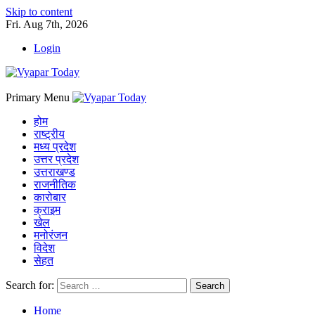
Skip to content
Fri. Aug 7th, 2026
Login
Primary Menu
होम
राष्ट्रीय
मध्य प्रदेश
उत्तर प्रदेश
उत्तराखण्ड
राजनीतिक
कारोबार
क्राइम
खेल
मनोरंजन
विदेश
सेहत
Search for:
Home