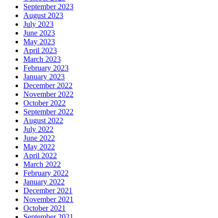
September 2023
August 2023
July 2023
June 2023
May 2023
April 2023
March 2023
February 2023
January 2023
December 2022
November 2022
October 2022
September 2022
August 2022
July 2022
June 2022
May 2022
April 2022
March 2022
February 2022
January 2022
December 2021
November 2021
October 2021
September 2021