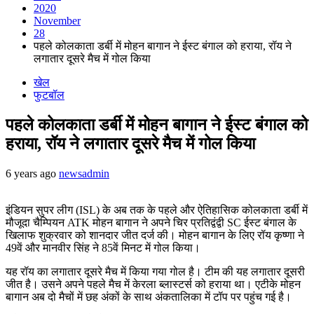
2020
November
28
पहले कोलकाता डर्बी में मोहन बागान ने ईस्ट बंगाल को हराया, रॉय ने
लगातार दूसरे मैच में गोल किया
खेल
फुटबॉल
पहले कोलकाता डर्बी में मोहन बागान ने ईस्ट बंगाल को
हराया, रॉय ने लगातार दूसरे मैच में गोल किया
6 years ago
newsadmin
इंडियन सुपर लीग (ISL) के अब तक के पहले और ऐतिहासिक कोलकाता डर्बी में
मौजूदा चैम्पियन ATK मोहन बागान ने अपने चिर प्रतिद्वंद्वी SC ईस्ट बंगाल के
खिलाफ शुक्रवार को शानदार जीत दर्ज की। मोहन बागान के लिए रॉय कृष्णा ने
49वें और मानवीर सिंह ने 85वें मिनट में गोल किया।
यह रॉय का लगातार दूसरे मैच में किया गया गोल है। टीम की यह लगातार दूसरी
जीत है। उसने अपने पहले मैच में केरला ब्लास्टर्स को हराया था। एटीके मोहन
बागान अब दो मैचों में छह अंकों के साथ अंकतालिका में टॉप पर पहुंच गई है।