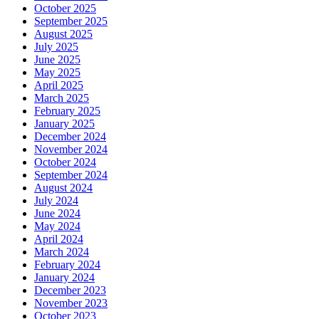
October 2025
September 2025
August 2025
July 2025
June 2025
May 2025
April 2025
March 2025
February 2025
January 2025
December 2024
November 2024
October 2024
September 2024
August 2024
July 2024
June 2024
May 2024
April 2024
March 2024
February 2024
January 2024
December 2023
November 2023
October 2023