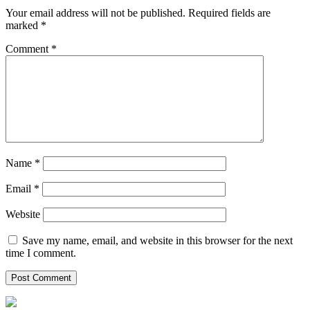
Your email address will not be published.
Required fields are
marked
*
Comment
*
Name
*
Email
*
Website
Save my name, email, and website in this browser for the next
time I comment.