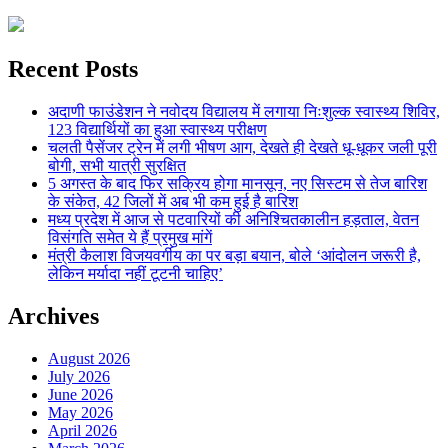
Recent Posts
अदाणी फाउंडेशन ने नवोदय विद्यालय में लगाया निःशुल्क स्वास्थ्य शिविर,
123 विद्यार्थियों का हुआ स्वास्थ्य परीक्षण
चलती पैसेंजर ट्रेन में लगी भीषण आग, देखते ही देखते धू-धूकर जली पूरी
बोगी, सभी यात्री सुरक्षित
5 अगस्त के बाद फिर सक्रिय होगा मानसून, नए सिस्टम से तेज बारिश
के संकेत, 42 जिलों में अब भी कम हुई है बारिश
मध्य प्रदेश में आज से पटवारियों की अनिश्चितकालीन हड़ताल, वेतन
विसंगति समेत ये हैं प्रमुख मांगें
मंत्री कैलाश विजयवर्गीय का पर बड़ा बयान, बोले ‘आंदोलन जरूरी है,
लेकिन मर्यादा नहीं टूटनी चाहिए’
Archives
August 2026
July 2026
June 2026
May 2026
April 2026