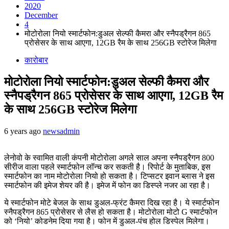
2020
December
4
मोटोरोला नियो स्मार्टफोन:डुअल सेल्फी कैमरा और स्नैपड्रैगन 865
प्रोसेसर के साथ आएगा, 12GB रैम के साथ 256GB स्टोरेज मिलेगा
कारोबार
मोटोरोला नियो स्मार्टफोन:डुअल सेल्फी कैमरा और
स्नैपड्रैगन 865 प्रोसेसर के साथ आएगा, 12GB रैम
के साथ 256GB स्टोरेज मिलेगा
6 years ago
newsadmin
लेनोवो के स्वामित वाली कंपनी मोटोरोला अगले साल अपना स्नैपड्रैगन 800
सीरीज वाला पहले स्मार्टफोन लॉन्च कर सकती है। रिपोर्ट के मुताबिक, इस
स्मार्टफोन का नाम मोटोरोला नियो हो सकता है। टिप्सटर इवान ब्लास ने इस
स्मार्टफोन की इमेज शेयर की है। इमेज में फोन का डिस्प्ले नजर आ रहा है।
ये स्मार्टफोन मोटे बेजल के साथ डुअल-फ्रंट कैमरा दिख रहा है। ये स्मार्टफोन
स्नैपड्रैगन 865 प्रोसेसर से लैस हो सकता है। मोटोरोला मोटो G स्मार्टफोन
को ‘नियो’ कोडनेम दिया गया है। फोन में डुअल-पंच होल डिस्पेल मिलेगा।