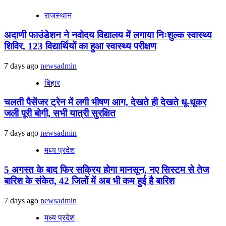
राजस्थान
अदाणी फाउंडेशन ने नवोदय विद्यालय में लगाया निःशुल्क स्वास्थ्य
शिविर, 123 विद्यार्थियों का हुआ स्वास्थ्य परीक्षण
7 days ago
newsadmin
बिहार
चलती पैसेंजर ट्रेन में लगी भीषण आग, देखते ही देखते धू-धूकर
जली पूरी बोगी, सभी यात्री सुरक्षित
7 days ago
newsadmin
मध्य प्रदेश
5 अगस्त के बाद फिर सक्रिय होगा मानसून, नए सिस्टम से तेज
बारिश के संकेत, 42 जिलों में अब भी कम हुई है बारिश
7 days ago
newsadmin
मध्य प्रदेश