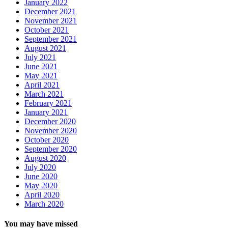
January 2022
December 2021
November 2021
October 2021
September 2021
August 2021
July 2021
June 2021
May 2021
April 2021
March 2021
February 2021
January 2021
December 2020
November 2020
October 2020
September 2020
August 2020
July 2020
June 2020
May 2020
April 2020
March 2020
You may have missed