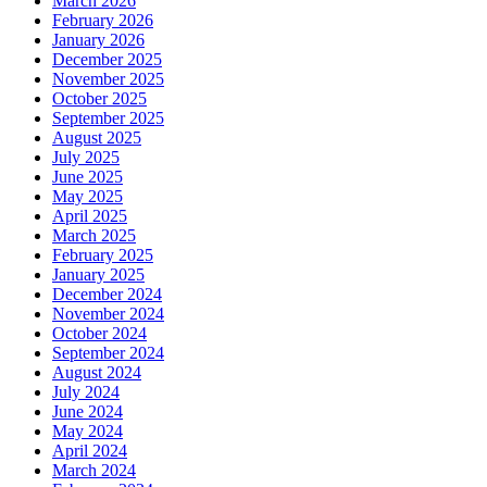
March 2026
February 2026
January 2026
December 2025
November 2025
October 2025
September 2025
August 2025
July 2025
June 2025
May 2025
April 2025
March 2025
February 2025
January 2025
December 2024
November 2024
October 2024
September 2024
August 2024
July 2024
June 2024
May 2024
April 2024
March 2024