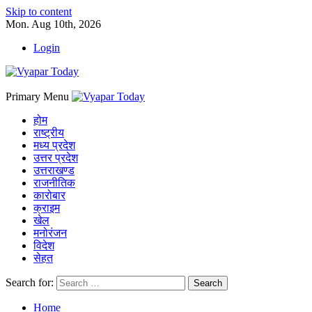
Skip to content
Mon. Aug 10th, 2026
Login
Primary Menu
होम
राष्ट्रीय
मध्य प्रदेश
उत्तर प्रदेश
उत्तराखण्ड
राजनीतिक
कारोबार
क्राइम
खेल
मनोरंजन
विदेश
सेहत
Search for:
Home