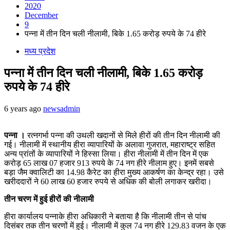
2020
December
9
पन्ना में तीन दिन चली नीलामी, बिके 1.65 करोड़ रुपये के 74 हीरे
मध्य प्रदेश
पन्ना में तीन दिन चली नीलामी, बिके 1.65 करोड़
रुपये के 74 हीरे
6 years ago
newsadmin
पन्ना ।
रत्नगर्भा पन्ना की उथली खदानों से मिले हीरों की तीन दिन नीलामी की
गई। नीलामी में स्थानीय हीरा व्यापारियों के अलावा गुजरात, महाराष्ट्र सहित
अन्य प्रांतों के व्यापारियों ने हिस्सा लिया। हीरा नीलामी में तीन दिन में एक
करोड़ 65 लाख 07 हजार 913 रुपये के 74 नग हीरे नीलाम हुए। इनमें सबसे
बड़ा जैम क्वालिटी का 14.98 कैरेट का हीरा मुख्य आकर्षण का केन्द्र रहा। उसे
खरीददारों ने 60 लाख 60 हजार रुपये से अधिक की बोली लगाकर खरीदा।
तीन चरण में हुई हीरों की नीलामी
हीरा कार्यालय पन्नाके हीरा अधिकारी ने बताया है कि नीलामी तीन से पांच
दिसंबर तक तीन चरणों में हुई। नीलामी में कुल 74 नग हीरे 129.83 वजन के एक