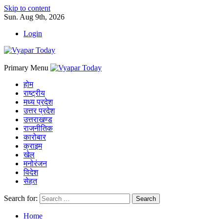
Skip to content
Sun. Aug 9th, 2026
Login
Primary Menu
होम
राष्ट्रीय
मध्य प्रदेश
उत्तर प्रदेश
उत्तराखण्ड
राजनीतिक
कारोबार
क्राइम
खेल
मनोरंजन
विदेश
सेहत
Search for:
Home