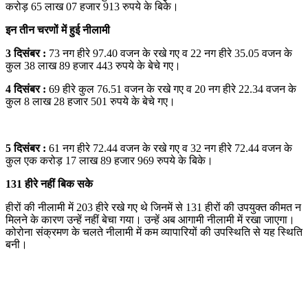
करोड़ 65 लाख 07 हजार 913 रुपये के बिके।
इन तीन चरणों में हुई नीलामी
3 दिसंबर :
73 नग हीरे 97.40 वजन के रखे गए व 22 नग हीरे 35.05 वजन के
कुल 38 लाख 89 हजार 443 रुपये के बेचे गए।
4 दिसंबर :
69 हीरे कुल 76.51 वजन के रखे गए व 20 नग हीरे 22.34 वजन के
कुल 8 लाख 28 हजार 501 रुपये के बेचे गए।
5 दिसंबर :
61 नग हीरे 72.44 वजन के रखे गए व 32 नग हीरे 72.44 वजन के
कुल एक करोड़ 17 लाख 89 हजार 969 रुपये के बिके।
131 हीरे नहीं बिक सके
हीरों की नीलामी में 203 हीरे रखे गए थे जिनमें से 131 हीरों की उपयुक्त कीमत न
मिलने के कारण उन्हें नहीं बेचा गया। उन्हें अब आगामी नीलामी में रखा जाएगा।
कोरोना संक्रमण के चलते नीलामी में कम व्यापारियों की उपस्थिति से यह स्थिति
बनी।