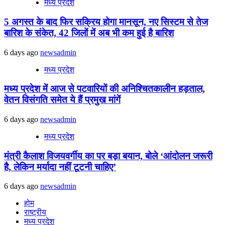
मध्य प्रदेश
5 अगस्त के बाद फिर सक्रिय होगा मानसून, नए सिस्टम से तेज
बारिश के संकेत, 42 जिलों में अब भी कम हुई है बारिश
6 days ago
newsadmin
मध्य प्रदेश
मध्य प्रदेश में आज से पटवारियों की अनिश्चितकालीन हड़ताल,
वेतन विसंगति समेत ये हैं प्रमुख मांगें
6 days ago
newsadmin
मध्य प्रदेश
मंत्री कैलाश विजयवर्गीय का पर बड़ा बयान, बोले ‘आंदोलन जरूरी
है, लेकिन मर्यादा नहीं टूटनी चाहिए’
6 days ago
newsadmin
होम
राष्ट्रीय
मध्य प्रदेश