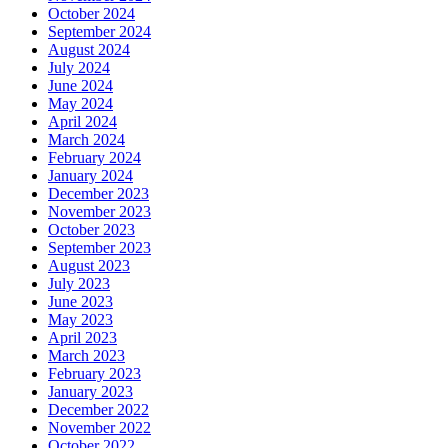
October 2024
September 2024
August 2024
July 2024
June 2024
May 2024
April 2024
March 2024
February 2024
January 2024
December 2023
November 2023
October 2023
September 2023
August 2023
July 2023
June 2023
May 2023
April 2023
March 2023
February 2023
January 2023
December 2022
November 2022
October 2022