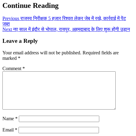
Continue Reading
Previous
राजस्व निरीक्षक 5 हजार रिश्वत लेकर जेब में रखे, कार्रवाई में पेंट
जब्त
Next
नए साल में इंदौर से भोपाल, रायपुर, अहमदाबाद के लिए शुरू होंगी उड़ान
Leave a Reply
Your email address will not be published.
Required fields are
marked
*
Comment
*
Name
*
Email
*