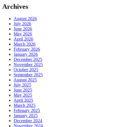
Archives
August 2026
July 2026
June 2026
May 2026
April 2026
March 2026
February 2026
January 2026
December 2025
November 2025
October 2025
September 2025
August 2025
July 2025
June 2025
May 2025
April 2025
March 2025
February 2025
January 2025
December 2024
November 2024