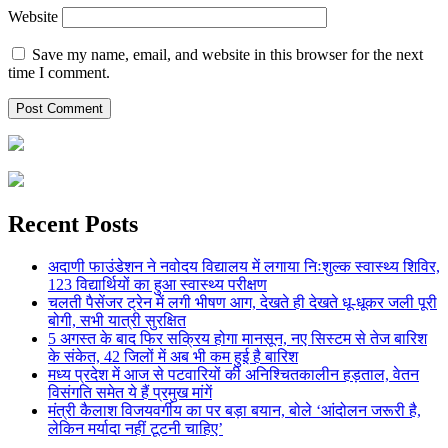
Website
Save my name, email, and website in this browser for the next
time I comment.
Recent Posts
अदाणी फाउंडेशन ने नवोदय विद्यालय में लगाया निःशुल्क स्वास्थ्य शिविर,
123 विद्यार्थियों का हुआ स्वास्थ्य परीक्षण
चलती पैसेंजर ट्रेन में लगी भीषण आग, देखते ही देखते धू-धूकर जली पूरी
बोगी, सभी यात्री सुरक्षित
5 अगस्त के बाद फिर सक्रिय होगा मानसून, नए सिस्टम से तेज बारिश
के संकेत, 42 जिलों में अब भी कम हुई है बारिश
मध्य प्रदेश में आज से पटवारियों की अनिश्चितकालीन हड़ताल, वेतन
विसंगति समेत ये हैं प्रमुख मांगें
मंत्री कैलाश विजयवर्गीय का पर बड़ा बयान, बोले ‘आंदोलन जरूरी है,
लेकिन मर्यादा नहीं टूटनी चाहिए’