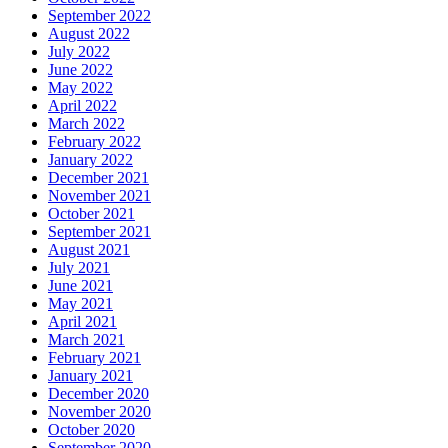
September 2022
August 2022
July 2022
June 2022
May 2022
April 2022
March 2022
February 2022
January 2022
December 2021
November 2021
October 2021
September 2021
August 2021
July 2021
June 2021
May 2021
April 2021
March 2021
February 2021
January 2021
December 2020
November 2020
October 2020
September 2020