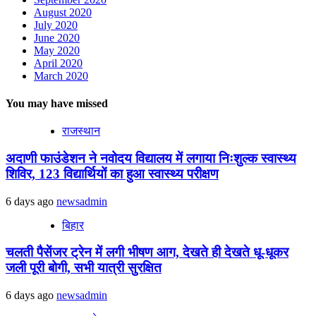
August 2020
July 2020
June 2020
May 2020
April 2020
March 2020
You may have missed
राजस्थान
अदाणी फाउंडेशन ने नवोदय विद्यालय में लगाया निःशुल्क स्वास्थ्य
शिविर, 123 विद्यार्थियों का हुआ स्वास्थ्य परीक्षण
6 days ago
newsadmin
बिहार
चलती पैसेंजर ट्रेन में लगी भीषण आग, देखते ही देखते धू-धूकर
जली पूरी बोगी, सभी यात्री सुरक्षित
6 days ago
newsadmin