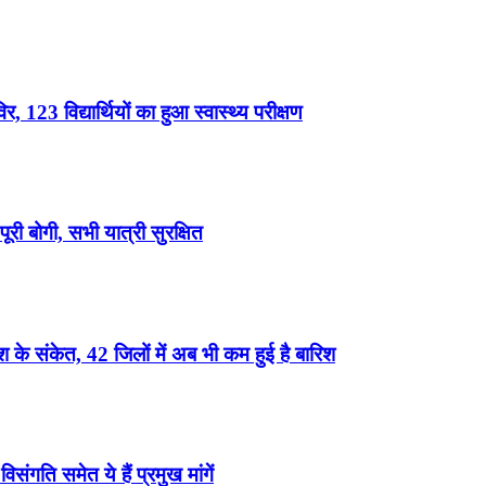
, 123 विद्यार्थियों का हुआ स्वास्थ्य परीक्षण
री बोगी, सभी यात्री सुरक्षित
के संकेत, 42 जिलों में अब भी कम हुई है बारिश
ंगति समेत ये हैं प्रमुख मांगें