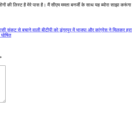
 की लिस्‍ट है मेरे पास है। मैं सीएम ममता बनर्जी के साथ यह ब्‍योरा साझा करूंगा।
यासी संकट से बचाने वाली बीटीपी को डूंगरपुर में भाजपा और कांग्रेस ने मिलकर हर
ट घोषित
*