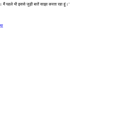
 मैं पहले भी इससे जुड़ी बातें साझा करता रहा हूं।’
ाया