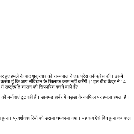
 हुए हमले के बाद शुक्रवार को राज्‍यपाल ने एक प्रेस कॉन्‍फ्रेंस की। इसमें
श करता हूं कि आप संविधान के खिलाफ काम नहीं करेंगी।’ इस बीच केंद्र ने 14
 में राष्‍ट्रपति शासन की सिफारिश करने वाले हैं?
न की मर्यादाएं टूट रही हैं। डायमंड हार्बर में नड्डा के काफिल पर हमला हमला है।
ं भी ऐसा हुआ। प्रदर्शनकारियों को डराया धमकाया गया। यह सब ऐसे दिन हुआ जब कल