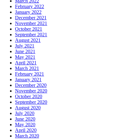
March 2022
February 2022
January 2022
December 2021
November 2021
October 2021
September 2021
August 2021
July 2021
June 2021
May 2021
April 2021
March 2021
February 2021
January 2021
December 2020
November 2020
October 2020
September 2020
August 2020
July 2020
June 2020
May 2020
April 2020
March 2020