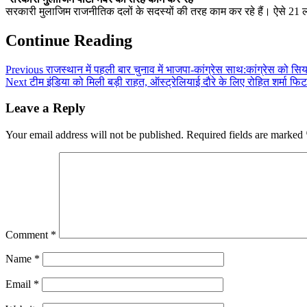
सरकारी मुलाजिम राजनीतिक दलों के सदस्‍यों की तरह काम कर रहे हैं। ऐसे 21 लोगों
Continue Reading
Previous
राजस्थान में पहली बार चुनाव में भाजपा-कांग्रेस साथ:कांग्रेस को सि
Next
टीम इंडिया को मिली बड़ी राहत, ऑस्ट्रेलियाई दौरे के लिए रोहित शर्मा फि
Leave a Reply
Your email address will not be published.
Required fields are marked
Comment
*
Name
*
Email
*