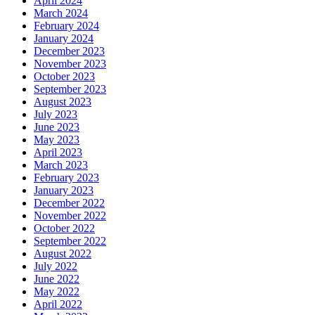
April 2024
March 2024
February 2024
January 2024
December 2023
November 2023
October 2023
September 2023
August 2023
July 2023
June 2023
May 2023
April 2023
March 2023
February 2023
January 2023
December 2022
November 2022
October 2022
September 2022
August 2022
July 2022
June 2022
May 2022
April 2022