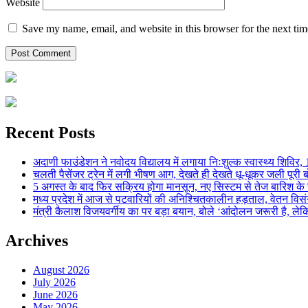
Website
Save my name, email, and website in this browser for the next ti
Recent Posts
अदाणी फाउंडेशन ने नवोदय विद्यालय में लगाया निःशुल्क स्वास्थ्य शिविर, 123
चलती पैसेंजर ट्रेन में लगी भीषण आग, देखते ही देखते धू-धूकर जली पूरी बो
5 अगस्त के बाद फिर सक्रिय होगा मानसून, नए सिस्टम से तेज बारिश के स
मध्य प्रदेश में आज से पटवारियों की अनिश्चितकालीन हड़ताल, वेतन विसंगति 
मंत्री कैलाश विजयवर्गीय का पर बड़ा बयान, बोले ‘आंदोलन जरूरी है, लेकि
Archives
August 2026
July 2026
June 2026
May 2026