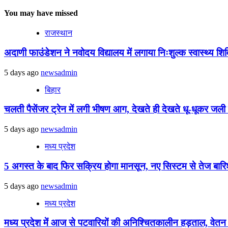
You may have missed
राजस्थान
अदाणी फाउंडेशन ने नवोदय विद्यालय में लगाया निःशुल्क स्वास्थ्य शिविर
5 days ago
newsadmin
बिहार
चलती पैसेंजर ट्रेन में लगी भीषण आग, देखते ही देखते धू-धूकर जली पू
5 days ago
newsadmin
मध्य प्रदेश
5 अगस्त के बाद फिर सक्रिय होगा मानसून, नए सिस्टम से तेज बारिश 
5 days ago
newsadmin
मध्य प्रदेश
मध्य प्रदेश में आज से पटवारियों की अनिश्चितकालीन हड़ताल, वेतन विस