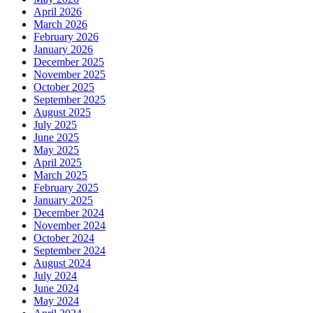
April 2026
March 2026
February 2026
January 2026
December 2025
November 2025
October 2025
September 2025
August 2025
July 2025
June 2025
May 2025
April 2025
March 2025
February 2025
January 2025
December 2024
November 2024
October 2024
September 2024
August 2024
July 2024
June 2024
May 2024