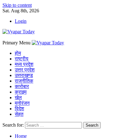
Skip to content
Sat. Aug 8th, 2026
Login
Primary Menu
होम
राष्ट्रीय
मध्य प्रदेश
उत्तर प्रदेश
उत्तराखण्ड
राजनीतिक
कारोबार
क्राइम
खेल
मनोरंजन
विदेश
सेहत
Search for:
Home