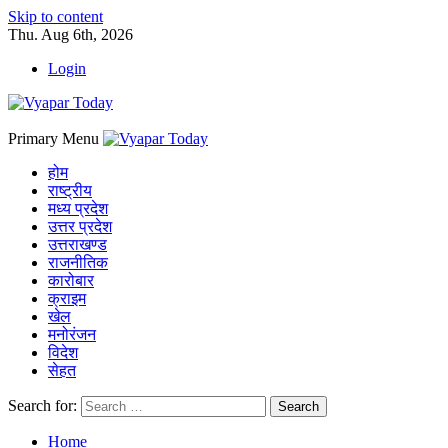
Skip to content
Thu. Aug 6th, 2026
Login
Primary Menu
होम
राष्ट्रीय
मध्य प्रदेश
उत्तर प्रदेश
उत्तराखण्ड
राजनीतिक
कारोबार
क्राइम
खेल
मनोरंजन
विदेश
सेहत
Search for:
Home