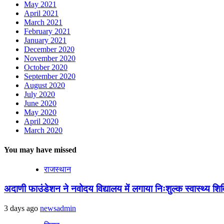
May 2021
April 2021
March 2021
February 2021
January 2021
December 2020
November 2020
October 2020
September 2020
August 2020
July 2020
June 2020
May 2020
April 2020
March 2020
You may have missed
राजस्थान
अदाणी फाउंडेशन ने नवोदय विद्यालय में लगाया निःशुल्क स्वास्थ्य शिविर
3 days ago
newsadmin