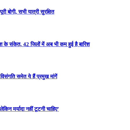
री बोगी, सभी यात्री सुरक्षित
के संकेत, 42 जिलों में अब भी कम हुई है बारिश
ंगति समेत ये हैं प्रमुख मांगें
ेकिन मर्यादा नहीं टूटनी चाहिए’