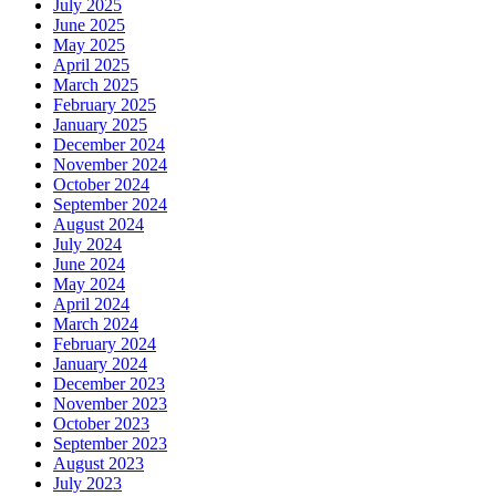
July 2025
June 2025
May 2025
April 2025
March 2025
February 2025
January 2025
December 2024
November 2024
October 2024
September 2024
August 2024
July 2024
June 2024
May 2024
April 2024
March 2024
February 2024
January 2024
December 2023
November 2023
October 2023
September 2023
August 2023
July 2023