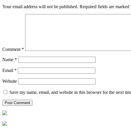
Your email address will not be published.
Required fields are marked
Comment
*
Name
*
Email
*
Website
Save my name, email, and website in this browser for the next ti