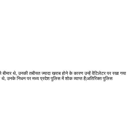
बीमार थे, उनकी तबीयत ज्यादा खराब होने के कारण उन्हें वेंटिलेटर पर रखा गया
थे, उनके निधन पर मध्य प्रदेश पुलिस में शोक व्याप्त है|अतिरिक्त पुलिस