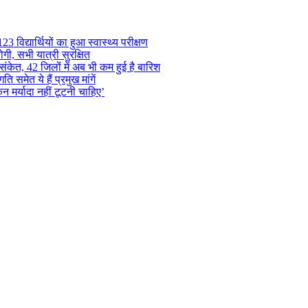
 विद्यार्थियों का हुआ स्वास्थ्य परीक्षण
गी, सभी यात्री सुरक्षित
ंकेत, 42 जिलों में अब भी कम हुई है बारिश
समेत ये हैं प्रमुख मांगें
न मर्यादा नहीं टूटनी चाहिए’