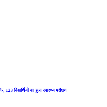
, 123 विद्यार्थियों का हुआ स्वास्थ्य परीक्षण