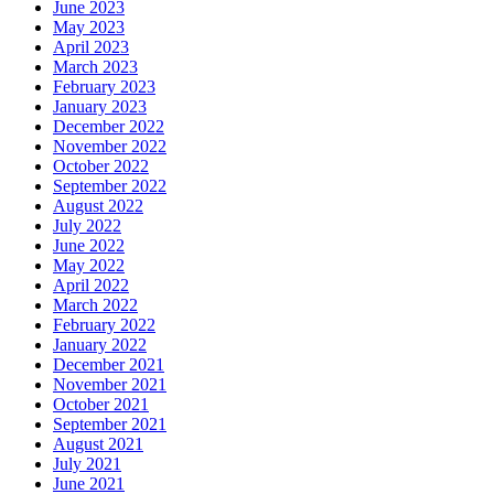
June 2023
May 2023
April 2023
March 2023
February 2023
January 2023
December 2022
November 2022
October 2022
September 2022
August 2022
July 2022
June 2022
May 2022
April 2022
March 2022
February 2022
January 2022
December 2021
November 2021
October 2021
September 2021
August 2021
July 2021
June 2021