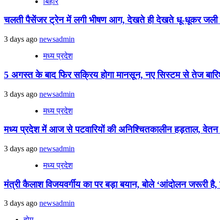
बिहार
चलती पैसेंजर ट्रेन में लगी भीषण आग, देखते ही देखते धू-धूकर जली पू
3 days ago
newsadmin
मध्य प्रदेश
5 अगस्त के बाद फिर सक्रिय होगा मानसून, नए सिस्टम से तेज बारिश 
3 days ago
newsadmin
मध्य प्रदेश
मध्य प्रदेश में आज से पटवारियों की अनिश्चितकालीन हड़ताल, वेतन विस
3 days ago
newsadmin
मध्य प्रदेश
मंत्री कैलाश विजयवर्गीय का पर बड़ा बयान, बोले ‘आंदोलन जरूरी है, ल
3 days ago
newsadmin
होम