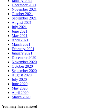
January 2022
December 2021
November 2021
October 2021
September 2021
August 2021
July 2021
June 2021
May 2021
April 2021
March 2021
February 2021
January 2021
December 2020
November 2020
October 2020
September 2020
August 2020
July 2020
June 2020
May 2020
April 2020
March 2020
You may have missed