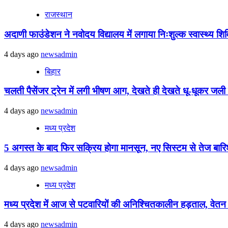
राजस्थान
अदाणी फाउंडेशन ने नवोदय विद्यालय में लगाया निःशुल्क स्वास्थ्य शिविर
4 days ago
newsadmin
बिहार
चलती पैसेंजर ट्रेन में लगी भीषण आग, देखते ही देखते धू-धूकर जली पू
4 days ago
newsadmin
मध्य प्रदेश
5 अगस्त के बाद फिर सक्रिय होगा मानसून, नए सिस्टम से तेज बारिश 
4 days ago
newsadmin
मध्य प्रदेश
मध्य प्रदेश में आज से पटवारियों की अनिश्चितकालीन हड़ताल, वेतन विस
4 days ago
newsadmin