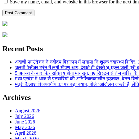
Save my name, email, and website in this browser for the next ti
Recent Posts
अदाणी फाउंडेशन ने नवोदय विद्यालय में लगाया निःशुल्क स्वास्थ्य शिविर, 123
चलती पैसेंजर ट्रेन में लगी भीषण आग, देखते ही देखते धू-धूकर जली पूरी बो
5 अगस्त के बाद फिर सक्रिय होगा मानसून, नए सिस्टम से तेज बारिश के स
मध्य प्रदेश में आज से पटवारियों की अनिश्चितकालीन हड़ताल, वेतन विसंगति 
मंत्री कैलाश विजयवर्गीय का पर बड़ा बयान, बोले ‘आंदोलन जरूरी है, लेकि
Archives
August 2026
July 2026
June 2026
May 2026
April 2026
March 2026