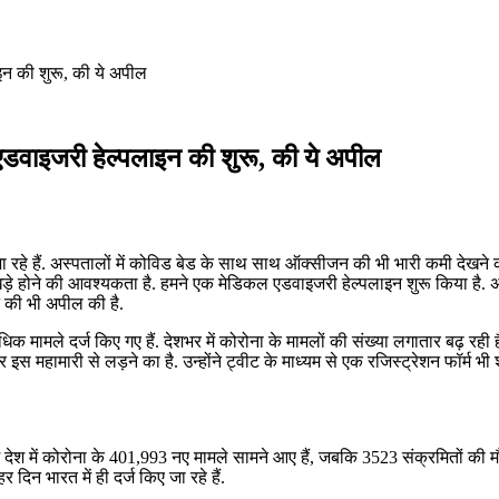
इन की शुरू, की ये अपील
 एडवाइजरी हेल्पलाइन की शुरू, की ये अपील
हे हैं. अस्पतालों में कोविड बेड के साथ साथ ऑक्सीजन की भी भारी कमी देखने को मिल
ाथ खड़े होने की आवश्यकता है. हमने एक मेडिकल एडवाइजरी हेल्पलाइन शुरू किया
े की भी अपील की है.
े अधिक मामले दर्ज किए गए हैं. देशभर में कोरोना के मामलों की संख्या लगातार बढ़ रह
कर इस महामारी से लड़ने का है. उन्होंने ट्वीट के माध्यम से एक रजिस्ट्रेशन फॉर्म
े में देश में कोरोना के 401,993 नए मामले सामने आए हैं, जबकि 3523 संक्रमितों की म
िन भारत में ही दर्ज किए जा रहे हैं.