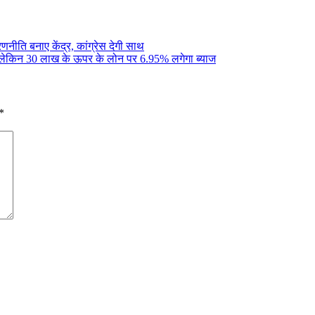
नीति बनाए केंद्र, कांग्रेस देगी साथ
 लेकिन 30 लाख के ऊपर के लोन पर 6.95% लगेगा ब्याज
*