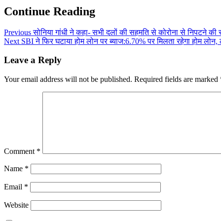
Continue Reading
Previous
सोनिया गांधी ने कहा- सभी दलों की सहमति से कोरोना से निपटने की रण
Next
SBI ने फिर घटाया होम लोन पर ब्याज:6.70% पर मिलता रहेगा होम लोन,
Leave a Reply
Your email address will not be published.
Required fields are marked
Comment
*
Name
*
Email
*
Website