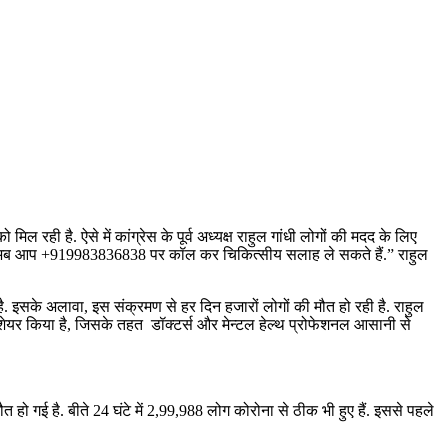
 रही है. ऐसे में कांग्रेस के पूर्व अध्यक्ष राहुल गांधी लोगों की मदद के लिए
 है. अब आप +919983836838 पर कॉल कर चिकित्सीय सलाह ले सकते हैं.” राहुल
ी है. इसके अलावा, इस संक्रमण से हर दिन हजारों लोगों की मौत हो रही है. राहुल
 भी शेयर किया है, जिसके तहत डॉक्टर्स और मेन्टल हेल्थ प्रोफेशनल आसानी से
ौत हो गई है. बीते 24 घंटे में 2,99,988 लोग कोरोना से ठीक भी हुए हैं. इससे पहले