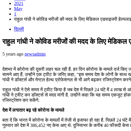
2021
May
1
राहुल गांधी ने कोविड मरीजों की मदद के लिए मेडिकल एडवाइजरी हेल्पला
दिल्ली
राहुल गांधी ने कोविड मरीजों की मदद के लिए मेडिकल
5 years ago
newsadmin
देशभर में कोरोना की दूसरी लहर चल रही है. हर दिन कोरोना के मामले दर्ज किए जा र
सामने आए हैं. उन्होंने एक ट्वीट के जरिए कहा, “इस समय देश के लोगों के स
गांधी ने डॉक्टर्स और मेन्टल हेल्थ प्रोफेशनल से भी आगे बढ़कर रजिस्ट्रेशन करन
राहुल गांधी ने ऐसे समय में ट्वीट किया है जब देश में पिछले 24 घंटे में 4 लाख स
गांधी ने ट्वीट कर डॉक्टर्स से मदद मांगी है. उन्होंने कहा कि यह समय एकजुट हो
रजिस्ट्रेशन कर सकेंगे.
देश में लगातार बढ़ रहे कोरोना के मामले
बता दें कि भारत में कोरोना के मामलों में तेजी से इजाफा हो रहा है. पिछले 24 घंट
गुरुवार को देश में 386,452 नए केस आए थे. दुनियाभर के करीब 40 फीसदी केस हर द