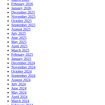
February 2026
January 2026
December 2025
November 2025
October 2025
September 2025
August 2025
July 2025
June 2025
May 2025
April 2025
March 2025
February 2025
January 2025
December 2024
November 2024
October 2024
September 2024
August 2024
July 2024
June 2024
May 2024
April 2024
March 2024