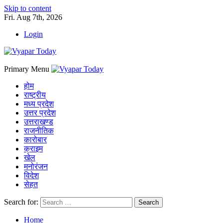
Skip to content
Fri. Aug 7th, 2026
Login
Primary Menu
होम
राष्ट्रीय
मध्य प्रदेश
उत्तर प्रदेश
उत्तराखण्ड
राजनीतिक
कारोबार
क्राइम
खेल
मनोरंजन
विदेश
सेहत
Search for:
Home