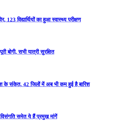
, 123 विद्यार्थियों का हुआ स्वास्थ्य परीक्षण
री बोगी, सभी यात्री सुरक्षित
के संकेत, 42 जिलों में अब भी कम हुई है बारिश
ंगति समेत ये हैं प्रमुख मांगें