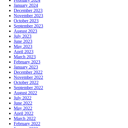
February 2024
January 2024
December 2023
November 2023
October 2023
September 2023
August 2023
July 2023
June 2023
May 2023
April 2023
March 2023
February 2023
January 2023
December 2022
November 2022
October 2022
September 2022
August 2022
July 2022
June 2022
May 2022
April 2022
March 2022
February 2022