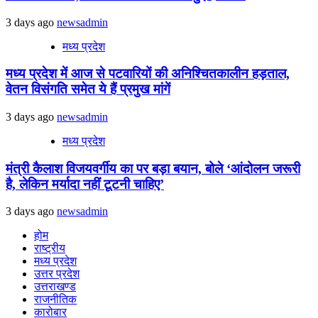
3 days ago
newsadmin
मध्य प्रदेश
मध्य प्रदेश में आज से पटवारियों की अनिश्चितकालीन हड़ताल,
वेतन विसंगति समेत ये हैं प्रमुख मांगें
3 days ago
newsadmin
मध्य प्रदेश
मंत्री कैलाश विजयवर्गीय का पर बड़ा बयान, बोले ‘आंदोलन जरूरी
है, लेकिन मर्यादा नहीं टूटनी चाहिए’
3 days ago
newsadmin
होम
राष्ट्रीय
मध्य प्रदेश
उत्तर प्रदेश
उत्तराखण्ड
राजनीतिक
कारोबार