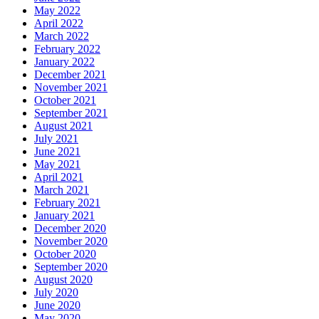
May 2022
April 2022
March 2022
February 2022
January 2022
December 2021
November 2021
October 2021
September 2021
August 2021
July 2021
June 2021
May 2021
April 2021
March 2021
February 2021
January 2021
December 2020
November 2020
October 2020
September 2020
August 2020
July 2020
June 2020
May 2020