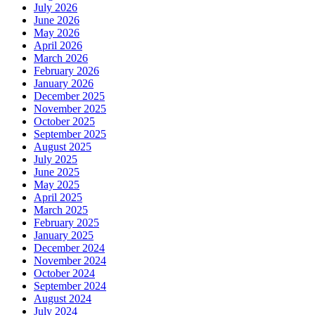
July 2026
June 2026
May 2026
April 2026
March 2026
February 2026
January 2026
December 2025
November 2025
October 2025
September 2025
August 2025
July 2025
June 2025
May 2025
April 2025
March 2025
February 2025
January 2025
December 2024
November 2024
October 2024
September 2024
August 2024
July 2024