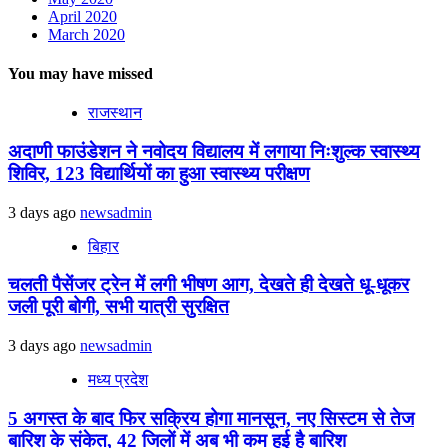
April 2020
March 2020
You may have missed
राजस्थान
अदाणी फाउंडेशन ने नवोदय विद्यालय में लगाया निःशुल्क स्वास्थ्य
शिविर, 123 विद्यार्थियों का हुआ स्वास्थ्य परीक्षण
3 days ago
newsadmin
बिहार
चलती पैसेंजर ट्रेन में लगी भीषण आग, देखते ही देखते धू-धूकर
जली पूरी बोगी, सभी यात्री सुरक्षित
3 days ago
newsadmin
मध्य प्रदेश
5 अगस्त के बाद फिर सक्रिय होगा मानसून, नए सिस्टम से तेज
बारिश के संकेत, 42 जिलों में अब भी कम हुई है बारिश