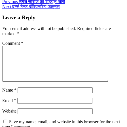
Previous
एशेज सीरीज का शेड्यूल जारी
Next
वर्ल्ड टेस्ट चैंपियनशिप फाइनल
Leave a Reply
Your email address will not be published.
Required fields are
marked
*
Comment
*
Name
*
Email
*
Website
Save my name, email, and website in this browser for the next
time I comment.