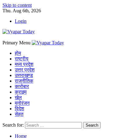
Skip to content
Thu. Aug 6th, 2026
Login
Primary Menu
होम
राष्ट्रीय
मध्य प्रदेश
उत्तर प्रदेश
उत्तराखण्ड
राजनीतिक
कारोबार
क्राइम
खेल
मनोरंजन
विदेश
सेहत
Search for:
Home