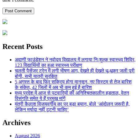
Recent Posts
अदाणी फाउंडेशन ने नवोदय विद्यालय में लगाया निःशुल्क स्वास्थ्य शिविर,
123 विद्यार्थियों का हुआ स्वास्थ्य परीक्षण
चलती पैसेंजर ट्रेन में लगी भीषण आग, देखते ही देखते धू-धूकर जली पूरी
बोगी, सभी यात्री सुरक्षित
5 अगस्त के बाद फिर सक्रिय होगा मानसून, नए सिस्टम से तेज बारिश
के संकेत, 42 जिलों में अब भी कम हुई है बारिश
मध्य प्रदेश में आज से पटवारियों की अनिश्चितकालीन हड़ताल, वेतन
विसंगति समेत ये हैं प्रमुख मांगें
मंत्री कैलाश विजयवर्गीय का पर बड़ा बयान, बोले ‘आंदोलन जरूरी है,
लेकिन मर्यादा नहीं टूटनी चाहिए’
Archives
August 2026