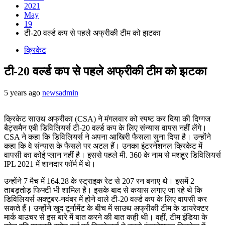
2021
May
19
टी-20 वर्ल्ड कप से पहले अफ्रीकी टीम को झटका
क्रिकेट
टी-20 वर्ल्ड कप से पहले अफ्रीकी टीम को झटका
5 years ago
newsadmin
क्रिकेट साउथ अफ्रीका (CSA) ने मंगलवार को स्पष्ट कर दिया की दिग्गज
बैट्समैन एबी डिविलियर्स टी-20 वर्ल्ड कप के लिए संन्यास वापस नहीं लेंगे।
CSA ने कहा कि डिविलियर्स ने अपना आखिरी फैसला सुना दिया है। उन्होंने
कहा कि वे संन्यास के फैसले पर अटल हैं। उनका इंटरनेशनल क्रिकेट में
वापसी का कोई प्लान नहीं है। इससे पहले मी. 360 के नाम से मशहूर डिविलियर्स
IPL 2021 में शानदार फॉर्म में थे।
उन्होंने 7 मैच में 164.28 के स्ट्राइक रेट से 207 रन बनाए थे। इसमें 2
ताबड़तोड़ फिफ्टी भी शामिल है। इसके बाद से कयास लगाए जा रहे थे कि
डिविलियर्स अक्टूबर-नवंबर में होने वाले टी-20 वर्ल्ड कप के लिए वापसी कर
सकते हैं। उन्होंने खुद टूर्नामेंट के बीच में साउथ अफ्रीकी टीम के डायरेक्टर
मार्क बाउचर से इस बारे में बात करने की बात कही थी। वहीं, टीम इंडिया के