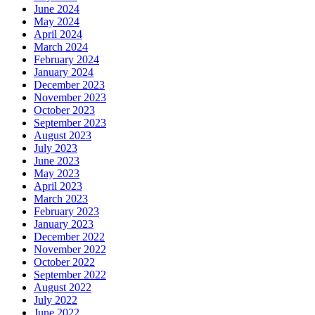
June 2024
May 2024
April 2024
March 2024
February 2024
January 2024
December 2023
November 2023
October 2023
September 2023
August 2023
July 2023
June 2023
May 2023
April 2023
March 2023
February 2023
January 2023
December 2022
November 2022
October 2022
September 2022
August 2022
July 2022
June 2022