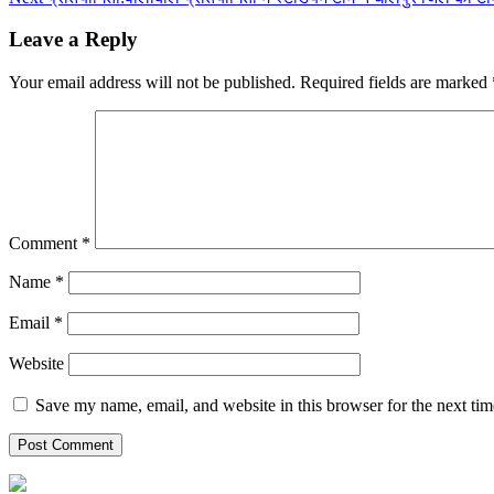
Leave a Reply
Your email address will not be published.
Required fields are marked
Comment
*
Name
*
Email
*
Website
Save my name, email, and website in this browser for the next ti