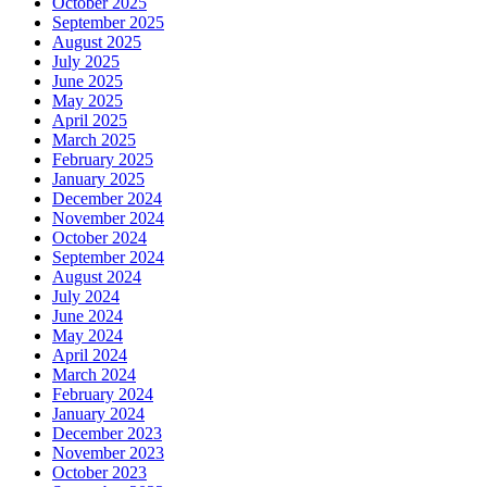
October 2025
September 2025
August 2025
July 2025
June 2025
May 2025
April 2025
March 2025
February 2025
January 2025
December 2024
November 2024
October 2024
September 2024
August 2024
July 2024
June 2024
May 2024
April 2024
March 2024
February 2024
January 2024
December 2023
November 2023
October 2023