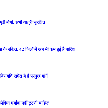
री बोगी, सभी यात्री सुरक्षित
के संकेत, 42 जिलों में अब भी कम हुई है बारिश
ंगति समेत ये हैं प्रमुख मांगें
ेकिन मर्यादा नहीं टूटनी चाहिए’