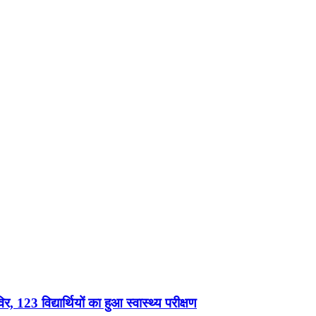
, 123 विद्यार्थियों का हुआ स्वास्थ्य परीक्षण