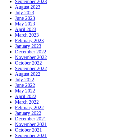
September 2023
August 2023
July 2023
June 2023
May 2023
April 2023
March 2023
February 2023
January 2023
December 2022
November 2022
October 2022
September 2022
August 2022
July 2022
June 2022
May 2022
April 2022
March 2022
February 2022
January 2022
December 2021
November 2021
October 2021
September 2021