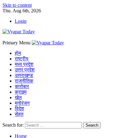
Skip to content
Thu. Aug 6th, 2026
Login
Primary Menu
होम
राष्ट्रीय
मध्य प्रदेश
उत्तर प्रदेश
उत्तराखण्ड
राजनीतिक
कारोबार
क्राइम
खेल
मनोरंजन
विदेश
सेहत
Search for:
Home