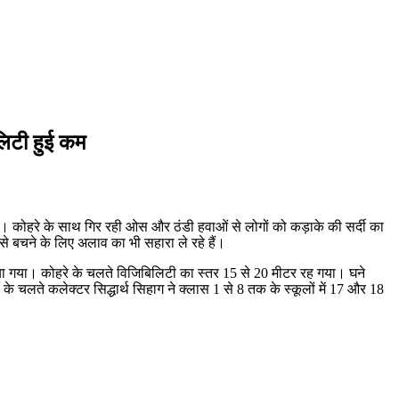
िलिटी हुई कम
आया। कोहरे के साथ गिर रही ओस और ठंडी हवाओं से लोगों को कड़ाके की सर्दी का
 से बचने के लिए अलाव का भी सहारा ले रहे हैं।
या गया। कोहरे के चलते विजिबिलिटी का स्तर 15 से 20 मीटर रह गया। घने
के चलते कलेक्टर सिद्धार्थ सिहाग ने क्लास 1 से 8 तक के स्कूलों में 17 और 18