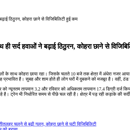
ने बढ़ाई ठिठुरन, कोहरा छाने से विजिबिलिटी हुई कम
साथ ही सर्द हवाओं ने बढ़ाई ठिठुरन, कोहरा छाने से विजिब
 बादलों के साथ कोहरा छाया रहा। जिसके चलते 10 बजे तक क्षेत्र में अंधेरा नजर 
रह प्रभावित है। सुबह और शाम होते ही लोग घरों में दुबकने को मजबूर है। वहीं, ठंड
ार को न्यूनतम तापमान 3.2 और रविवार को अधिकतम तापमान 17.4 डिग्री दर्ज कि
रेन भी निर्धारित समय से पीछे चल रही है। क्षेत्र में पड़ रही कड़ाके की सर्दी 
रा, शीतलहर चलने से बढ़ी गलन, कोहरा छाने से घटी विजिबिलिटी
ीम को हराया