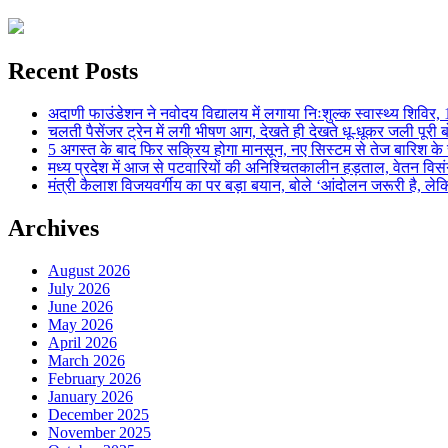
Recent Posts
अदाणी फाउंडेशन ने नवोदय विद्यालय में लगाया निःशुल्क स्वास्थ्य शिविर, 123
चलती पैसेंजर ट्रेन में लगी भीषण आग, देखते ही देखते धू-धूकर जली पूरी बो
5 अगस्त के बाद फिर सक्रिय होगा मानसून, नए सिस्टम से तेज बारिश के स
मध्य प्रदेश में आज से पटवारियों की अनिश्चितकालीन हड़ताल, वेतन विसंगति 
मंत्री कैलाश विजयवर्गीय का पर बड़ा बयान, बोले ‘आंदोलन जरूरी है, लेकि
Archives
August 2026
July 2026
June 2026
May 2026
April 2026
March 2026
February 2026
January 2026
December 2025
November 2025