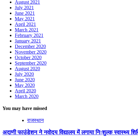
August 2021
July 2021
June 2021
May 2021
April 2021
March 2021
February 2021
January 2021
December 2020
November 2020
October 2020
September 2020
August 2020
July 2020
June 2020
May 2020
April 2020
March 2020
You may have missed
राजस्थान
अदाणी फाउंडेशन ने नवोदय विद्यालय में लगाया निःशुल्क स्वास्थ्य शिविर