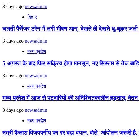
3 days ago
newsadmin
बिहार
चलती पैसेंजर ट्रेन में लगी भीषण आग, देखते ही देखते धू-धूकर जली पू
3 days ago
newsadmin
मध्य प्रदेश
5 अगस्त के बाद फिर सक्रिय होगा मानसून, नए सिस्टम से तेज बारिश 
3 days ago
newsadmin
मध्य प्रदेश
मध्य प्रदेश में आज से पटवारियों की अनिश्चितकालीन हड़ताल, वेतन विस
3 days ago
newsadmin
मध्य प्रदेश
मंत्री कैलाश विजयवर्गीय का पर बड़ा बयान, बोले ‘आंदोलन जरूरी है, ल