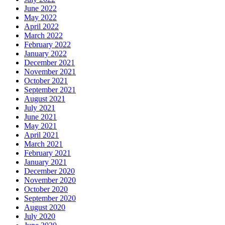
June 2022
May 2022
April 2022
March 2022
February 2022
January 2022
December 2021
November 2021
October 2021
September 2021
August 2021
July 2021
June 2021
May 2021
April 2021
March 2021
February 2021
January 2021
December 2020
November 2020
October 2020
September 2020
August 2020
July 2020