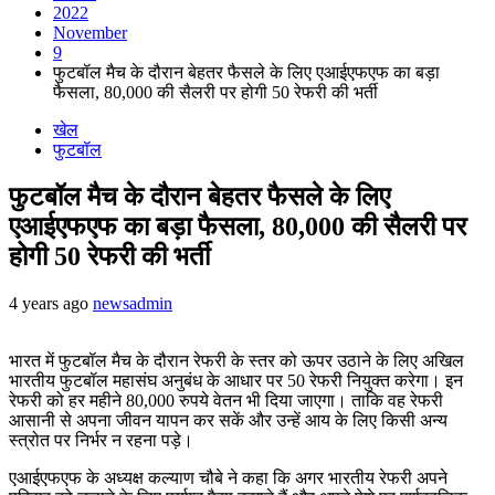
2022
November
9
फुटबॉल मैच के दौरान बेहतर फैसले के लिए एआईएफएफ का बड़ा
फैसला, 80,000 की सैलरी पर होगी 50 रेफरी की भर्ती
खेल
फुटबॉल
फुटबॉल मैच के दौरान बेहतर फैसले के लिए
एआईएफएफ का बड़ा फैसला, 80,000 की सैलरी पर
होगी 50 रेफरी की भर्ती
4 years ago
newsadmin
भारत में फुटबॉल मैच के दौरान रेफरी के स्तर को ऊपर उठाने के लिए अखिल
भारतीय फुटबॉल महासंघ अनुबंध के आधार पर 50 रेफरी नियुक्त करेगा। इन
रेफरी को हर महीने 80,000 रुपये वेतन भी दिया जाएगा। ताकि वह रेफरी
आसानी से अपना जीवन यापन कर सकें और उन्हें आय के लिए किसी अन्य
स्त्रोत पर निर्भर न रहना पड़े।
एआईएफएफ के अध्यक्ष कल्याण चौबे ने कहा कि अगर भारतीय रेफरी अपने