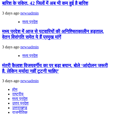
बारिश के संकेत, 42 जिलों में अब भी कम हुई है बारिश
3 days ago
newsadmin
मध्य प्रदेश
मध्य प्रदेश में आज से पटवारियों की अनिश्चितकालीन हड़ताल,
वेतन विसंगति समेत ये हैं प्रमुख मांगें
3 days ago
newsadmin
मध्य प्रदेश
मंत्री कैलाश विजयवर्गीय का पर बड़ा बयान, बोले ‘आंदोलन जरूरी
है, लेकिन मर्यादा नहीं टूटनी चाहिए’
3 days ago
newsadmin
होम
राष्ट्रीय
मध्य प्रदेश
उत्तर प्रदेश
उत्तराखण्ड
राजनीतिक