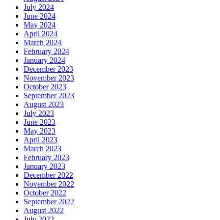
July 2024
June 2024
May 2024
April 2024
March 2024
February 2024
January 2024
December 2023
November 2023
October 2023
September 2023
August 2023
July 2023
June 2023
May 2023
April 2023
March 2023
February 2023
January 2023
December 2022
November 2022
October 2022
September 2022
August 2022
July 2022