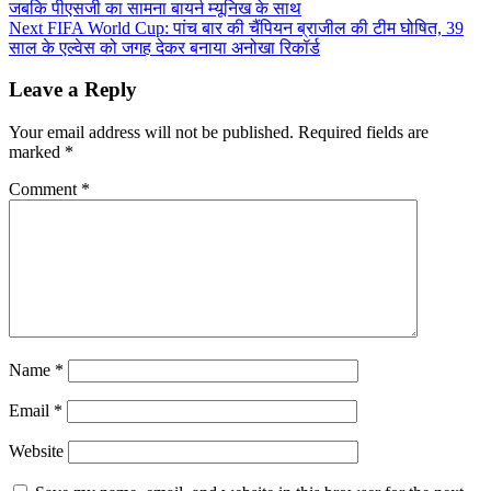
जबकि पीएसजी का सामना बायर्न म्यूनिख के साथ
Next
FIFA World Cup: पांच बार की चैंपियन ब्राजील की टीम घोषित, 39
साल के एल्वेस को जगह देकर बनाया अनोखा रिकॉर्ड
Leave a Reply
Your email address will not be published.
Required fields are
marked
*
Comment
*
Name
*
Email
*
Website