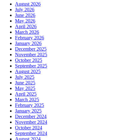
August 2026
July 2026
June 2026
May 2026
April 2026
March 2026
February 2026
January 2026
December 2025
November 2025
October 2025
September 2025
August 2025
July 2025
June 2025
May 2025
April 2025
March 2025
February 2025
January 2025
December 2024
November 2024
October 2024
September 2024
August 2024