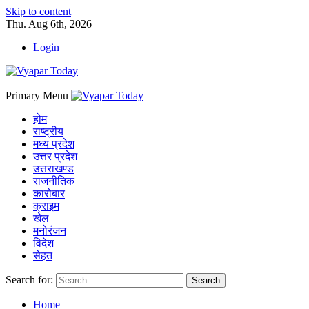
Skip to content
Thu. Aug 6th, 2026
Login
Primary Menu
होम
राष्ट्रीय
मध्य प्रदेश
उत्तर प्रदेश
उत्तराखण्ड
राजनीतिक
कारोबार
क्राइम
खेल
मनोरंजन
विदेश
सेहत
Search for:
Home