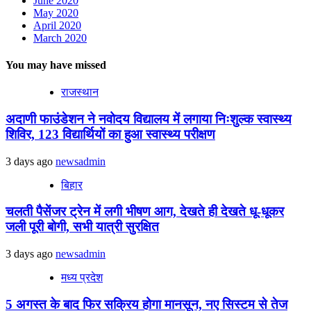
June 2020
May 2020
April 2020
March 2020
You may have missed
राजस्थान
अदाणी फाउंडेशन ने नवोदय विद्यालय में लगाया निःशुल्क स्वास्थ्य
शिविर, 123 विद्यार्थियों का हुआ स्वास्थ्य परीक्षण
3 days ago
newsadmin
बिहार
चलती पैसेंजर ट्रेन में लगी भीषण आग, देखते ही देखते धू-धूकर
जली पूरी बोगी, सभी यात्री सुरक्षित
3 days ago
newsadmin
मध्य प्रदेश
5 अगस्त के बाद फिर सक्रिय होगा मानसून, नए सिस्टम से तेज