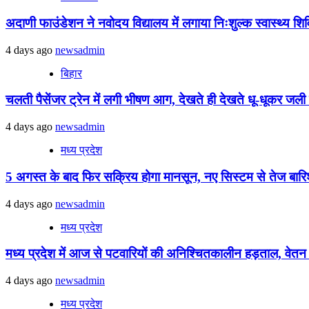
अदाणी फाउंडेशन ने नवोदय विद्यालय में लगाया निःशुल्क स्वास्थ्य शिविर
4 days ago
newsadmin
बिहार
चलती पैसेंजर ट्रेन में लगी भीषण आग, देखते ही देखते धू-धूकर जली पू
4 days ago
newsadmin
मध्य प्रदेश
5 अगस्त के बाद फिर सक्रिय होगा मानसून, नए सिस्टम से तेज बारिश 
4 days ago
newsadmin
मध्य प्रदेश
मध्य प्रदेश में आज से पटवारियों की अनिश्चितकालीन हड़ताल, वेतन विस
4 days ago
newsadmin
मध्य प्रदेश