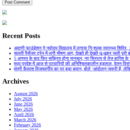
Recent Posts
अदाणी फाउंडेशन ने नवोदय विद्यालय में लगाया निःशुल्क स्वास्थ्य शिविर, 123
चलती पैसेंजर ट्रेन में लगी भीषण आग, देखते ही देखते धू-धूकर जली पूरी बो
5 अगस्त के बाद फिर सक्रिय होगा मानसून, नए सिस्टम से तेज बारिश के स
मध्य प्रदेश में आज से पटवारियों की अनिश्चितकालीन हड़ताल, वेतन विसंगति 
मंत्री कैलाश विजयवर्गीय का पर बड़ा बयान, बोले ‘आंदोलन जरूरी है, लेकि
Archives
August 2026
July 2026
June 2026
May 2026
April 2026
March 2026
February 2026