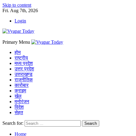
Skip to content
Fri. Aug 7th, 2026
Login
Primary Menu
होम
राष्ट्रीय
मध्य प्रदेश
उत्तर प्रदेश
उत्तराखण्ड
राजनीतिक
कारोबार
क्राइम
खेल
मनोरंजन
विदेश
सेहत
Search for:
Home