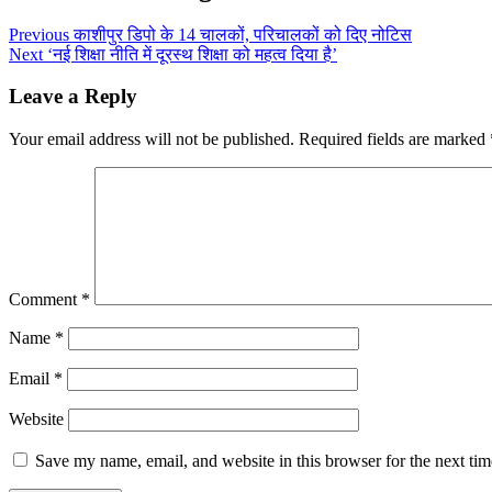
Previous
काशीपुर डिपो के 14 चालकों, परिचालकों को दिए नोटिस
Next
‘नई शिक्षा नीति में दूरस्थ शिक्षा को महत्व दिया है’
Leave a Reply
Your email address will not be published.
Required fields are marked
Comment
*
Name
*
Email
*
Website
Save my name, email, and website in this browser for the next ti