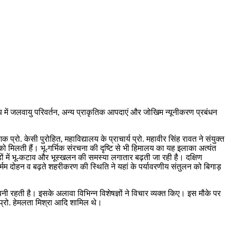
 में जलवायु परिवर्तन, अन्य प्राकृतिक आपदाएं और जोखिम न्यूनीकरण प्रबंधन
प्रो. केसी पुरोहित, महाविद्यालय के प्राचार्य प्रो. महावीर सिंह रावत ने संयुक्त
 को मिलती हैं। भू-गर्भिक संरचना की दृष्टि से भी हिमालय का यह इलाका अत्यंत
ों में भू-कटाव और भूस्खलन की समस्या लगातार बढ़ती जा रही है। दक्षिण
र्मम दोहन व बढ़ते शहरीकरण की स्थिति ने यहां के पर्यावरणीय संतुलन को बिगाड़
नी रहती है। इसके अलावा विभिन्न विशेषज्ञों ने विचार व्यक्त किए। इस मौके पर
री, प्रो. हेमलता मिश्रा आदि शामिल थे।