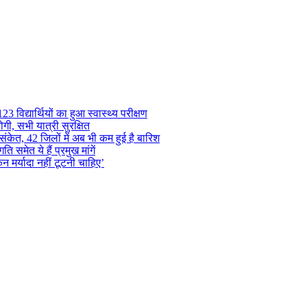
 विद्यार्थियों का हुआ स्वास्थ्य परीक्षण
गी, सभी यात्री सुरक्षित
ंकेत, 42 जिलों में अब भी कम हुई है बारिश
समेत ये हैं प्रमुख मांगें
न मर्यादा नहीं टूटनी चाहिए’