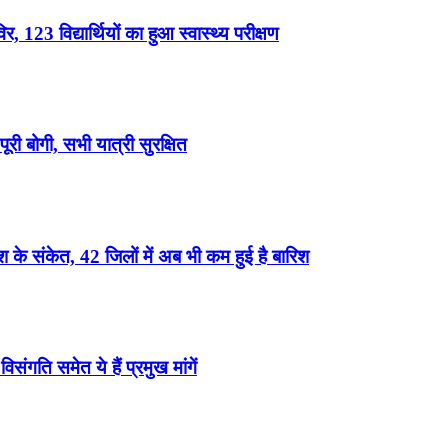
, 123 विद्यार्थियों का हुआ स्वास्थ्य परीक्षण
री बोगी, सभी यात्री सुरक्षित
के संकेत, 42 जिलों में अब भी कम हुई है बारिश
ंगति समेत ये हैं प्रमुख मांगें