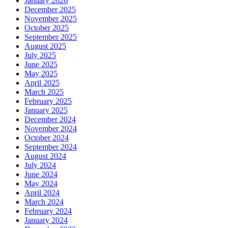
January 2026
December 2025
November 2025
October 2025
September 2025
August 2025
July 2025
June 2025
May 2025
April 2025
March 2025
February 2025
January 2025
December 2024
November 2024
October 2024
September 2024
August 2024
July 2024
June 2024
May 2024
April 2024
March 2024
February 2024
January 2024