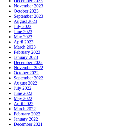
December 2023
November 2023
October 2023
September 2023
August 2023
July 2023
June 2023
May 2023
April 2023
March 2023
February 2023
January 2023
December 2022
November 2022
October 2022
September 2022
August 2022
July 2022
June 2022
May 2022
April 2022
March 2022
February 2022
January 2022
December 2021