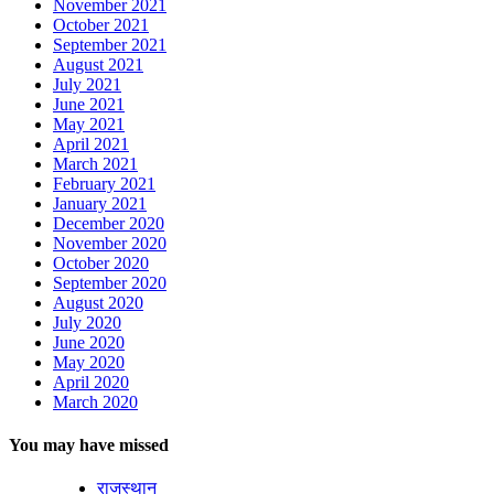
November 2021
October 2021
September 2021
August 2021
July 2021
June 2021
May 2021
April 2021
March 2021
February 2021
January 2021
December 2020
November 2020
October 2020
September 2020
August 2020
July 2020
June 2020
May 2020
April 2020
March 2020
You may have missed
राजस्थान