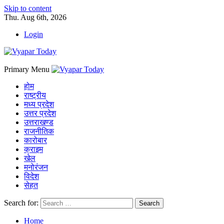
Skip to content
Thu. Aug 6th, 2026
Login
Primary Menu
होम
राष्ट्रीय
मध्य प्रदेश
उत्तर प्रदेश
उत्तराखण्ड
राजनीतिक
कारोबार
क्राइम
खेल
मनोरंजन
विदेश
सेहत
Search for:
Home