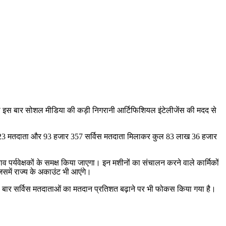
ो इस बार सोशल मीडिया की कड़ी निगरानी आर्टिफिशियल इंटेलीजेंस की मदद से
र 423 मतदाता और 93 हजार 357 सर्विस मतदाता मिलाकर कुल 83 लाख 36 हजार
व पर्यवेक्षकों के समक्ष किया जाएगा। इन मशीनों का संचालन करने वाले कार्मिकों
समें राज्य के अकाउंट भी आएंगे।
स बार सर्विस मतदाताओं का मतदान प्रतिशत बढ़ाने पर भी फोकस किया गया है।