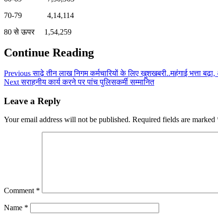
70-79 4,14,114
80 से ऊपर 1,54,259
Continue Reading
Previous
साढ़े तीन लाख निगम कर्मचारियों के लिए खुशखबरी..महंगाई भत्ता बढ़ा
Next
सराहनीय कार्य करने पर पांच पुलिसकर्मी सम्मानित
Leave a Reply
Your email address will not be published.
Required fields are marked
Comment
*
Name
*