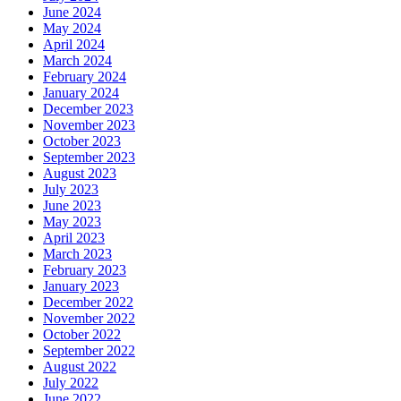
June 2024
May 2024
April 2024
March 2024
February 2024
January 2024
December 2023
November 2023
October 2023
September 2023
August 2023
July 2023
June 2023
May 2023
April 2023
March 2023
February 2023
January 2023
December 2022
November 2022
October 2022
September 2022
August 2022
July 2022
June 2022