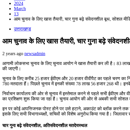
2024
March
13
आम चुनाव के लिए खास तैयारी, चार गुना बढ़े संवेदनशील बूथ, सोशल मीड
उत्तराखण्ड
आम चुनाव के लिए खास तैयारी, चार गुना बढ़े संवेदन
2 years ago
newsadmin
आगामी लोकसभा चुनाव के लिए चुनाव आयोग ने खास तैयारी कर ली है। 83 लाख से
की जाएगी।
चुनाव के लिए करीब 25 हजार ईवीएम और 20 हजार वीवीपैट का पहले चरण का नि
780 मतदाता हैं। पिछले चुनाव में इनकी संख्या 78 लाख 56 हजार 268 थी। इनके
निर्वाचन कार्यालय की ओर से चुनाव में इस्तेमाल करने से पहले सभी ईवीएम और वीव
का प्रशिक्षण शुरू किया जा रहा है। चुनाव आयोग की ओर से अबकी सभी सोशल मी
इन पर कोई आपत्तिजनक पोस्ट होने पर उसे हटाने, अकाउंट को ब्लॉक करने तक क
इसके लिए सभी विभागाध्यक्षों, सचिवों को विशेष अनुरोध किया गया है। जिलावार स
चार गुना बढ़े संवेदनशील, अतिसंवेदनशील मतदेयस्थल