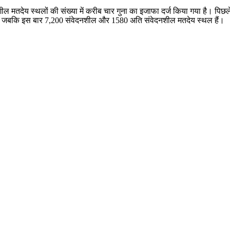
मतदेय स्थलों की संख्या में करीब चार गुना का इजाफा दर्ज किया गया है। पिछले च
थे, जबकि इस बार 7,200 संवेदनशील और 1580 अति संवेदनशील मतदेय स्थल हैं।