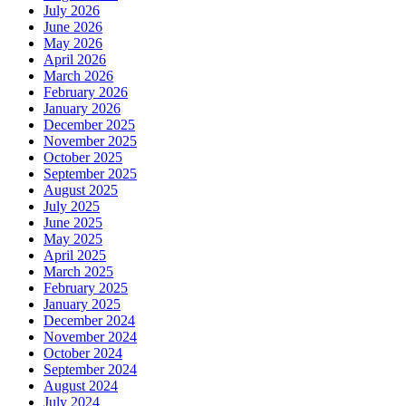
July 2026
June 2026
May 2026
April 2026
March 2026
February 2026
January 2026
December 2025
November 2025
October 2025
September 2025
August 2025
July 2025
June 2025
May 2025
April 2025
March 2025
February 2025
January 2025
December 2024
November 2024
October 2024
September 2024
August 2024
July 2024