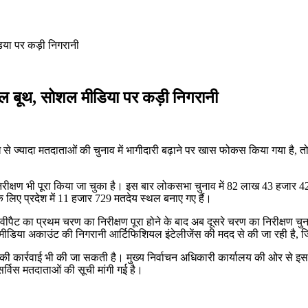
िया पर कड़ी निगरानी
शील बूथ, सोशल मीडिया पर कड़ी निगरानी
 ज्यादा मतदाताओं की चुनाव में भागीदारी बढ़ाने पर खास फोकस किया गया है, त
रीक्षण भी पूरा किया जा चुका है। इस बार लोकसभा चुनाव में 82 लाख 43 हजा
 लिए प्रदेश में 11 हजार 729 मतदेय स्थल बनाए गए हैं।
ीपैट का प्रथम चरण का निरीक्षण पूरा होने के बाद अब दूसरे चरण का निरीक्षण चुना
डिया अकाउंट की निगरानी आर्टिफिशियल इंटेलीजेंस की मदद से की जा रही है, जि
ी कार्रवाई भी की जा सकती है। मुख्य निर्वाचन अधिकारी कार्यालय की ओर से इ
र्विस मतदाताओं की सूची मांगी गई है।