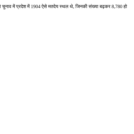
ुनाव में प्रदेश में 1904 ऐसे मतदेय स्थल थे, जिनकी संख्या बढ़कर 8,780 हो