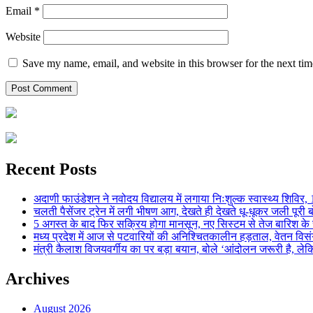
Email
*
Website
Save my name, email, and website in this browser for the next ti
Recent Posts
अदाणी फाउंडेशन ने नवोदय विद्यालय में लगाया निःशुल्क स्वास्थ्य शिविर, 123
चलती पैसेंजर ट्रेन में लगी भीषण आग, देखते ही देखते धू-धूकर जली पूरी बो
5 अगस्त के बाद फिर सक्रिय होगा मानसून, नए सिस्टम से तेज बारिश के स
मध्य प्रदेश में आज से पटवारियों की अनिश्चितकालीन हड़ताल, वेतन विसंगति 
मंत्री कैलाश विजयवर्गीय का पर बड़ा बयान, बोले ‘आंदोलन जरूरी है, लेकि
Archives
August 2026