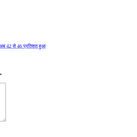
, अब 42 से 46 प्रतिशत हुआ
*