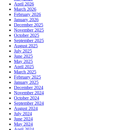
April 2026
March 2026
February 2026
January 2026
December 2025
November 2025
October 2025
September 2025
August 2025
July 2025
June 2025
May 2025
April 2025
March 2025
February 2025
January 2025
December 2024
November 2024
October 2024
September 2024
August 2024
July 2024
June 2024
May 2024
April 2024