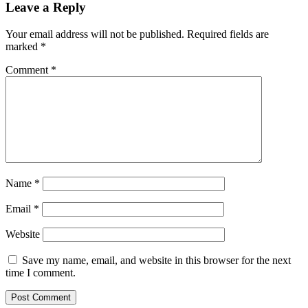
Leave a Reply
Your email address will not be published.
Required fields are
marked
*
Comment
*
Name
*
Email
*
Website
Save my name, email, and website in this browser for the next
time I comment.