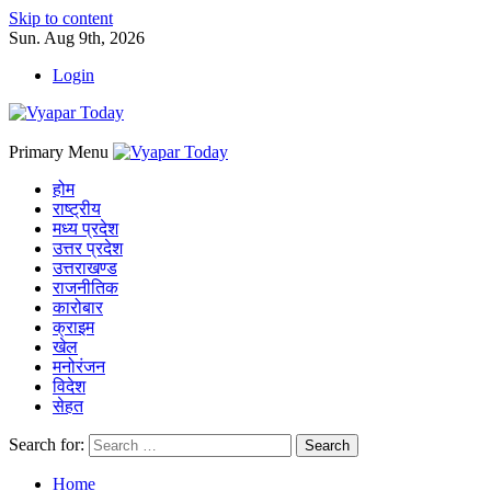
Skip to content
Sun. Aug 9th, 2026
Login
Primary Menu
होम
राष्ट्रीय
मध्य प्रदेश
उत्तर प्रदेश
उत्तराखण्ड
राजनीतिक
कारोबार
क्राइम
खेल
मनोरंजन
विदेश
सेहत
Search for:
Home