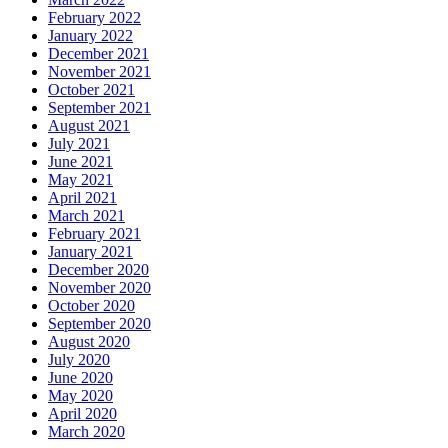
February 2022
January 2022
December 2021
November 2021
October 2021
September 2021
August 2021
July 2021
June 2021
May 2021
April 2021
March 2021
February 2021
January 2021
December 2020
November 2020
October 2020
September 2020
August 2020
July 2020
June 2020
May 2020
April 2020
March 2020