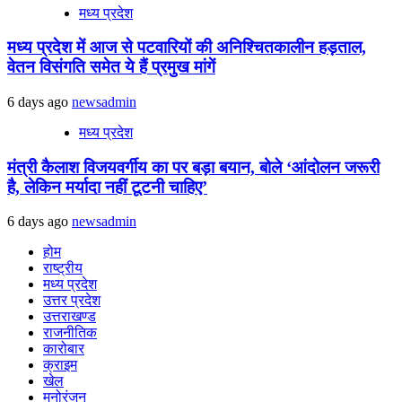
मध्य प्रदेश
मध्य प्रदेश में आज से पटवारियों की अनिश्चितकालीन हड़ताल,
वेतन विसंगति समेत ये हैं प्रमुख मांगें
6 days ago
newsadmin
मध्य प्रदेश
मंत्री कैलाश विजयवर्गीय का पर बड़ा बयान, बोले ‘आंदोलन जरूरी
है, लेकिन मर्यादा नहीं टूटनी चाहिए’
6 days ago
newsadmin
होम
राष्ट्रीय
मध्य प्रदेश
उत्तर प्रदेश
उत्तराखण्ड
राजनीतिक
कारोबार
क्राइम
खेल
मनोरंजन