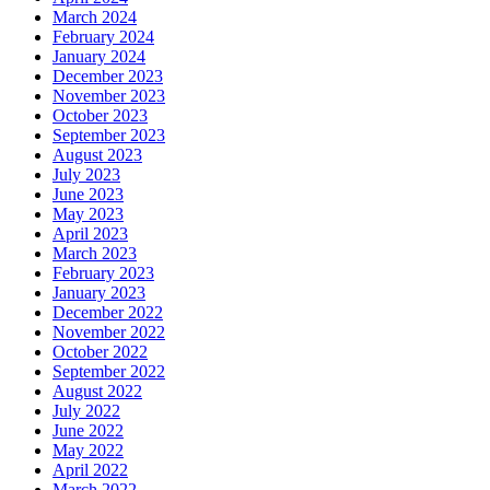
March 2024
February 2024
January 2024
December 2023
November 2023
October 2023
September 2023
August 2023
July 2023
June 2023
May 2023
April 2023
March 2023
February 2023
January 2023
December 2022
November 2022
October 2022
September 2022
August 2022
July 2022
June 2022
May 2022
April 2022
March 2022