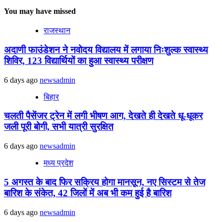
You may have missed
राजस्थान
अदाणी फाउंडेशन ने नवोदय विद्यालय में लगाया निःशुल्क स्वास्थ्य
शिविर, 123 विद्यार्थियों का हुआ स्वास्थ्य परीक्षण
6 days ago
newsadmin
बिहार
चलती पैसेंजर ट्रेन में लगी भीषण आग, देखते ही देखते धू-धूकर
जली पूरी बोगी, सभी यात्री सुरक्षित
6 days ago
newsadmin
मध्य प्रदेश
5 अगस्त के बाद फिर सक्रिय होगा मानसून, नए सिस्टम से तेज
बारिश के संकेत, 42 जिलों में अब भी कम हुई है बारिश
6 days ago
newsadmin