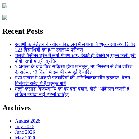
Recent Posts
अदाणी फाउंडेशन ने नवोदय विद्यालय में लगाया निःशुल्क स्वास्थ्य शिविर,
123 विद्यार्थियों का हुआ स्वास्थ्य परीक्षण
चलती पैसेंजर ट्रेन में लगी भीषण आग, देखते ही देखते धू-धूकर जली पूरी
बोगी, सभी यात्री सुरक्षित
5 अगस्त के बाद फिर सक्रिय होगा मानसून, नए सिस्टम से तेज बारिश
के संकेत, 42 जिलों में अब भी कम हुई है बारिश
मध्य प्रदेश में आज से पटवारियों की अनिश्चितकालीन हड़ताल, वेतन
विसंगति समेत ये हैं प्रमुख मांगें
मंत्री कैलाश विजयवर्गीय का पर बड़ा बयान, बोले ‘आंदोलन जरूरी है,
लेकिन मर्यादा नहीं टूटनी चाहिए’
Archives
August 2026
July 2026
June 2026
May 2026