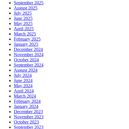
September 2025
August 2025
July 2025
June 2025
May 2025
April 2025
March 2025
February 2025
January 2025
December 2024
November 2024
October 2024
September 2024
August 2024
July 2024
June 2024
May 2024
April 2024
March 2024
February 2024
January 2024
December 2023
November 2023
October 2023
September 2023