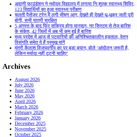
अदाणी फाउंडेशन ने नवोदय विद्यालय में लगाया निःशुल्क स्वास्थ्य शिविर,
123 विद्यार्थियों का हुआ स्वास्थ्य परीक्षण
चलती पैसेंजर ट्रेन में लगी भीषण आग, देखते ही देखते धू-धूकर जली पूरी
बोगी, सभी यात्री सुरक्षित
5 अगस्त के बाद फिर सक्रिय होगा मानसून, नए सिस्टम से तेज बारिश
के संकेत, 42 जिलों में अब भी कम हुई है बारिश
मध्य प्रदेश में आज से पटवारियों की अनिश्चितकालीन हड़ताल, वेतन
विसंगति समेत ये हैं प्रमुख मांगें
मंत्री कैलाश विजयवर्गीय का पर बड़ा बयान, बोले ‘आंदोलन जरूरी है,
लेकिन मर्यादा नहीं टूटनी चाहिए’
Archives
August 2026
July 2026
June 2026
May 2026
April 2026
March 2026
February 2026
January 2026
December 2025
November 2025
October 2025