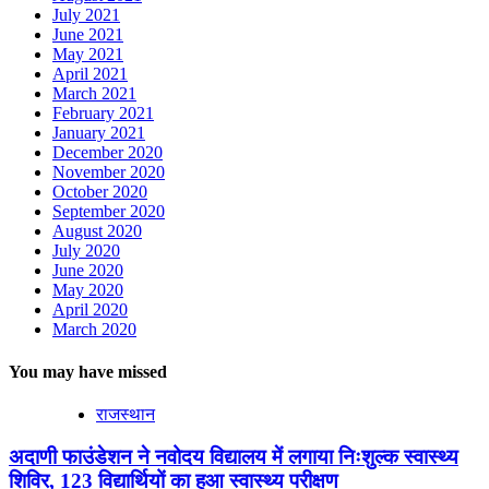
July 2021
June 2021
May 2021
April 2021
March 2021
February 2021
January 2021
December 2020
November 2020
October 2020
September 2020
August 2020
July 2020
June 2020
May 2020
April 2020
March 2020
You may have missed
राजस्थान
अदाणी फाउंडेशन ने नवोदय विद्यालय में लगाया निःशुल्क स्वास्थ्य
शिविर, 123 विद्यार्थियों का हुआ स्वास्थ्य परीक्षण