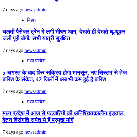
7 days ago
newsadmin
बिहार
चलती पैसेंजर ट्रेन में लगी भीषण आग, देखते ही देखते धू-धूकर
जली पूरी बोगी, सभी यात्री सुरक्षित
7 days ago
newsadmin
मध्य प्रदेश
5 अगस्त के बाद फिर सक्रिय होगा मानसून, नए सिस्टम से तेज
बारिश के संकेत, 42 जिलों में अब भी कम हुई है बारिश
7 days ago
newsadmin
मध्य प्रदेश
मध्य प्रदेश में आज से पटवारियों की अनिश्चितकालीन हड़ताल,
वेतन विसंगति समेत ये हैं प्रमुख मांगें
7 days ago
newsadmin