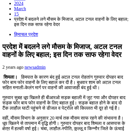
2024
March
15
प्रदेश में बदलने लगे मौसम के मिजाज, अटल टनल वाहनों के लिए बहाल;
इस दिन तक साफ रहेगा वेदर
हिमाचल प्रदेश
प्रदेश में बदलने लगे मौसम के मिजाज, अटल टनल
वाहनों के लिए बहाल; इस दिन तक साफ रहेगा वेदर
2 years ago
newsadmin
शिमला।
हिमपात के कारण बंद हुई अटल टनल रोहतांग गुरुवार दोपहर बाद
फोर बाय फोर वाहनों के लिए बहाल कर दी है। बुधवार शाम को अटल टनल
सहित मनाली-केलंग मार्ग पर वाहनों की आवाजाही बंद हुई थी।
गुरुवार सुबह धूप खिलते ही बीआरओ सड़क बहाली में जुट गया और दोपहर बाद
सड़क फोर बाय फोर वाहनों के लिए बहाल हुई। सड़क बहाल होने के बाद दो
टैंक लाहौल घाटी पहुंचने से डीजल व पेट्रोल की किल्लत भी दूर हो गई है।
वहीं, मौसम विभाग के अनुसार 20 मार्च तक मौसम साफ रहने की संभावना है।
धूप खिलने से तापमान में वृद्धि होगी। गुरुवार दोपहर बाद शिमला व आसपास के
क्षेत्र में हल्की वर्षा हुई। चंबा, लाहौल-स्पीति, कुल्लू व किन्नौर जिले के ऊंचाई