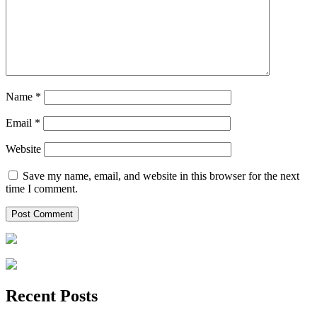
Name
*
Email
*
Website
Save my name, email, and website in this browser for the next
time I comment.
Recent Posts