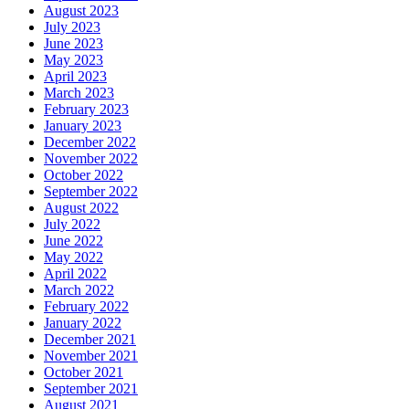
August 2023
July 2023
June 2023
May 2023
April 2023
March 2023
February 2023
January 2023
December 2022
November 2022
October 2022
September 2022
August 2022
July 2022
June 2022
May 2022
April 2022
March 2022
February 2022
January 2022
December 2021
November 2021
October 2021
September 2021
August 2021