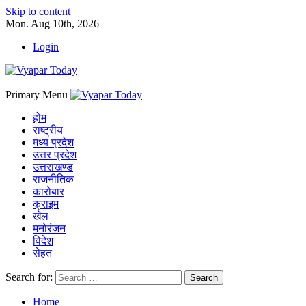
Skip to content
Mon. Aug 10th, 2026
Login
Primary Menu
होम
राष्ट्रीय
मध्य प्रदेश
उत्तर प्रदेश
उत्तराखण्ड
राजनीतिक
कारोबार
क्राइम
खेल
मनोरंजन
विदेश
सेहत
Search for:
Home