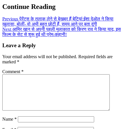
Continue Reading
Previous
पेरेंट्स के तलाक लेने से बेखबर हैं बेटियां:ईशा देओल ने किया
खुलासा, बोलीं- वो अभी बहुत छोटी हैं, समय आने पर बता दूंगी
Next
आमिर खान से अपनी पहली मुलाकात को किरण राव ने किया याद, इस
फिल्म के सेट से शुरू हुई थी प्रेम-कहानी!
Leave a Reply
Your email address will not be published.
Required fields are
marked
*
Comment
*
Name
*