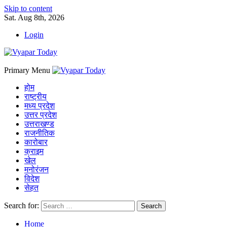
Skip to content
Sat. Aug 8th, 2026
Login
Primary Menu
होम
राष्ट्रीय
मध्य प्रदेश
उत्तर प्रदेश
उत्तराखण्ड
राजनीतिक
कारोबार
क्राइम
खेल
मनोरंजन
विदेश
सेहत
Search for:
Home