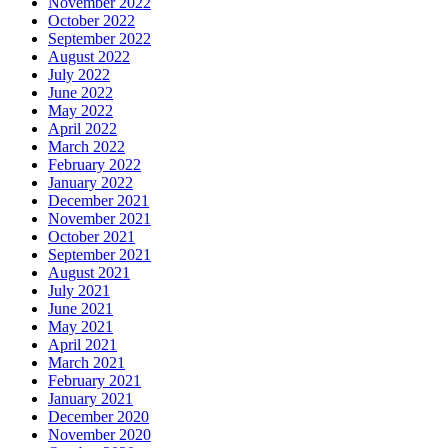
November 2022
October 2022
September 2022
August 2022
July 2022
June 2022
May 2022
April 2022
March 2022
February 2022
January 2022
December 2021
November 2021
October 2021
September 2021
August 2021
July 2021
June 2021
May 2021
April 2021
March 2021
February 2021
January 2021
December 2020
November 2020