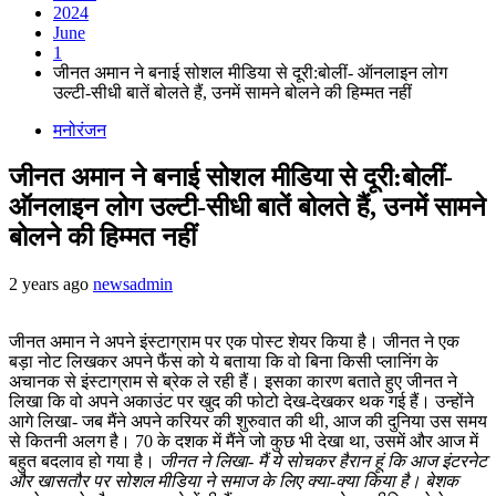
2024
June
1
जीनत अमान ने बनाई सोशल मीडिया से दूरी:बोलीं- ऑनलाइन लोग
उल्टी-सीधी बातें बोलते हैं, उनमें सामने बोलने की हिम्मत नहीं
मनोरंजन
जीनत अमान ने बनाई सोशल मीडिया से दूरी:बोलीं-
ऑनलाइन लोग उल्टी-सीधी बातें बोलते हैं, उनमें सामने
बोलने की हिम्मत नहीं
2 years ago
newsadmin
जीनत अमान ने अपने इंस्टाग्राम पर एक पोस्ट शेयर किया है। जीनत ने एक
बड़ा नोट लिखकर अपने फैंस को ये बताया कि वो बिना किसी प्लानिंग के
अचानक से इंस्टाग्राम से ब्रेक ले रही हैं। इसका कारण बताते हुए जीनत ने
लिखा कि वो अपने अकाउंट पर खुद की फोटो देख-देखकर थक गई हैं। उन्होंने
आगे लिखा- जब मैंने अपने करियर की शुरुवात की थी, आज की दुनिया उस समय
से कितनी अलग है। 70 के दशक में मैंने जो कुछ भी देखा था, उसमें और आज में
बहुत बदलाव हो गया है।
जीनत ने लिखा- मैं ये सोचकर हैरान हूं कि आज इंटरनेट
और खासतौर पर सोशल मीडिया ने समाज के लिए क्या-क्या किया है। बेशक