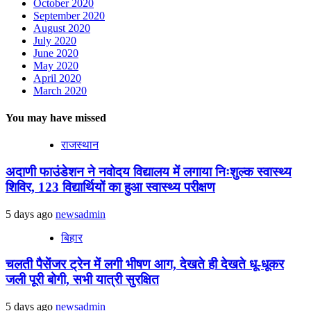
October 2020
September 2020
August 2020
July 2020
June 2020
May 2020
April 2020
March 2020
You may have missed
राजस्थान
अदाणी फाउंडेशन ने नवोदय विद्यालय में लगाया निःशुल्क स्वास्थ्य
शिविर, 123 विद्यार्थियों का हुआ स्वास्थ्य परीक्षण
5 days ago
newsadmin
बिहार
चलती पैसेंजर ट्रेन में लगी भीषण आग, देखते ही देखते धू-धूकर
जली पूरी बोगी, सभी यात्री सुरक्षित
5 days ago
newsadmin