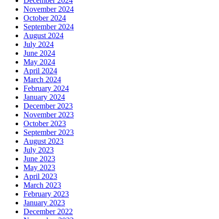
December 2024
November 2024
October 2024
September 2024
August 2024
July 2024
June 2024
May 2024
April 2024
March 2024
February 2024
January 2024
December 2023
November 2023
October 2023
September 2023
August 2023
July 2023
June 2023
May 2023
April 2023
March 2023
February 2023
January 2023
December 2022