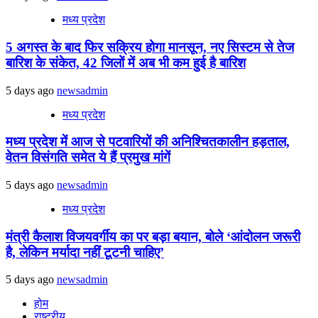
मध्य प्रदेश
5 अगस्त के बाद फिर सक्रिय होगा मानसून, नए सिस्टम से तेज
बारिश के संकेत, 42 जिलों में अब भी कम हुई है बारिश
5 days ago
newsadmin
मध्य प्रदेश
मध्य प्रदेश में आज से पटवारियों की अनिश्चितकालीन हड़ताल,
वेतन विसंगति समेत ये हैं प्रमुख मांगें
5 days ago
newsadmin
मध्य प्रदेश
मंत्री कैलाश विजयवर्गीय का पर बड़ा बयान, बोले ‘आंदोलन जरूरी
है, लेकिन मर्यादा नहीं टूटनी चाहिए’
5 days ago
newsadmin
होम
राष्ट्रीय