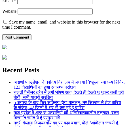
Email
*
Website
Save my name, email, and website in this browser for the next
time I comment.
Recent Posts
अदाणी फाउंडेशन ने नवोदय विद्यालय में लगाया निःशुल्क स्वास्थ्य शिविर,
123 विद्यार्थियों का हुआ स्वास्थ्य परीक्षण
चलती पैसेंजर ट्रेन में लगी भीषण आग, देखते ही देखते धू-धूकर जली पूरी
बोगी, सभी यात्री सुरक्षित
5 अगस्त के बाद फिर सक्रिय होगा मानसून, नए सिस्टम से तेज बारिश
के संकेत, 42 जिलों में अब भी कम हुई है बारिश
मध्य प्रदेश में आज से पटवारियों की अनिश्चितकालीन हड़ताल, वेतन
विसंगति समेत ये हैं प्रमुख मांगें
मंत्री कैलाश विजयवर्गीय का पर बड़ा बयान, बोले ‘आंदोलन जरूरी है,