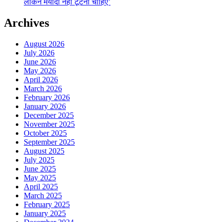
लेकिन मर्यादा नहीं टूटनी चाहिए’
Archives
August 2026
July 2026
June 2026
May 2026
April 2026
March 2026
February 2026
January 2026
December 2025
November 2025
October 2025
September 2025
August 2025
July 2025
June 2025
May 2025
April 2025
March 2025
February 2025
January 2025