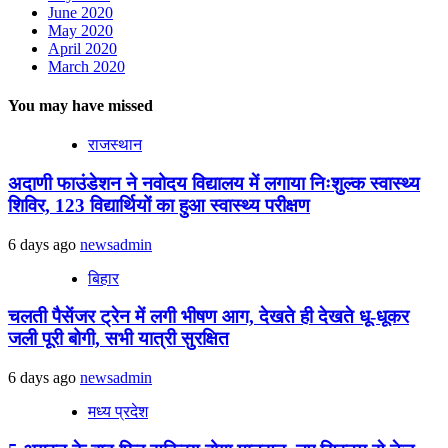
June 2020
May 2020
April 2020
March 2020
You may have missed
राजस्थान
अदाणी फाउंडेशन ने नवोदय विद्यालय में लगाया निःशुल्क स्वास्थ्य
शिविर, 123 विद्यार्थियों का हुआ स्वास्थ्य परीक्षण
6 days ago
newsadmin
बिहार
चलती पैसेंजर ट्रेन में लगी भीषण आग, देखते ही देखते धू-धूकर
जली पूरी बोगी, सभी यात्री सुरक्षित
6 days ago
newsadmin
मध्य प्रदेश