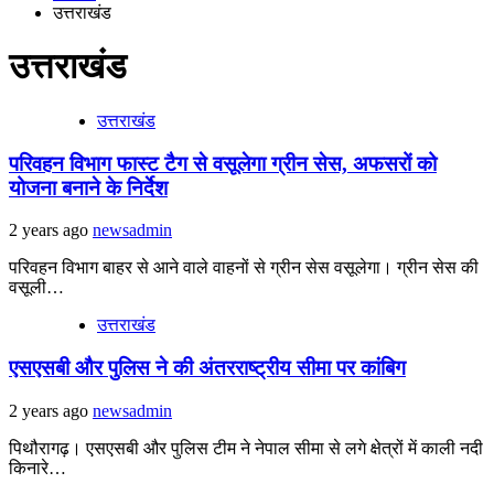
उत्तराखंड
उत्तराखंड
उत्तराखंड
परिवहन विभाग फास्ट टैग से वसूलेगा ग्रीन सेस, अफसरों को
योजना बनाने के निर्देश
2 years ago
newsadmin
परिवहन विभाग बाहर से आने वाले वाहनों से ग्रीन सेस वसूलेगा। ग्रीन सेस की
वसूली…
उत्तराखंड
एसएसबी और पुलिस ने की अंतरराष्ट्रीय सीमा पर कांबिग
2 years ago
newsadmin
पिथौरागढ़। एसएसबी और पुलिस टीम ने नेपाल सीमा से लगे क्षेत्रों में काली नदी
किनारे…