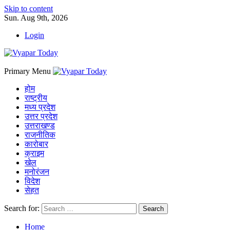
Skip to content
Sun. Aug 9th, 2026
Login
Primary Menu
होम
राष्ट्रीय
मध्य प्रदेश
उत्तर प्रदेश
उत्तराखण्ड
राजनीतिक
कारोबार
क्राइम
खेल
मनोरंजन
विदेश
सेहत
Search for:
Home