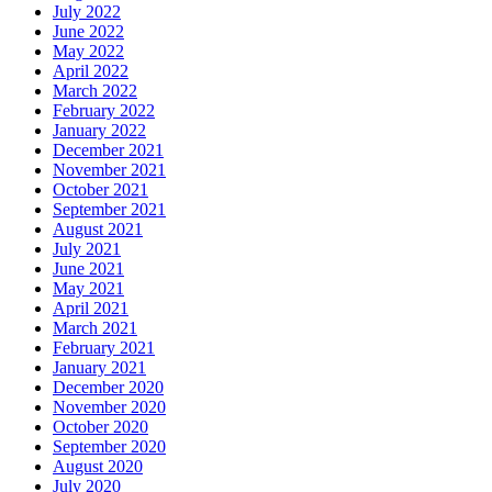
July 2022
June 2022
May 2022
April 2022
March 2022
February 2022
January 2022
December 2021
November 2021
October 2021
September 2021
August 2021
July 2021
June 2021
May 2021
April 2021
March 2021
February 2021
January 2021
December 2020
November 2020
October 2020
September 2020
August 2020
July 2020