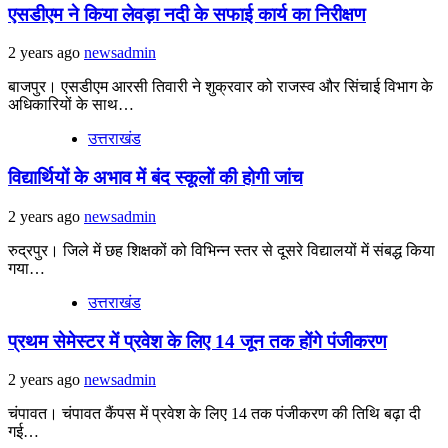
एसडीएम ने किया लेवड़ा नदी के सफाई कार्य का निरीक्षण
2 years ago
newsadmin
बाजपुर। एसडीएम आरसी तिवारी ने शुक्रवार को राजस्व और सिंचाई विभाग के
अधिकारियों के साथ…
उत्तराखंड
विद्यार्थियों के अभाव में बंद स्कूलों की होगी जांच
2 years ago
newsadmin
रुद्रपुर। जिले में छह शिक्षकों को विभिन्न स्तर से दूसरे विद्यालयों में संबद्ध किया
गया…
उत्तराखंड
प्रथम सेमेस्टर में प्रवेश के लिए 14 जून तक होंगे पंजीकरण
2 years ago
newsadmin
चंपावत। चंपावत कैंपस में प्रवेश के लिए 14 तक पंजीकरण की तिथि बढ़ा दी
गई…