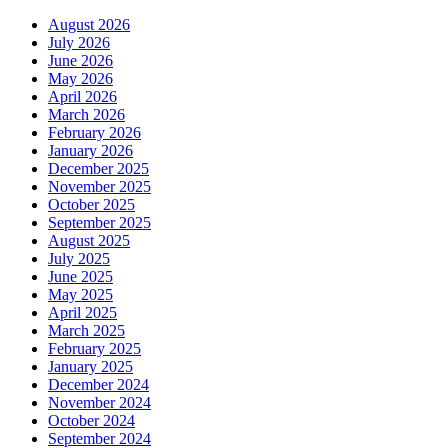
August 2026
July 2026
June 2026
May 2026
April 2026
March 2026
February 2026
January 2026
December 2025
November 2025
October 2025
September 2025
August 2025
July 2025
June 2025
May 2025
April 2025
March 2025
February 2025
January 2025
December 2024
November 2024
October 2024
September 2024