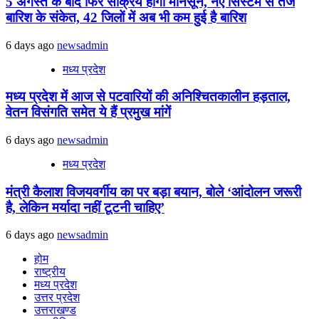
5 अगस्त के बाद फिर सक्रिय होगा मानसून, नए सिस्टम से तेज
बारिश के संकेत, 42 जिलों में अब भी कम हुई है बारिश
6 days ago
newsadmin
मध्य प्रदेश
मध्य प्रदेश में आज से पटवारियों की अनिश्चितकालीन हड़ताल,
वेतन विसंगति समेत ये हैं प्रमुख मांगें
6 days ago
newsadmin
मध्य प्रदेश
मंत्री कैलाश विजयवर्गीय का पर बड़ा बयान, बोले ‘आंदोलन जरूरी
है, लेकिन मर्यादा नहीं टूटनी चाहिए’
6 days ago
newsadmin
होम
राष्ट्रीय
मध्य प्रदेश
उत्तर प्रदेश
उत्तराखण्ड