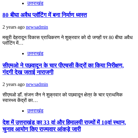
उत्तराखंड
80 बीघा अवैध प्लॉटिंग में बना निर्माण ध्वस्त
2 years ago
newsadmin
मसूरी देहरादून विकास प्राधिकरण ने शुक्रवार को दो जगहों पर 80 बीघा अवैध
प्लॉटिंग में…
उत्तराखंड
सीएमओ ने पछवादून के चार पीएचसी केंद्रों का किया निरीक्षण,
गंदगी देख जताई नाराजगी
2 years ago
newsadmin
सीएमओ डॉॅ. संजन जैन ने शुक्रवार को पछवादून क्षेत्र के चार प्राथमिक
स्वास्थ्य केंद्रों का…
उत्तराखंड
देश में उत्तराखंड का 33 वां और हिमालयी राज्यों में 10वां स्थान,
चुनाव आयोग किए राज्यवार आंकड़े जारी