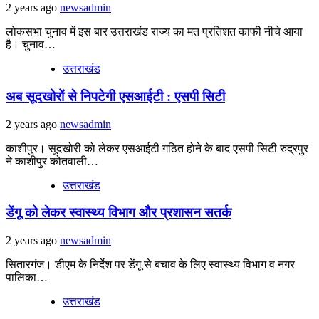
2 years ago
newsadmin
लोकसभा चुनाव में इस बार उत्तराखंड राज्य का मत प्रतिशत काफी नीचे आया
है। चुनाव…
उत्तराखंड
अब सूदखोरों से निपटेगी एसआईटी : एसपी सिटी
2 years ago
newsadmin
काशीपुर। सूदखोरी को लेकर एसआईटी गठित होने के बाद एसपी सिटी रुद्रपुर
ने काशीपुर कोतवाली…
उत्तराखंड
डेंगू को लेकर स्वास्थ्य विभाग और प्रशासन सतर्क
2 years ago
newsadmin
सितारगंज। डीएम के निर्देश पर डेंगू से बचाव के लिए स्वास्थ्य विभाग व नगर
पालिका…
उत्तराखंड