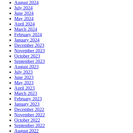
August 2024
July 2024
June 2024
May 2024
April 2024
March 2024
February 2024
January 2024
December 2023
November 2023
October 2023
September 2023
August 2023
July 2023
June 2023
May 2023
April 2023
March 2023
February 2023
January 2023
December 2022
November 2022
October 2022
September 2022
August 2022