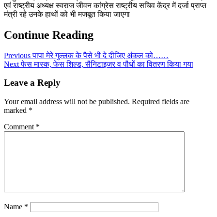
एवं राष्ट्रीय अध्यक्ष स्वराज जीवन कांग्रेस राष्ट्रीय सचिव केंद्र में दर्जा प्राप्त
मंत्री रहे उनके हाथों को भी मजबूत किया जाएगा
Continue Reading
Previous
पापा मेरे गुल्लक के पैसे भी दे दीजिए अंकल को……
Next
फेस मास्क, फेस शिल्ड, सैनिटाइजर व पौधों का वितरण किया गया
Leave a Reply
Your email address will not be published.
Required fields are
marked
*
Comment
*
Name
*