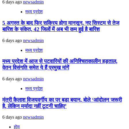
6 days ago
newsadmin
मध्य प्रदेश
5 अगस्त के बाद फिर सक्रिय होगा मानसून, नए सिस्टम से तेज
बारिश के संकेत, 42 जिलों में अब भी कम हुई है बारिश
6 days ago
newsadmin
मध्य प्रदेश
मध्य प्रदेश में आज से पटवारियों की अनिश्चितकालीन हड़ताल,
वेतन विसंगति समेत ये हैं प्रमुख मांगें
6 days ago
newsadmin
मध्य प्रदेश
मंत्री कैलाश विजयवर्गीय का पर बड़ा बयान, बोले ‘आंदोलन जरूरी
है, लेकिन मर्यादा नहीं टूटनी चाहिए’
6 days ago
newsadmin
होम