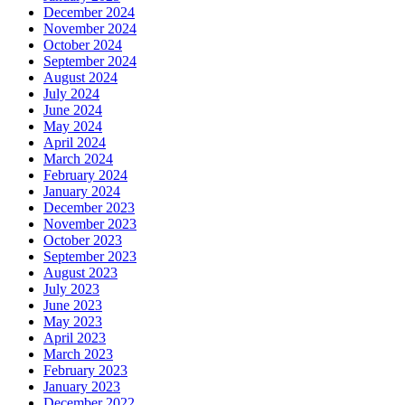
December 2024
November 2024
October 2024
September 2024
August 2024
July 2024
June 2024
May 2024
April 2024
March 2024
February 2024
January 2024
December 2023
November 2023
October 2023
September 2023
August 2023
July 2023
June 2023
May 2023
April 2023
March 2023
February 2023
January 2023
December 2022