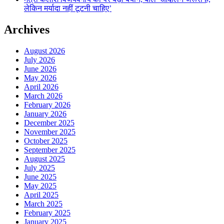
लेकिन मर्यादा नहीं टूटनी चाहिए’
Archives
August 2026
July 2026
June 2026
May 2026
April 2026
March 2026
February 2026
January 2026
December 2025
November 2025
October 2025
September 2025
August 2025
July 2025
June 2025
May 2025
April 2025
March 2025
February 2025
January 2025