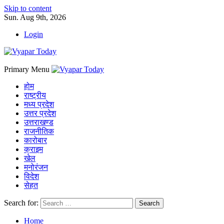
Skip to content
Sun. Aug 9th, 2026
Login
Primary Menu
होम
राष्ट्रीय
मध्य प्रदेश
उत्तर प्रदेश
उत्तराखण्ड
राजनीतिक
कारोबार
क्राइम
खेल
मनोरंजन
विदेश
सेहत
Search for:
Home