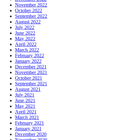
November 2022
October 2022
September 2022
August 2022
July 2022
June 2022
May 2022
April 2022
March 2022
February 2022
January 2022
December 2021
November 2021
October 2021
September 2021
August 2021
July 2021
June 2021
May 2021
April 2021
March 2021
February 2021
January 2021
December 2020
November 2020