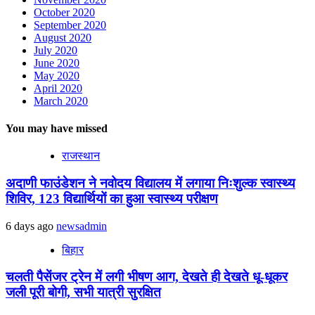
October 2020
September 2020
August 2020
July 2020
June 2020
May 2020
April 2020
March 2020
You may have missed
राजस्थान
अदाणी फाउंडेशन ने नवोदय विद्यालय में लगाया निःशुल्क स्वास्थ्य
शिविर, 123 विद्यार्थियों का हुआ स्वास्थ्य परीक्षण
6 days ago
newsadmin
बिहार
चलती पैसेंजर ट्रेन में लगी भीषण आग, देखते ही देखते धू-धूकर
जली पूरी बोगी, सभी यात्री सुरक्षित