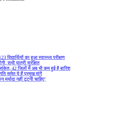
 विद्यार्थियों का हुआ स्वास्थ्य परीक्षण
गी, सभी यात्री सुरक्षित
ंकेत, 42 जिलों में अब भी कम हुई है बारिश
समेत ये हैं प्रमुख मांगें
न मर्यादा नहीं टूटनी चाहिए’