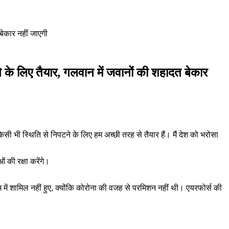
बेकार नहीं जाएगी
 के लिए तैयार, गलवान में जवानों की शहादत बेकार
ी भी स्थिति से निपटने के लिए हम अच्छी तरह से तैयार हैं। मैं देश को भरोसा
 की रक्षा करेंगे।
 में शामिल नहीं हुए, क्योंकि कोरोना की वजह से परमिशन नहीं थी। एयरफोर्स की