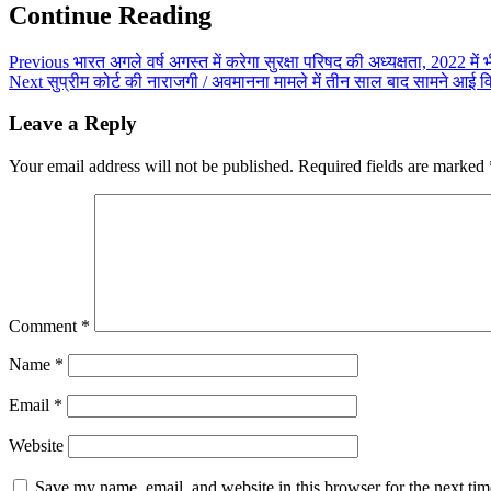
Continue Reading
Previous
भारत अगले वर्ष अगस्त में करेगा सुरक्षा परिषद की अध्यक्षता, 2022 में 
Next
सुप्रीम कोर्ट की नाराजगी / अवमानना मामले में तीन साल बाद सामने आई विजय
Leave a Reply
Your email address will not be published.
Required fields are marked
Comment
*
Name
*
Email
*
Website
Save my name, email, and website in this browser for the next ti