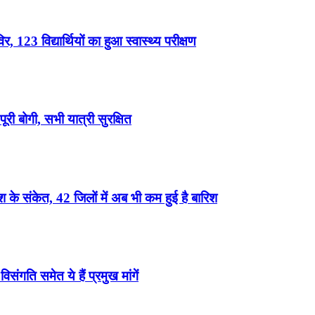
, 123 विद्यार्थियों का हुआ स्वास्थ्य परीक्षण
री बोगी, सभी यात्री सुरक्षित
के संकेत, 42 जिलों में अब भी कम हुई है बारिश
ंगति समेत ये हैं प्रमुख मांगें