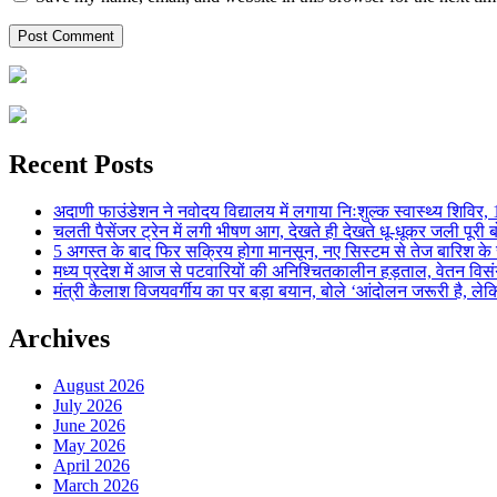
Recent Posts
अदाणी फाउंडेशन ने नवोदय विद्यालय में लगाया निःशुल्क स्वास्थ्य शिविर, 123
चलती पैसेंजर ट्रेन में लगी भीषण आग, देखते ही देखते धू-धूकर जली पूरी बो
5 अगस्त के बाद फिर सक्रिय होगा मानसून, नए सिस्टम से तेज बारिश के स
मध्य प्रदेश में आज से पटवारियों की अनिश्चितकालीन हड़ताल, वेतन विसंगति 
मंत्री कैलाश विजयवर्गीय का पर बड़ा बयान, बोले ‘आंदोलन जरूरी है, लेकि
Archives
August 2026
July 2026
June 2026
May 2026
April 2026
March 2026