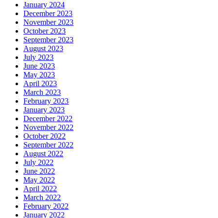
January 2024
December 2023
November 2023
October 2023
September 2023
August 2023
July 2023
June 2023
May 2023
April 2023
March 2023
February 2023
January 2023
December 2022
November 2022
October 2022
September 2022
August 2022
July 2022
June 2022
May 2022
April 2022
March 2022
February 2022
January 2022