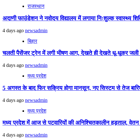
राजस्थान
अदाणी फाउंडेशन ने नवोदय विद्यालय में लगाया निःशुल्क स्वास्थ्य शिविर
4 days ago
newsadmin
बिहार
चलती पैसेंजर ट्रेन में लगी भीषण आग, देखते ही देखते धू-धूकर जली पू
4 days ago
newsadmin
मध्य प्रदेश
5 अगस्त के बाद फिर सक्रिय होगा मानसून, नए सिस्टम से तेज बारिश 
4 days ago
newsadmin
मध्य प्रदेश
मध्य प्रदेश में आज से पटवारियों की अनिश्चितकालीन हड़ताल, वेतन विस
4 days ago
newsadmin