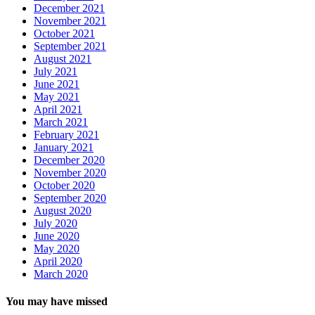
December 2021
November 2021
October 2021
September 2021
August 2021
July 2021
June 2021
May 2021
April 2021
March 2021
February 2021
January 2021
December 2020
November 2020
October 2020
September 2020
August 2020
July 2020
June 2020
May 2020
April 2020
March 2020
You may have missed