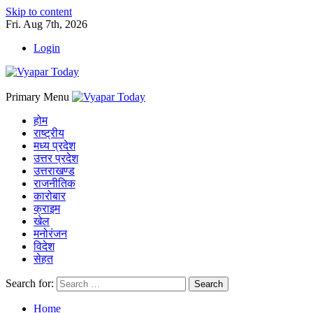
Skip to content
Fri. Aug 7th, 2026
Login
Primary Menu
होम
राष्ट्रीय
मध्य प्रदेश
उत्तर प्रदेश
उत्तराखण्ड
राजनीतिक
कारोबार
क्राइम
खेल
मनोरंजन
विदेश
सेहत
Search for:
Home