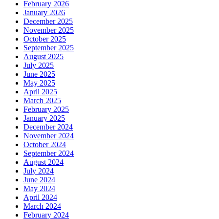
February 2026
January 2026
December 2025
November 2025
October 2025
September 2025
August 2025
July 2025
June 2025
May 2025
April 2025
March 2025
February 2025
January 2025
December 2024
November 2024
October 2024
September 2024
August 2024
July 2024
June 2024
May 2024
April 2024
March 2024
February 2024