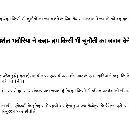
ा- हम किसी भी चुनौती का जवाब देने के लिए तैयार, गलवान में जवानों की शहादत 
्शल भदौरिया ने कहा- हम किसी भी चुनौती का जवाब देने
आउट परेड हुई। इस दौरान चीन पर एयर चीफ मार्शल आर के एस भदौरिया ने कहा कि किस
नहीं जाने देंगे।
दिखाई। उससे हमारा ये संकल्प पता चलता है कि हम किसी भी कीमत पर देश की सीमाओं
ीं। एकेडमी के इतिहास में पहली बार ऐसा हुआ जब कैडेट्स के पैरेंट्स प्रोग्राम
 ग्रेजुएशन परेड होती है।