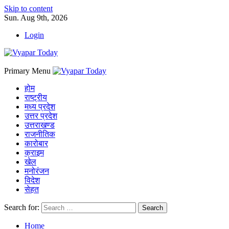
Skip to content
Sun. Aug 9th, 2026
Login
Primary Menu
होम
राष्ट्रीय
मध्य प्रदेश
उत्तर प्रदेश
उत्तराखण्ड
राजनीतिक
कारोबार
क्राइम
खेल
मनोरंजन
विदेश
सेहत
Search for:
Home