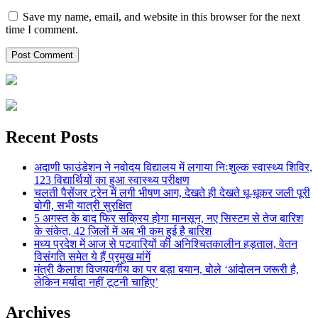
Save my name, email, and website in this browser for the next
time I comment.
Recent Posts
अदाणी फाउंडेशन ने नवोदय विद्यालय में लगाया निःशुल्क स्वास्थ्य शिविर,
123 विद्यार्थियों का हुआ स्वास्थ्य परीक्षण
चलती पैसेंजर ट्रेन में लगी भीषण आग, देखते ही देखते धू-धूकर जली पूरी
बोगी, सभी यात्री सुरक्षित
5 अगस्त के बाद फिर सक्रिय होगा मानसून, नए सिस्टम से तेज बारिश
के संकेत, 42 जिलों में अब भी कम हुई है बारिश
मध्य प्रदेश में आज से पटवारियों की अनिश्चितकालीन हड़ताल, वेतन
विसंगति समेत ये हैं प्रमुख मांगें
मंत्री कैलाश विजयवर्गीय का पर बड़ा बयान, बोले ‘आंदोलन जरूरी है,
लेकिन मर्यादा नहीं टूटनी चाहिए’
Archives