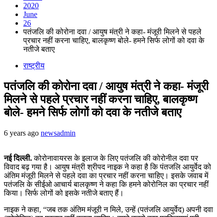
2020
June
26
पतंजलि की कोरोना दवा / आयुष मंत्री ने कहा- मंजूरी मिलने से पहले
प्रचार नहीं करना चाहिए, बालकृष्ण बोले- हमने सिर्फ लोगों को दवा के
नतीजे बताए
राष्ट्रीय
पतंजलि की कोरोना दवा / आयुष मंत्री ने कहा- मंजूरी
मिलने से पहले प्रचार नहीं करना चाहिए, बालकृष्ण
बोले- हमने सिर्फ लोगों को दवा के नतीजे बताए
6 years ago
newsadmin
नई दिल्ली.
कोरोनावायरस के इलाज के लिए पतंजलि की कोरोनील दवा पर
विवाद बढ़ गया है। आयुष मंत्री श्रीपद नाइक ने कहा है कि पंतजलि आयुर्वेद को
अंतिम मंजूरी मिलने से पहले दवा का प्रचार नहीं करना चाहिए। इसके जवाब में
पतंजलि के सीईओ आचार्य बालकृष्ण ने कहा कि हमने कोरोनिल का प्रचार नहीं
किया। सिर्फ लोगों को इसके नतीजे बताए हैं।
नाइक ने कहा, “जब तक अंतिम मंजूरी न मिले, उन्हें (पतंजलि आयुर्वेद) अपनी दवा