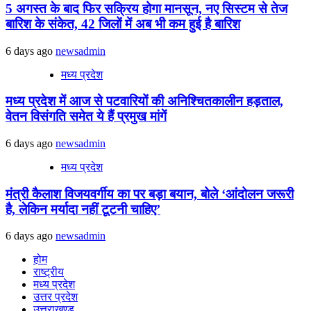
5 अगस्त के बाद फिर सक्रिय होगा मानसून, नए सिस्टम से तेज
बारिश के संकेत, 42 जिलों में अब भी कम हुई है बारिश
6 days ago
newsadmin
मध्य प्रदेश
मध्य प्रदेश में आज से पटवारियों की अनिश्चितकालीन हड़ताल,
वेतन विसंगति समेत ये हैं प्रमुख मांगें
6 days ago
newsadmin
मध्य प्रदेश
मंत्री कैलाश विजयवर्गीय का पर बड़ा बयान, बोले ‘आंदोलन जरूरी
है, लेकिन मर्यादा नहीं टूटनी चाहिए’
6 days ago
newsadmin
होम
राष्ट्रीय
मध्य प्रदेश
उत्तर प्रदेश
उत्तराखण्ड