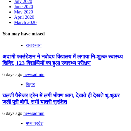
July 2020
June 2020
May 2020
April 2020
March 2020
You may have missed
राजस्थान
अदाणी फाउंडेशन ने नवोदय विद्यालय में लगाया निःशुल्क स्वास्थ्य
शिविर, 123 विद्यार्थियों का हुआ स्वास्थ्य परीक्षण
6 days ago
newsadmin
बिहार
चलती पैसेंजर ट्रेन में लगी भीषण आग, देखते ही देखते धू-धूकर
जली पूरी बोगी, सभी यात्री सुरक्षित
6 days ago
newsadmin
मध्य प्रदेश