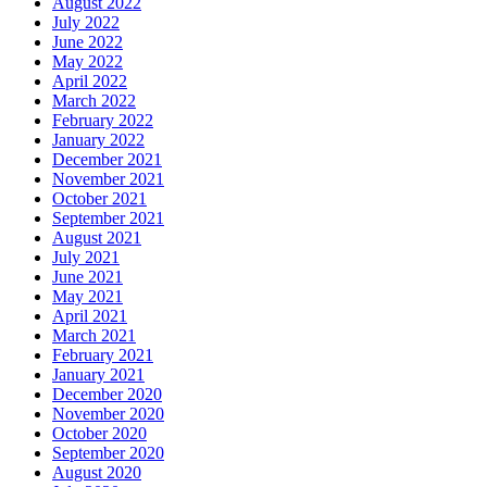
August 2022
July 2022
June 2022
May 2022
April 2022
March 2022
February 2022
January 2022
December 2021
November 2021
October 2021
September 2021
August 2021
July 2021
June 2021
May 2021
April 2021
March 2021
February 2021
January 2021
December 2020
November 2020
October 2020
September 2020
August 2020