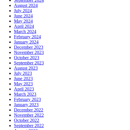
September 2024
August 2024
July 2024
June 2024
May 2024
April 2024
March 2024
February 2024
January 2024
December 2023
November 2023
October 2023
September 2023
August 2023
July 2023
June 2023
May 2023
April 2023
March 2023
February 2023
January 2023
December 2022
November 2022
October 2022
September 2022