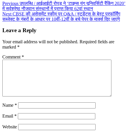
Previous
उपलब्धि / आईआईटी रोपड़ ने ‘टाइम्स यंग यूनिवर्सिटी रैंकिंग 2020’
में सर्वश्रेष्ठ नौजवान संस्थानों में प्राप्त किया 62वां स्थान
Next
CBSE की असेसमेंट स्कीम पर Q&A / स्टूडेंट्स के बेस्ट परफॉर्मिंग
सब्जेक्ट के नंबरों के आधार पर 10वीं-12वीं के बचे पेपर के मार्क्स दिए जाएंगे
Leave a Reply
Your email address will not be published.
Required fields are
marked
*
Comment
*
Name
*
Email
*
Website