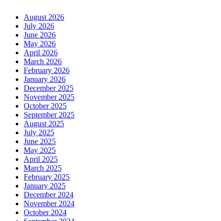
August 2026
July 2026
June 2026
May 2026
April 2026
March 2026
February 2026
January 2026
December 2025
November 2025
October 2025
September 2025
August 2025
July 2025
June 2025
May 2025
April 2025
March 2025
February 2025
January 2025
December 2024
November 2024
October 2024