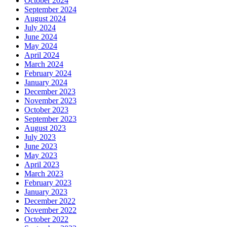
October 2024
September 2024
August 2024
July 2024
June 2024
May 2024
April 2024
March 2024
February 2024
January 2024
December 2023
November 2023
October 2023
September 2023
August 2023
July 2023
June 2023
May 2023
April 2023
March 2023
February 2023
January 2023
December 2022
November 2022
October 2022