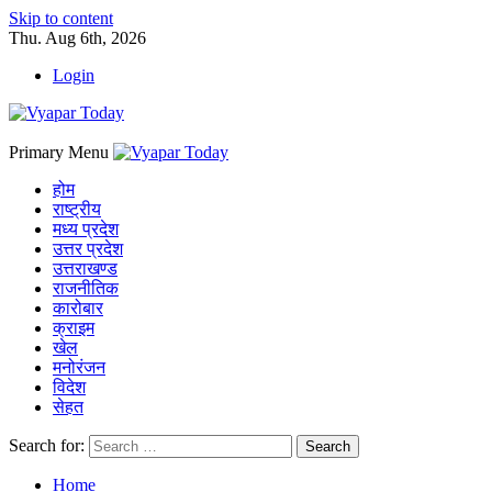
Skip to content
Thu. Aug 6th, 2026
Login
Primary Menu
होम
राष्ट्रीय
मध्य प्रदेश
उत्तर प्रदेश
उत्तराखण्ड
राजनीतिक
कारोबार
क्राइम
खेल
मनोरंजन
विदेश
सेहत
Search for:
Home