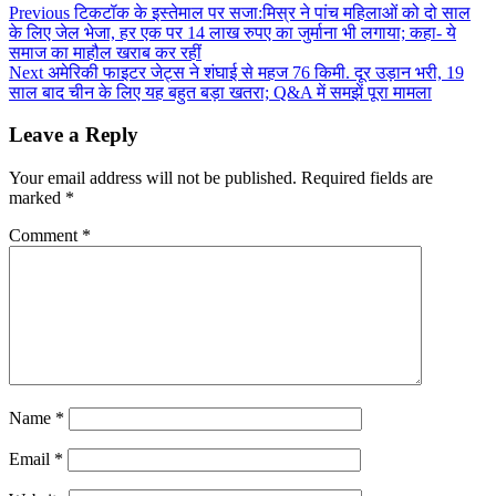
Previous
टिकटॉक के इस्तेमाल पर सजा:मिस्र ने पांच महिलाओं को दो साल
के लिए जेल भेजा, हर एक पर 14 लाख रुपए का जुर्माना भी लगाया; कहा- ये
समाज का माहौल खराब कर रहीं
Next
अमेरिकी फाइटर जेट्स ने शंघाई से महज 76 किमी. दूर उड़ान भरी, 19
साल बाद चीन के लिए यह बहुत बड़ा खतरा; Q&A में समझें पूरा मामला
Leave a Reply
Your email address will not be published.
Required fields are
marked
*
Comment
*
Name
*
Email
*