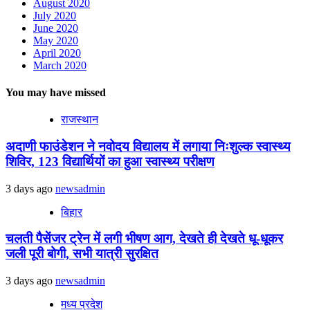
August 2020
July 2020
June 2020
May 2020
April 2020
March 2020
You may have missed
राजस्थान
अदाणी फाउंडेशन ने नवोदय विद्यालय में लगाया निःशुल्क स्वास्थ्य
शिविर, 123 विद्यार्थियों का हुआ स्वास्थ्य परीक्षण
3 days ago
newsadmin
बिहार
चलती पैसेंजर ट्रेन में लगी भीषण आग, देखते ही देखते धू-धूकर
जली पूरी बोगी, सभी यात्री सुरक्षित
3 days ago
newsadmin
मध्य प्रदेश