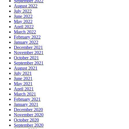
September 2022
August 2022
July 2022
June 2022
May 2022
April 2022
March 2022
February 2022
January 2022
December 2021
November 2021
October 2021
September 2021
August 2021
July 2021
June 2021
May 2021
April 2021
March 2021
February 2021
January 2021
December 2020
November 2020
October 2020
September 2020