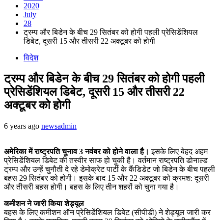
2020
July
28
ट्रम्प और बिडेन के बीच 29 सितंबर को होगी पहली प्रेसिडेंशियल
डिबेट, दूसरी 15 और तीसरी 22 अक्टूबर को होगी
विदेश
ट्रम्प और बिडेन के बीच 29 सितंबर को होगी पहली
प्रेसिडेंशियल डिबेट, दूसरी 15 और तीसरी 22
अक्टूबर को होगी
6 years ago
newsadmin
अमेरिका में राष्ट्रपति चुनाव 3 नवंबर को होने वाला है।
इसके लिए बेहद अहम
प्रेसिडेंशियल डिबेट की तस्वीर साफ हो चुकी है। वर्तमान राष्ट्रपति डोनाल्ड
ट्रम्प और उन्हें चुनौती दे रहे डेमोक्रेट पार्टी के कैंडिडेट जो बिडेन के बीच पहली
बहस 29 सितंबर को होगी। इसके बाद 15 और 22 अक्टूबर को क्रमश: दूसरी
और तीसरी बहस होगी। बहस के लिए तीन शहरों को चुना गया है।
कमीशन ने जारी किया शेड्यूल
बहस के लिए कमीशन ऑन प्रेसिडेंशियल डिबेट (सीपीडी) ने शेड्यूल जारी कर