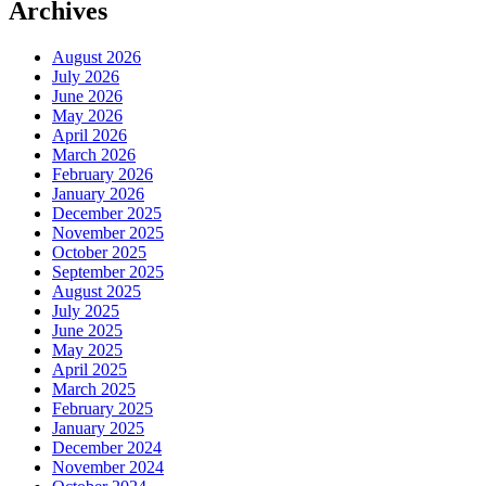
Archives
August 2026
July 2026
June 2026
May 2026
April 2026
March 2026
February 2026
January 2026
December 2025
November 2025
October 2025
September 2025
August 2025
July 2025
June 2025
May 2025
April 2025
March 2025
February 2025
January 2025
December 2024
November 2024