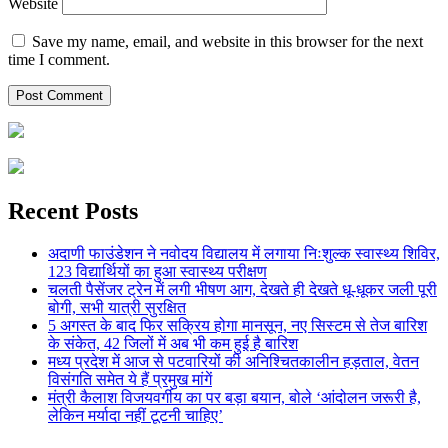
Website
Save my name, email, and website in this browser for the next
time I comment.
Recent Posts
अदाणी फाउंडेशन ने नवोदय विद्यालय में लगाया निःशुल्क स्वास्थ्य शिविर,
123 विद्यार्थियों का हुआ स्वास्थ्य परीक्षण
चलती पैसेंजर ट्रेन में लगी भीषण आग, देखते ही देखते धू-धूकर जली पूरी
बोगी, सभी यात्री सुरक्षित
5 अगस्त के बाद फिर सक्रिय होगा मानसून, नए सिस्टम से तेज बारिश
के संकेत, 42 जिलों में अब भी कम हुई है बारिश
मध्य प्रदेश में आज से पटवारियों की अनिश्चितकालीन हड़ताल, वेतन
विसंगति समेत ये हैं प्रमुख मांगें
मंत्री कैलाश विजयवर्गीय का पर बड़ा बयान, बोले ‘आंदोलन जरूरी है,
लेकिन मर्यादा नहीं टूटनी चाहिए’