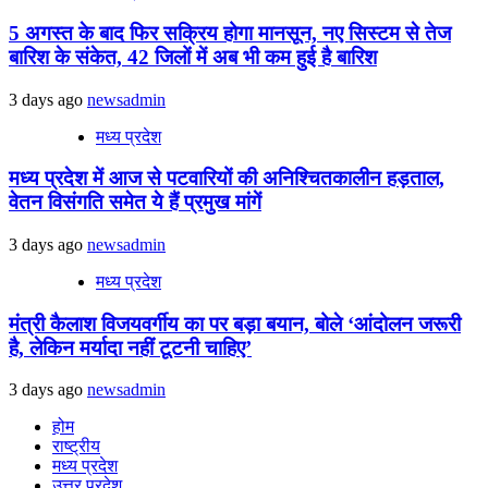
5 अगस्त के बाद फिर सक्रिय होगा मानसून, नए सिस्टम से तेज
बारिश के संकेत, 42 जिलों में अब भी कम हुई है बारिश
3 days ago
newsadmin
मध्य प्रदेश
मध्य प्रदेश में आज से पटवारियों की अनिश्चितकालीन हड़ताल,
वेतन विसंगति समेत ये हैं प्रमुख मांगें
3 days ago
newsadmin
मध्य प्रदेश
मंत्री कैलाश विजयवर्गीय का पर बड़ा बयान, बोले ‘आंदोलन जरूरी
है, लेकिन मर्यादा नहीं टूटनी चाहिए’
3 days ago
newsadmin
होम
राष्ट्रीय
मध्य प्रदेश
उत्तर प्रदेश