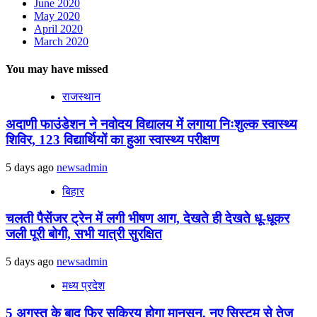
June 2020
May 2020
April 2020
March 2020
You may have missed
राजस्थान
अदाणी फाउंडेशन ने नवोदय विद्यालय में लगाया निःशुल्क स्वास्थ्य
शिविर, 123 विद्यार्थियों का हुआ स्वास्थ्य परीक्षण
5 days ago
newsadmin
बिहार
चलती पैसेंजर ट्रेन में लगी भीषण आग, देखते ही देखते धू-धूकर
जली पूरी बोगी, सभी यात्री सुरक्षित
5 days ago
newsadmin
मध्य प्रदेश
5 अगस्त के बाद फिर सक्रिय होगा मानसून, नए सिस्टम से तेज