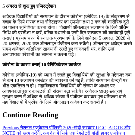
5 अगस्त से शुरू हुए रजिस्ट्रेशन
आवेदक विद्यार्थियों को सत्यापन के दौरान कोरोना (कोविड-19) के संक्रमण से
बचाव के लिये मास्क तथा सैनेटाइजर का उपयोग तथा 2 गज की शारीरिक दूरी
का पालन सुनिश्चित करना होगा। विद्यार्थी ऑनलाइन सत्यापन के लिये अंतिम
तिथि की प्रतीक्षा न करें, बल्कि यथासंभव उसी दिन सत्यापन की कार्यवाही पूरी
कराएं। प्रथम चरण में स्नातक प्रथम वर्ष के लिये आवेदक 5 अगस्त, 2020 से
20 अगस्त, 2020 तक ऑनलाइन पंजीयन करा सकेंगे। ऑनलाइन आवेदन करते
समय आवेदक अतिरिक्त सावधानी रखते हुए जानकारी भरे, ताकि उन्हें
अनावश्यक परेशानी का सामना न करना पड़े।
कोरोना के कारण बनाएं 10 वेरिफिकेशन काउंटर
कोरोना (कोविड-19) को ध्यान में रखते हुए विद्यार्थियों की सुरक्षा के मद्देनजर कम
से कम 10 सत्यापन काउंटर की व्यवस्था की गई है, ताकि सत्यापन केन्द्रों पर
भीड़ एकत्रित न हो। महाविद्यालय विद्यार्थियों की संख्या के आधार पर
आवश्यकतानुसार काउंटर्स की संख्या बढ़ा सकेंगे। आवेदक छात्र-छात्राएं
प्रथम चरण में अधिक से अधिक संख्या में पंजीयन कराकर प्राथमिकता वाले
महाविद्यालयों में प्रवेश के लिये ऑनलाइन आवेदन कर सकते हैं।
Continue Reading
Previous
नेशनल एजुकेशन पॉलिसी 2020:मोदी सरकार UGC, AICTE और
NCTE को खत्म करेगी, अब देश में सिर्फ एक रेगुलेटरी बॉडी हायर एजुकेशन