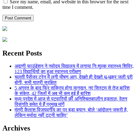
Save my name, email, and website in this browser for the next
time I comment.
Recent Posts
अदाणी फाउंडेशन ने नवोदय विद्यालय में लगाया निःशुल्क स्वास्थ्य शिविर,
123 विद्यार्थियों का हुआ स्वास्थ्य परीक्षण
चलती पैसेंजर ट्रेन में लगी भीषण आग, देखते ही देखते धू-धूकर जली पूरी
बोगी, सभी यात्री सुरक्षित
5 अगस्त के बाद फिर सक्रिय होगा मानसून, नए सिस्टम से तेज बारिश
के संकेत, 42 जिलों में अब भी कम हुई है बारिश
मध्य प्रदेश में आज से पटवारियों की अनिश्चितकालीन हड़ताल, वेतन
विसंगति समेत ये हैं प्रमुख मांगें
मंत्री कैलाश विजयवर्गीय का पर बड़ा बयान, बोले ‘आंदोलन जरूरी है,
लेकिन मर्यादा नहीं टूटनी चाहिए’
Archives