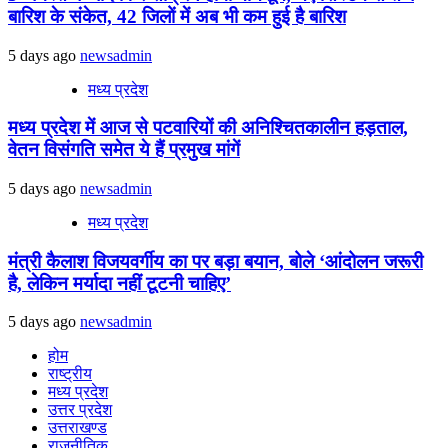
बारिश के संकेत, 42 जिलों में अब भी कम हुई है बारिश
5 days ago
newsadmin
मध्य प्रदेश
मध्य प्रदेश में आज से पटवारियों की अनिश्चितकालीन हड़ताल,
वेतन विसंगति समेत ये हैं प्रमुख मांगें
5 days ago
newsadmin
मध्य प्रदेश
मंत्री कैलाश विजयवर्गीय का पर बड़ा बयान, बोले ‘आंदोलन जरूरी
है, लेकिन मर्यादा नहीं टूटनी चाहिए’
5 days ago
newsadmin
होम
राष्ट्रीय
मध्य प्रदेश
उत्तर प्रदेश
उत्तराखण्ड
राजनीतिक