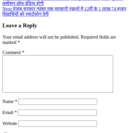
कमीशन ऑफ इंडिया होगी
Next
पंजाब सरकार नवंबर तक सरकारी स्कूलों में 12वीं के 1 लाख 74 हजार
विद्यार्थियों को स्मार्टफोन देगी
Leave a Reply
Your email address will not be published.
Required fields are
marked
*
Comment
*
Name
*
Email
*
Website