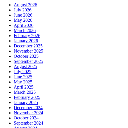
August 2026
July 2026
June 2026
May 2026
April 2026
March 2026
February 2026
January 2026
December 2025
November 2025
October 2025
September 2025
August 2025
July 2025
June 2025
May 2025
April 2025
March 2025
February 2025
January 2025
December 2024
November 2024
October 2024
September 2024