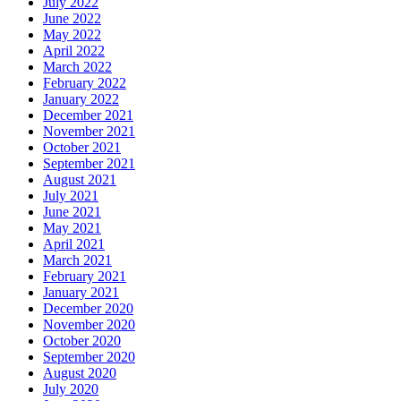
July 2022
June 2022
May 2022
April 2022
March 2022
February 2022
January 2022
December 2021
November 2021
October 2021
September 2021
August 2021
July 2021
June 2021
May 2021
April 2021
March 2021
February 2021
January 2021
December 2020
November 2020
October 2020
September 2020
August 2020
July 2020