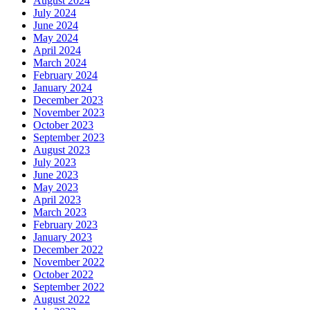
August 2024
July 2024
June 2024
May 2024
April 2024
March 2024
February 2024
January 2024
December 2023
November 2023
October 2023
September 2023
August 2023
July 2023
June 2023
May 2023
April 2023
March 2023
February 2023
January 2023
December 2022
November 2022
October 2022
September 2022
August 2022