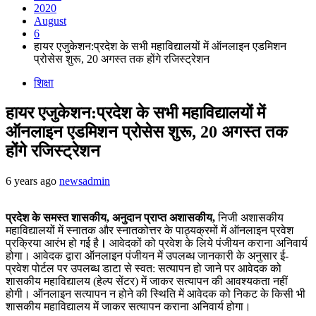
2020
August
6
हायर एजुकेशन:प्रदेश के सभी महाविद्यालयों में ऑनलाइन एडमिशन
प्रोसेस शुरू, 20 अगस्त तक होंगे रजिस्ट्रेशन
शिक्षा
हायर एजुकेशन:प्रदेश के सभी महाविद्यालयों में
ऑनलाइन एडमिशन प्रोसेस शुरू, 20 अगस्त तक
होंगे रजिस्ट्रेशन
6 years ago
newsadmin
प्रदेश के समस्त शासकीय, अनुदान प्राप्त अशासकीय,
निजी अशासकीय
महाविद्यालयों में स्नातक और स्नातकोत्तर के पाठ्यक्रमों में ऑनलाइन प्रवेश
प्रक्रिया आरंभ हो गई है
।
आवेदकों को प्रवेश के लिये पंजीयन कराना अनिवार्य
होगा। आवेदक द्वारा ऑनलाइन पंजीयन में उपलब्ध जानकारी के अनुसार ई-
प्रवेश पोर्टल पर उपलब्ध डाटा से स्वत: सत्यापन हो जाने पर आवेदक को
शासकीय महाविद्यालय (हेल्प सेंटर) में जाकर सत्यापन की आवश्यकता नहीं
होगी। ऑनलाइन सत्यापन न होने की स्थिति में आवेदक को निकट के किसी भी
शासकीय महाविद्यालय में जाकर सत्यापन कराना अनिवार्य होगा।