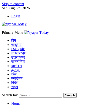
Skip to content
Sat. Aug 8th, 2026
Login
Primary Menu
होम
राष्ट्रीय
मध्य प्रदेश
उत्तर प्रदेश
उत्तराखण्ड
राजनीतिक
कारोबार
क्राइम
खेल
मनोरंजन
विदेश
सेहत
Search for:
Home