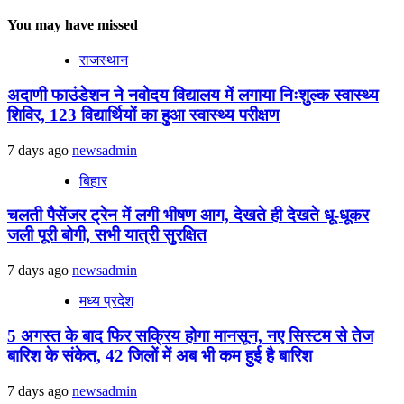
You may have missed
राजस्थान
अदाणी फाउंडेशन ने नवोदय विद्यालय में लगाया निःशुल्क स्वास्थ्य
शिविर, 123 विद्यार्थियों का हुआ स्वास्थ्य परीक्षण
7 days ago
newsadmin
बिहार
चलती पैसेंजर ट्रेन में लगी भीषण आग, देखते ही देखते धू-धूकर
जली पूरी बोगी, सभी यात्री सुरक्षित
7 days ago
newsadmin
मध्य प्रदेश
5 अगस्त के बाद फिर सक्रिय होगा मानसून, नए सिस्टम से तेज
बारिश के संकेत, 42 जिलों में अब भी कम हुई है बारिश
7 days ago
newsadmin