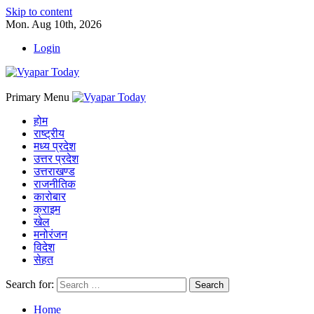
Skip to content
Mon. Aug 10th, 2026
Login
Primary Menu
होम
राष्ट्रीय
मध्य प्रदेश
उत्तर प्रदेश
उत्तराखण्ड
राजनीतिक
कारोबार
क्राइम
खेल
मनोरंजन
विदेश
सेहत
Search for:
Home