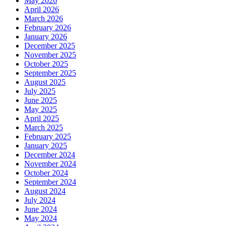
May 2026
April 2026
March 2026
February 2026
January 2026
December 2025
November 2025
October 2025
September 2025
August 2025
July 2025
June 2025
May 2025
April 2025
March 2025
February 2025
January 2025
December 2024
November 2024
October 2024
September 2024
August 2024
July 2024
June 2024
May 2024