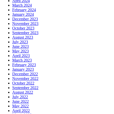
April 2024
March 2024
February 2024
January 2024
December 2023
November 2023
October 2023
September 2023
August 2023
July 2023
June 2023
May 2023
April 2023
March 2023
February 2023
January 2023
December 2022
November 2022
October 2022
September 2022
August 2022
July 2022
June 2022
May 2022
April 2022