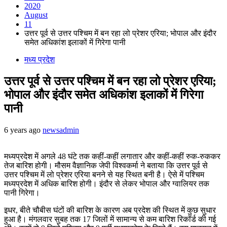
2020
August
11
उत्तर पूर्व से उत्तर पश्चिम में बन रहा लो प्रेशर एरिया; भोपाल और इंदौर
समेत अधिकांश इलाकों में गिरेगा पानी
मध्य प्रदेश
उत्तर पूर्व से उत्तर पश्चिम में बन रहा लो प्रेशर एरिया;
भोपाल और इंदौर समेत अधिकांश इलाकों में गिरेगा
पानी
6 years ago
newsadmin
मध्यप्रदेश में अगले 48 घंटे तक कहीं-कहीं लगातार और कहीं-कहीं रुक-रुककर
तेज बारिश होगी। मौसम वैज्ञानिक जेपी विश्वकर्मा ने बताया कि उत्तर पूर्व से
उत्तर पश्चिम में लो प्रेशर एरिया बनने से यह स्थित बनी है। ऐसे में पश्चिम
मध्यप्रदेश में अधिक बारिश होगी। इंदौर से लेकर भोपाल और ग्वालियर तक
पानी गिरेगा।
इधर, बीते चौबीस घंटों की बारिश के कारण अब प्रदेश की स्थित में कुछ सुधार
हुआ है। मंगलवार सुबह तक 17 जिलों में सामान्य से कम बारिश रिकॉर्ड की गई