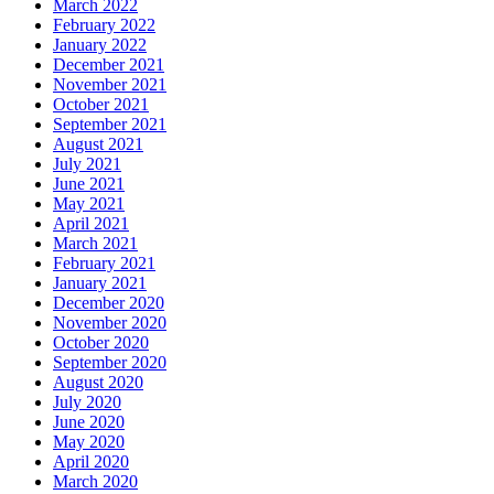
March 2022
February 2022
January 2022
December 2021
November 2021
October 2021
September 2021
August 2021
July 2021
June 2021
May 2021
April 2021
March 2021
February 2021
January 2021
December 2020
November 2020
October 2020
September 2020
August 2020
July 2020
June 2020
May 2020
April 2020
March 2020