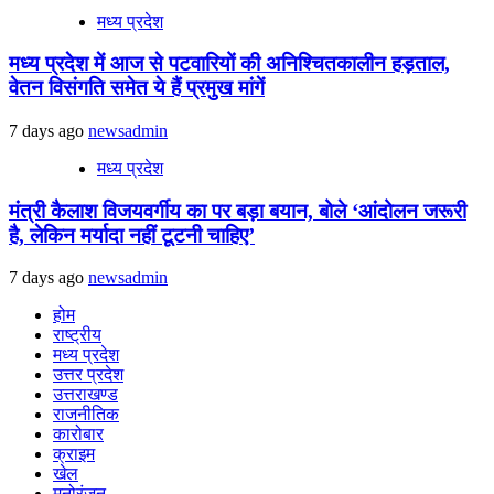
मध्य प्रदेश
मध्य प्रदेश में आज से पटवारियों की अनिश्चितकालीन हड़ताल,
वेतन विसंगति समेत ये हैं प्रमुख मांगें
7 days ago
newsadmin
मध्य प्रदेश
मंत्री कैलाश विजयवर्गीय का पर बड़ा बयान, बोले ‘आंदोलन जरूरी
है, लेकिन मर्यादा नहीं टूटनी चाहिए’
7 days ago
newsadmin
होम
राष्ट्रीय
मध्य प्रदेश
उत्तर प्रदेश
उत्तराखण्ड
राजनीतिक
कारोबार
क्राइम
खेल
मनोरंजन