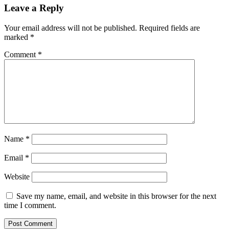
Leave a Reply
Your email address will not be published.
Required fields are
marked
*
Comment
*
Name
*
Email
*
Website
Save my name, email, and website in this browser for the next
time I comment.