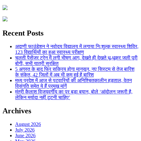
Recent Posts
अदाणी फाउंडेशन ने नवोदय विद्यालय में लगाया निःशुल्क स्वास्थ्य शिविर,
123 विद्यार्थियों का हुआ स्वास्थ्य परीक्षण
चलती पैसेंजर ट्रेन में लगी भीषण आग, देखते ही देखते धू-धूकर जली पूरी
बोगी, सभी यात्री सुरक्षित
5 अगस्त के बाद फिर सक्रिय होगा मानसून, नए सिस्टम से तेज बारिश
के संकेत, 42 जिलों में अब भी कम हुई है बारिश
मध्य प्रदेश में आज से पटवारियों की अनिश्चितकालीन हड़ताल, वेतन
विसंगति समेत ये हैं प्रमुख मांगें
मंत्री कैलाश विजयवर्गीय का पर बड़ा बयान, बोले ‘आंदोलन जरूरी है,
लेकिन मर्यादा नहीं टूटनी चाहिए’
Archives
August 2026
July 2026
June 2026