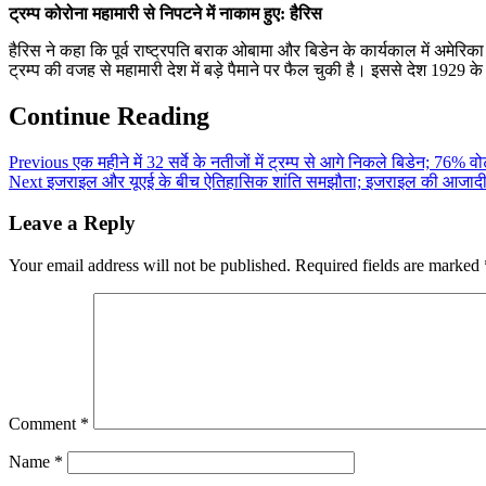
ट्रम्प कोरोना महामारी से निपटने में नाकाम हुए: हैरिस
हैरिस ने कहा कि पूर्व राष्ट्रपति बराक ओबामा और बिडेन के कार्यकाल में अमेरिक
ट्रम्प की वजह से महामारी देश में बड़े पैमाने पर फैल चुकी है। इससे देश 1929 के 
Continue Reading
Previous
एक महीने में 32 सर्वे के नतीजों में ट्रम्प से आगे निकले बिडेन; 76% व
Next
इजराइल और यूएई के बीच ऐतिहासिक शांति समझौता; इजराइल की आजादी क
Leave a Reply
Your email address will not be published.
Required fields are marked
Comment
*
Name
*