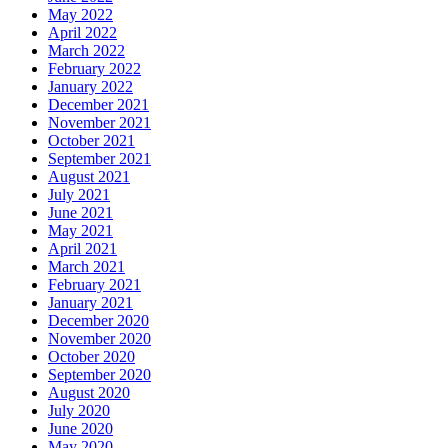
May 2022
April 2022
March 2022
February 2022
January 2022
December 2021
November 2021
October 2021
September 2021
August 2021
July 2021
June 2021
May 2021
April 2021
March 2021
February 2021
January 2021
December 2020
November 2020
October 2020
September 2020
August 2020
July 2020
June 2020
May 2020