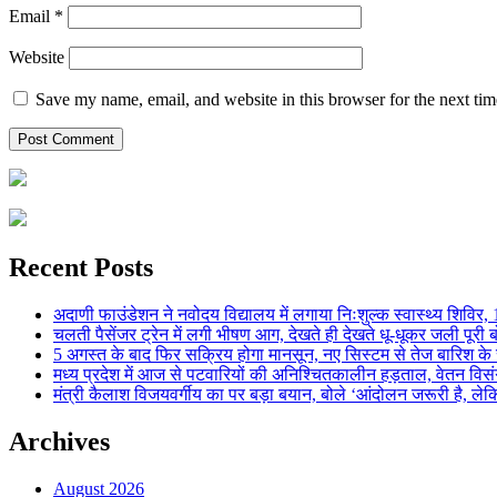
Email
*
Website
Save my name, email, and website in this browser for the next ti
Recent Posts
अदाणी फाउंडेशन ने नवोदय विद्यालय में लगाया निःशुल्क स्वास्थ्य शिविर, 123
चलती पैसेंजर ट्रेन में लगी भीषण आग, देखते ही देखते धू-धूकर जली पूरी बो
5 अगस्त के बाद फिर सक्रिय होगा मानसून, नए सिस्टम से तेज बारिश के स
मध्य प्रदेश में आज से पटवारियों की अनिश्चितकालीन हड़ताल, वेतन विसंगति 
मंत्री कैलाश विजयवर्गीय का पर बड़ा बयान, बोले ‘आंदोलन जरूरी है, लेकि
Archives
August 2026