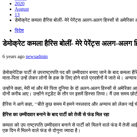
2020
August
13
डेमोक्रेट कमला हैरिस बोलीं- मेरे पेरेंट्स अलग-अलग हिस्सों से अमेरिका आ
विदेश
डेमोक्रेट कमला हैरिस बोलीं- मेरे पेरेंट्स अलग-अलग हि
6 years ago
newsadmin
डेमोक्रेटिक पार्टी से उपराष्ट्रपति पद की उम्मीदवार बनाए जाने के बाद कमला ह
माता-पिता उन्हें लेकर लोगों के हक के लिए होने वाले प्रदर्शनों में जाते थे। अ
उन्होंने कहा, मेरी मां और मेरे पिता दुनिया के दो अलग-अलग हिस्सों से अमेरिका 
दोनों करीब आए। उन्होंने स्टूडेंट के तौर पर इसमें हिस्सा लिया। मैं उस समय छोटी
हैरिस ने आगे कहा, ‘‘बीते कुछ समय में हमने नस्लवाद और अन्याय को लेकर नई ची
हैरिस का उम्मीदवार बनाने के बाद पार्टी को तेजी से फंड मिल रहा
कमला को उप राष्ट्रपति उम्मीदवार बनाने से पार्टी को मिलने वाले फंड में तेजी 
एक दिन में मिलने वाले फंड से दोगुना ज्यादा है।