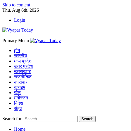
Skip to content
Thu. Aug 6th, 2026
Login
Primary Menu
होम
राष्ट्रीय
मध्य प्रदेश
उत्तर प्रदेश
उत्तराखण्ड
राजनीतिक
कारोबार
क्राइम
खेल
मनोरंजन
विदेश
सेहत
Search for:
Home