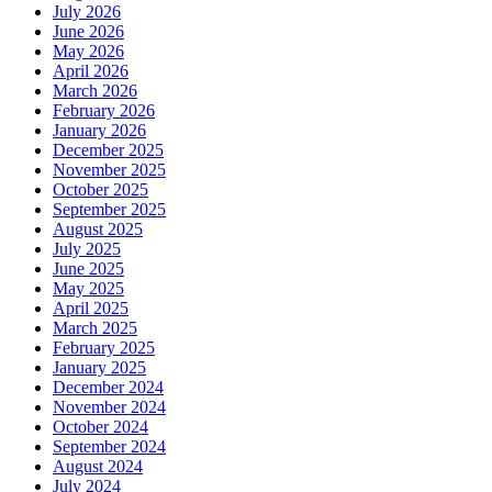
July 2026
June 2026
May 2026
April 2026
March 2026
February 2026
January 2026
December 2025
November 2025
October 2025
September 2025
August 2025
July 2025
June 2025
May 2025
April 2025
March 2025
February 2025
January 2025
December 2024
November 2024
October 2024
September 2024
August 2024
July 2024