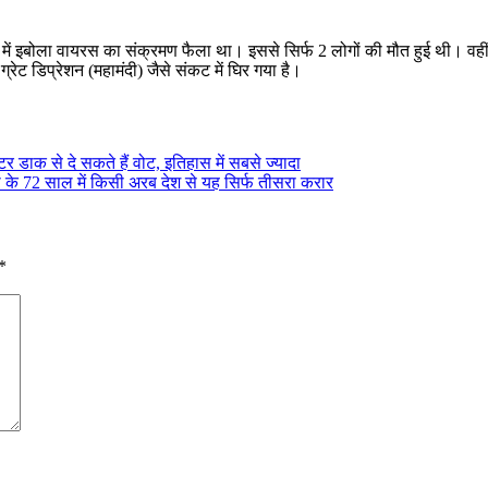
ा में इबोला वायरस का संक्रमण फैला था। इससे सिर्फ 2 लोगों की मौत हुई थी। वहीं,
ग्रेट डिप्रेशन (महामंदी) जैसे संकट में घिर गया है।
ोटर डाक से दे सकते हैं वोट, इतिहास में सबसे ज्यादा
े 72 साल में किसी अरब देश से यह सिर्फ तीसरा करार
*