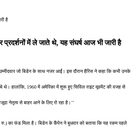
री है
रदर्शनों में ले जाते थे, यह संघर्ष आज भी जारी है
पद के उम्मीदवार जो बिडेन के साथ नजर आईं। इस दौरान हैरिस ने कहा कि कभी उनके
े थे। हालांकि, 1960 में अमेरिका में शुरू हुए सिविल राइट मूवमेंट की वजह से
दा नेतृत्व से बाहर आने के लिए रो रहा है।’’
ोड़ रु.) का फंड मिला है। बिडेन के कैंपेन ने बुधवार को बताया कि यह रकम पहले