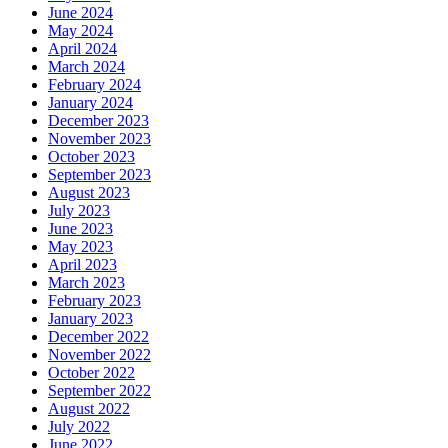
June 2024
May 2024
April 2024
March 2024
February 2024
January 2024
December 2023
November 2023
October 2023
September 2023
August 2023
July 2023
June 2023
May 2023
April 2023
March 2023
February 2023
January 2023
December 2022
November 2022
October 2022
September 2022
August 2022
July 2022
June 2022