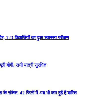
, 123 विद्यार्थियों का हुआ स्वास्थ्य परीक्षण
री बोगी, सभी यात्री सुरक्षित
के संकेत, 42 जिलों में अब भी कम हुई है बारिश