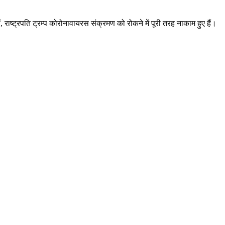
 राष्ट्रपति ट्रम्प कोरोनावायरस संक्रमण को रोकने में पूरी तरह नाकाम हुए हैं।