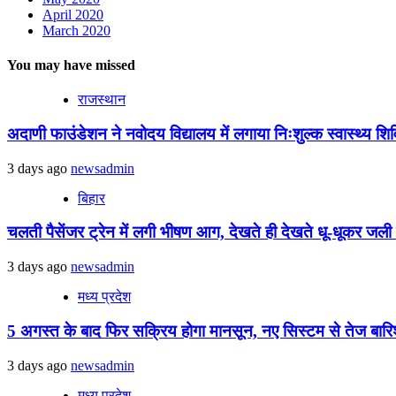
April 2020
March 2020
You may have missed
राजस्थान
अदाणी फाउंडेशन ने नवोदय विद्यालय में लगाया निःशुल्क स्वास्थ्य शिविर
3 days ago
newsadmin
बिहार
चलती पैसेंजर ट्रेन में लगी भीषण आग, देखते ही देखते धू-धूकर जली पू
3 days ago
newsadmin
मध्य प्रदेश
5 अगस्त के बाद फिर सक्रिय होगा मानसून, नए सिस्टम से तेज बारिश 
3 days ago
newsadmin
मध्य प्रदेश