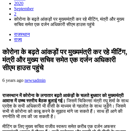
2020
September
2
कोरोना के बढ़ते आंकड़ों पर मुख्यमंत्री कर रहे मीटिंग, मंत्री और मुख्य
सचिव समेत एक दर्जन अधिकारी सीएम हाउस पहुंचे
राजस्थान
राज्य
कोरोना के बढ़ते आंकड़ों पर मुख्यमंत्री कर रहे मीटिंग,
मंत्री और मुख्य सचिव समेत एक दर्जन अधिकारी
सीएम हाउस पहुंचे
6 years ago
newsadmin
राजस्थान में कोरोना के लगातार बढ़ते आकंड़ों के चलते बुधवार को मुख्यमंत्री
आवास में उच्च स्तरीय बैठक बुलाई गई।
जिसमें चिकित्सा मंत्री रघु शर्मा के साथ
प्रदेश के सभी अधिकारी भी वीसी के माध्यम से गहलोत के साथ जुड़ेंगे। जिसमे
सभी से कोरोना को काबू करने के सुझाव मांगे जा सकते हैं। साथ ही आगे की
रणनीति भी तय की जा सकती है।
मीटिंग क लिए मुख्य सचिव राजीव स्वरूप समेत करीब एक दर्जन अफसर