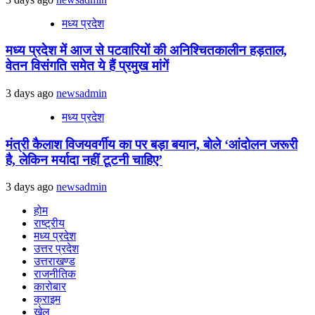
मध्य प्रदेश
मध्य प्रदेश में आज से पटवारियों की अनिश्चितकालीन हड़ताल,
वेतन विसंगति समेत ये हैं प्रमुख मांगें
3 days ago
newsadmin
मध्य प्रदेश
मंत्री कैलाश विजयवर्गीय का पर बड़ा बयान, बोले ‘आंदोलन जरूरी
है, लेकिन मर्यादा नहीं टूटनी चाहिए’
3 days ago
newsadmin
होम
राष्ट्रीय
मध्य प्रदेश
उत्तर प्रदेश
उत्तराखण्ड
राजनीतिक
कारोबार
क्राइम
खेल