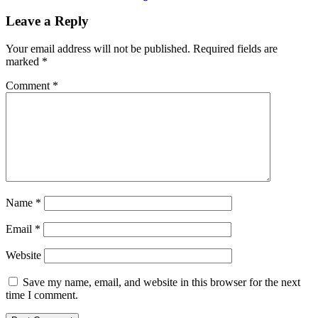
Leave a Reply
Your email address will not be published.
Required fields are
marked
*
Comment
*
Name
*
Email
*
Website
Save my name, email, and website in this browser for the next
time I comment.