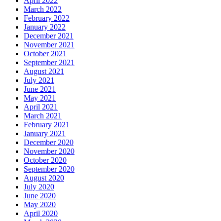
April 2022
March 2022
February 2022
January 2022
December 2021
November 2021
October 2021
September 2021
August 2021
July 2021
June 2021
May 2021
April 2021
March 2021
February 2021
January 2021
December 2020
November 2020
October 2020
September 2020
August 2020
July 2020
June 2020
May 2020
April 2020