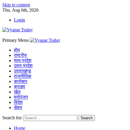
Skip to content
Thu. Aug 6th, 2026
Login
Primary Menu
होम
राष्ट्रीय
मध्य प्रदेश
उत्तर प्रदेश
उत्तराखण्ड
राजनीतिक
कारोबार
क्राइम
खेल
मनोरंजन
विदेश
सेहत
Search for:
Home