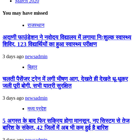
March 2020
You may have missed
राजस्थान
अदाणी फाउंडेशन ने नवोदय विद्यालय में लगाया निःशुल्क स्वास्थ्य
शिविर, 123 विद्यार्थियों का हुआ स्वास्थ्य परीक्षण
3 days ago
newsadmin
बिहार
चलती पैसेंजर ट्रेन में लगी भीषण आग, देखते ही देखते धू-धूकर
जली पूरी बोगी, सभी यात्री सुरक्षित
3 days ago
newsadmin
मध्य प्रदेश
5 अगस्त के बाद फिर सक्रिय होगा मानसून, नए सिस्टम से तेज
बारिश के संकेत, 42 जिलों में अब भी कम हुई है बारिश
3 days ago
newsadmin