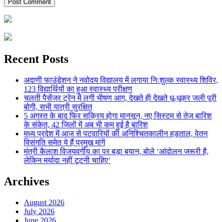
Recent Posts
अदाणी फाउंडेशन ने नवोदय विद्यालय में लगाया निःशुल्क स्वास्थ्य शिविर,
123 विद्यार्थियों का हुआ स्वास्थ्य परीक्षण
चलती पैसेंजर ट्रेन में लगी भीषण आग, देखते ही देखते धू-धूकर जली पूरी
बोगी, सभी यात्री सुरक्षित
5 अगस्त के बाद फिर सक्रिय होगा मानसून, नए सिस्टम से तेज बारिश
के संकेत, 42 जिलों में अब भी कम हुई है बारिश
मध्य प्रदेश में आज से पटवारियों की अनिश्चितकालीन हड़ताल, वेतन
विसंगति समेत ये हैं प्रमुख मांगें
मंत्री कैलाश विजयवर्गीय का पर बड़ा बयान, बोले ‘आंदोलन जरूरी है,
लेकिन मर्यादा नहीं टूटनी चाहिए’
Archives
August 2026
July 2026
June 2026