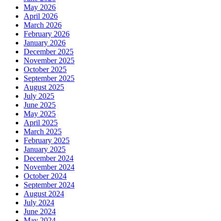
May 2026
April 2026
March 2026
February 2026
January 2026
December 2025
November 2025
October 2025
September 2025
August 2025
July 2025
June 2025
May 2025
April 2025
March 2025
February 2025
January 2025
December 2024
November 2024
October 2024
September 2024
August 2024
July 2024
June 2024
May 2024