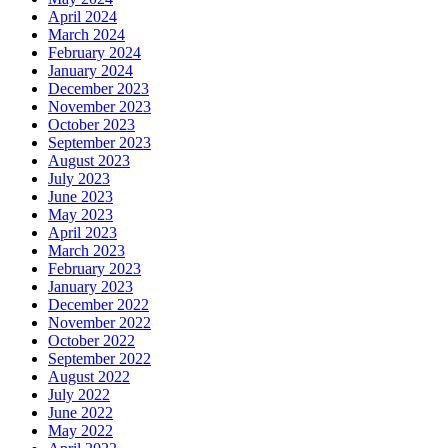
April 2024
March 2024
February 2024
January 2024
December 2023
November 2023
October 2023
September 2023
August 2023
July 2023
June 2023
May 2023
April 2023
March 2023
February 2023
January 2023
December 2022
November 2022
October 2022
September 2022
August 2022
July 2022
June 2022
May 2022