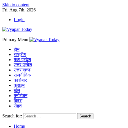
Skip to content
Fri. Aug 7th, 2026
Login
Primary Menu
होम
राष्ट्रीय
मध्य प्रदेश
उत्तर प्रदेश
उत्तराखण्ड
राजनीतिक
कारोबार
क्राइम
खेल
मनोरंजन
विदेश
सेहत
Search for:
Home