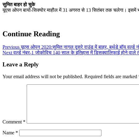
सुमित बाहर हो चुके
यूएस ओपन बायो-सिक्योर माहौल में 31 अगस्त से 13 सितंबर तक चलेगा। इसमें भारत
Continue Reading
Previous
यूएस ओपन 2020:सुमित नागल दूसरे राउंड में बाहर, बर्थडे बॉय वर्ल्ड नंबर
Next
वर्ल्ड नंबर-1 जोकोविच 140 साल के इतिहास में डिसक्वालिफाई होने वा
Leave a Reply
Your email address will not be published.
Required fields are marked
Comment
*
Name
*