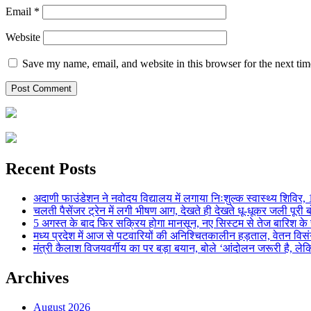
Email
*
Website
Save my name, email, and website in this browser for the next ti
Recent Posts
अदाणी फाउंडेशन ने नवोदय विद्यालय में लगाया निःशुल्क स्वास्थ्य शिविर, 123
चलती पैसेंजर ट्रेन में लगी भीषण आग, देखते ही देखते धू-धूकर जली पूरी बो
5 अगस्त के बाद फिर सक्रिय होगा मानसून, नए सिस्टम से तेज बारिश के स
मध्य प्रदेश में आज से पटवारियों की अनिश्चितकालीन हड़ताल, वेतन विसंगति 
मंत्री कैलाश विजयवर्गीय का पर बड़ा बयान, बोले ‘आंदोलन जरूरी है, लेकि
Archives
August 2026