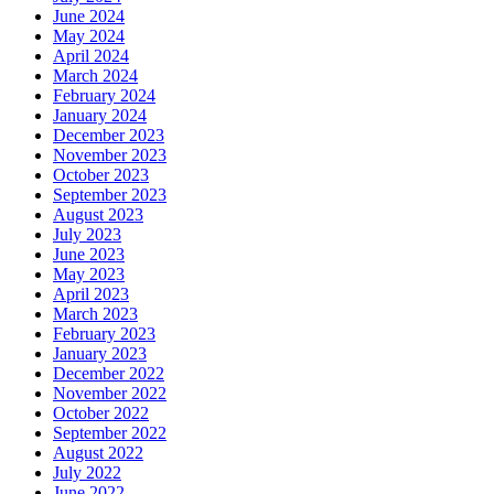
June 2024
May 2024
April 2024
March 2024
February 2024
January 2024
December 2023
November 2023
October 2023
September 2023
August 2023
July 2023
June 2023
May 2023
April 2023
March 2023
February 2023
January 2023
December 2022
November 2022
October 2022
September 2022
August 2022
July 2022
June 2022