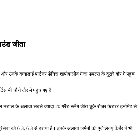
राउंड जीता
ा और उनके कनाडाई पार्टनर डेनिस शापोवालोव मेन्स डबल्स के दूसरे दौर में पहुंच
स भी चौथे दौर में पहुंच गए हैं।
ल नडाल के अलावा सबसे ज्यादा 20 ग्रैंड स्लैम जीत चुके रोजर फेडरर टूर्नामेंट से
ेसेवा को 6-3, 6-3 से हराया है। इनके अलावा जर्मनी की एंजेलिक्यू केर्बेर ने भी