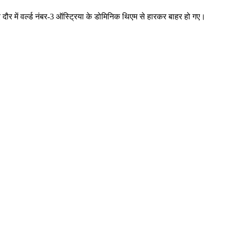
 दौर में वर्ल्ड नंबर-3 ऑस्ट्रिया के डोमिनिक थिएम से हारकर बाहर हो गए।