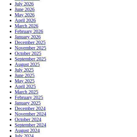
July 2026
June 2026
May 2026
April 2026
March 2026
February 2026
January 2026
December 2025
November 2025
October 2025
September 2025
August 2025
July 2025
June 2025
May 2025
April 2025
March 2025
February 2025
January 2025
December 2024
November 2024
October 2024
September 2024
August 2024
July 2024