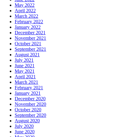
May 2022
April 2022
March 2022
February 2022
January 2022
December 2021
November 2021
October 2021
September 2021
August 2021
July 2021
June 2021
May 2021
April 2021
March 2021
February 2021
January 2021
December 2020
November 2020
October 2020
September 2020
August 2020
July 2020
June 2020