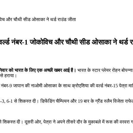
ोकोविच और चौथी सीड ओसाका ने थर्ड राउंड जीता
, वर्ल्ड नंबर-1 जोकोविच और चौथी सीड ओसाका ने थर्ड 
से शनिवार को भारत के लिए एक अच्छी खबर आई है।
भारत के स्टार प्लेयर रोहन बोपन्न
4 से हराया।
 नंबर-9 जापान की नाओमी ओसाका के साथ क्रोएशिया की वर्ल्ड नंबर-15 पेत्रा मार्टि
6-3, 6-1 से शिकस्त दी। डिफेंडिंग चैम्पियन और 19 बार के ग्रैंड स्लैम विजेता राफे
से शिकस्त दी। दूसरी ओर, पेत्रा ने अपने तीसरे दौर के मुकाबले में रूस की वरवरा ग्र