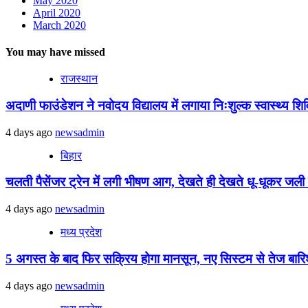
May 2020
April 2020
March 2020
You may have missed
राजस्थान
अदाणी फाउंडेशन ने नवोदय विद्यालय में लगाया निःशुल्क स्वास्थ्य शिविर
4 days ago
newsadmin
बिहार
चलती पैसेंजर ट्रेन में लगी भीषण आग, देखते ही देखते धू-धूकर जली पू
4 days ago
newsadmin
मध्य प्रदेश
5 अगस्त के बाद फिर सक्रिय होगा मानसून, नए सिस्टम से तेज बारिश 
4 days ago
newsadmin