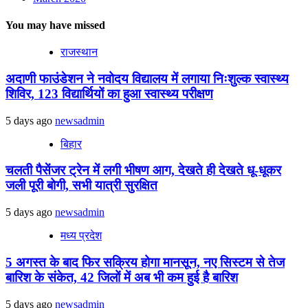
You may have missed
राजस्थान
अदाणी फाउंडेशन ने नवोदय विद्यालय में लगाया निःशुल्क स्वास्थ्य
शिविर, 123 विद्यार्थियों का हुआ स्वास्थ्य परीक्षण
5 days ago
newsadmin
बिहार
चलती पैसेंजर ट्रेन में लगी भीषण आग, देखते ही देखते धू-धूकर
जली पूरी बोगी, सभी यात्री सुरक्षित
5 days ago
newsadmin
मध्य प्रदेश
5 अगस्त के बाद फिर सक्रिय होगा मानसून, नए सिस्टम से तेज
बारिश के संकेत, 42 जिलों में अब भी कम हुई है बारिश
5 days ago
newsadmin