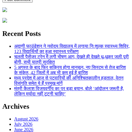
Recent Posts
अदाणी फाउंडेशन ने नवोदय विद्यालय में लगाया निःशुल्क स्वास्थ्य शिविर,
123 विद्यार्थियों का हुआ स्वास्थ्य परीक्षण
चलती पैसेंजर ट्रेन में लगी भीषण आग, देखते ही देखते धू-धूकर जली पूरी
बोगी, सभी यात्री सुरक्षित
5 अगस्त के बाद फिर सक्रिय होगा मानसून, नए सिस्टम से तेज बारिश
के संकेत, 42 जिलों में अब भी कम हुई है बारिश
मध्य प्रदेश में आज से पटवारियों की अनिश्चितकालीन हड़ताल, वेतन
विसंगति समेत ये हैं प्रमुख मांगें
मंत्री कैलाश विजयवर्गीय का पर बड़ा बयान, बोले ‘आंदोलन जरूरी है,
लेकिन मर्यादा नहीं टूटनी चाहिए’
Archives
August 2026
July 2026
June 2026