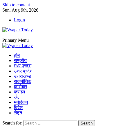
Skip to content
Sun. Aug 9th, 2026
Login
Primary Menu
होम
राष्ट्रीय
मध्य प्रदेश
उत्तर प्रदेश
उत्तराखण्ड
राजनीतिक
कारोबार
क्राइम
खेल
मनोरंजन
विदेश
सेहत
Search for: