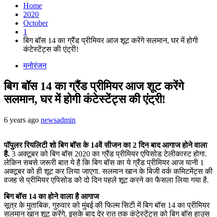
Home
2020
October
1
बिग बॉस 14 का ग्रैंड प्रीमियर आज शूट करेंगे सलमान, घर में होगी
कंटेस्टेंट्स की एंट्री!
मनोरंजन
बिग बॉस 14 का ग्रैंड प्रीमियर आज शूट करेंगे
सलमान, घर में होगी कंटेस्टेंट्स की एंट्री!
6 years ago
newsadmin
पॉपुलर रियलिटी शो बिग बॉस के 14वें सीजन का 2 दिन बाद आगाज होने वाला
है.
3 अक्टूबर को बिग बॉस 2020 का ग्रैंड प्रीमियर एपिसोड टेलीकास्ट होगा.
लेकिन सबसे जरूरी बात ये है कि बिग बॉस का ये ग्रैंड प्रीमियर आज यानी 1
अक्टूबर को ही शूट कर लिया जाएगा. सलमान खान के बिजी वर्क कमिटमेंट्स की
वजह से प्रीमियर एपिसोड को दो दिन पहले शूट करने का फैसला लिया गया है.
बिग बॉस 14 का होने वाला है आगाज
सूत्र के मुताबिक, गुरुवार को मुंबई की फिल्म सिटी में बिग बॉस 14 का प्रीमियर
सलमान खान शूट करेंगे. इसके बाद देर रात तक कंटेस्टेंट्स को बिग बॉस हाउस