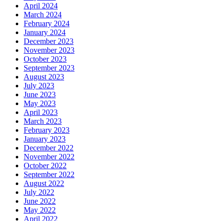
April 2024
March 2024
February 2024
January 2024
December 2023
November 2023
October 2023
September 2023
August 2023
July 2023
June 2023
May 2023
April 2023
March 2023
February 2023
January 2023
December 2022
November 2022
October 2022
September 2022
August 2022
July 2022
June 2022
May 2022
April 2022