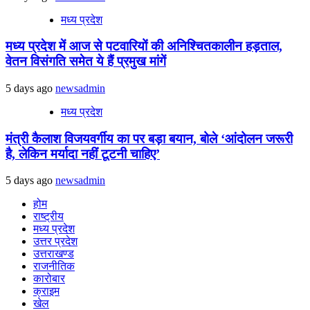
मध्य प्रदेश
मध्य प्रदेश में आज से पटवारियों की अनिश्चितकालीन हड़ताल,
वेतन विसंगति समेत ये हैं प्रमुख मांगें
5 days ago
newsadmin
मध्य प्रदेश
मंत्री कैलाश विजयवर्गीय का पर बड़ा बयान, बोले ‘आंदोलन जरूरी
है, लेकिन मर्यादा नहीं टूटनी चाहिए’
5 days ago
newsadmin
होम
राष्ट्रीय
मध्य प्रदेश
उत्तर प्रदेश
उत्तराखण्ड
राजनीतिक
कारोबार
क्राइम
खेल