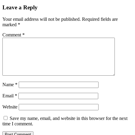
Leave a Reply
Your email address will not be published.
Required fields are
marked
*
Comment
*
Name
*
Email
*
Website
Save my name, email, and website in this browser for the next
time I comment.