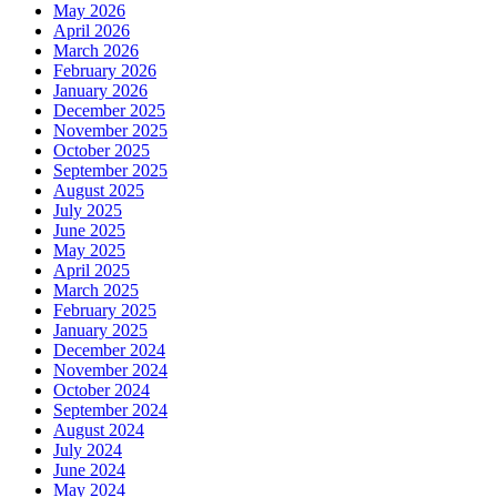
May 2026
April 2026
March 2026
February 2026
January 2026
December 2025
November 2025
October 2025
September 2025
August 2025
July 2025
June 2025
May 2025
April 2025
March 2025
February 2025
January 2025
December 2024
November 2024
October 2024
September 2024
August 2024
July 2024
June 2024
May 2024