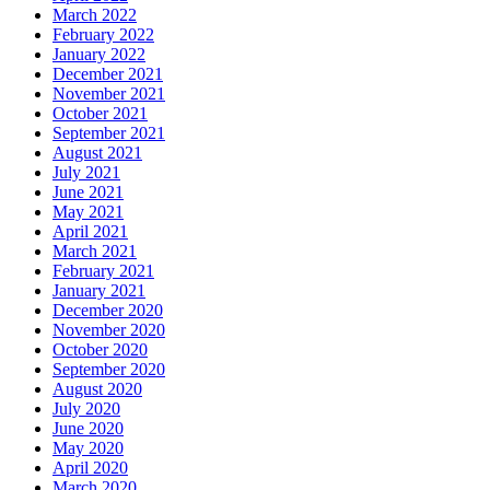
March 2022
February 2022
January 2022
December 2021
November 2021
October 2021
September 2021
August 2021
July 2021
June 2021
May 2021
April 2021
March 2021
February 2021
January 2021
December 2020
November 2020
October 2020
September 2020
August 2020
July 2020
June 2020
May 2020
April 2020
March 2020