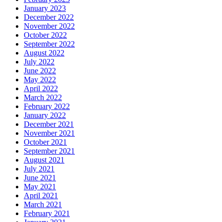
January 2023
December 2022
November 2022
October 2022
September 2022
August 2022
July 2022
June 2022
May 2022
April 2022
March 2022
February 2022
January 2022
December 2021
November 2021
October 2021
September 2021
August 2021
July 2021
June 2021
May 2021
April 2021
March 2021
February 2021