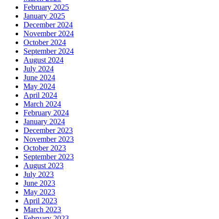
February 2025
January 2025
December 2024
November 2024
October 2024
September 2024
August 2024
July 2024
June 2024
May 2024
April 2024
March 2024
February 2024
January 2024
December 2023
November 2023
October 2023
September 2023
August 2023
July 2023
June 2023
May 2023
April 2023
March 2023
February 2023