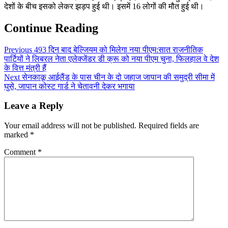
देशों के बीच इसको लेकर झड़प हुई थी। इसमें 16 लोगों की मौत हुई थी।
Continue Reading
Previous
493 दिन बाद बेल्जियम को मिलेगा नया पीएम:सात राजनीतिक
पार्टियों ने लिबरल नेता एलेक्जेंडर डी क्रू को नया पीएम चुना, फिलहाल वे देश
के वित्त मंत्री हैं
Next
सेनकाकू आईलैंड के पास चीन के दो जहाज जापान की समुद्री सीमा में
घुसे, जापान कोस्ट गार्ड ने चेतावनी देकर भगाया
Leave a Reply
Your email address will not be published.
Required fields are
marked
*
Comment
*