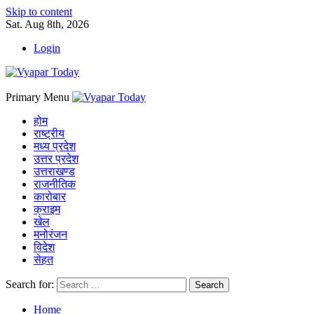
Skip to content
Sat. Aug 8th, 2026
Login
Primary Menu
होम
राष्ट्रीय
मध्य प्रदेश
उत्तर प्रदेश
उत्तराखण्ड
राजनीतिक
कारोबार
क्राइम
खेल
मनोरंजन
विदेश
सेहत
Search for:
Home