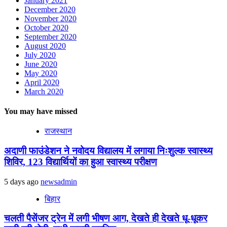
January 2021
December 2020
November 2020
October 2020
September 2020
August 2020
July 2020
June 2020
May 2020
April 2020
March 2020
You may have missed
राजस्थान
अदाणी फाउंडेशन ने नवोदय विद्यालय में लगाया निःशुल्क स्वास्थ्य
शिविर, 123 विद्यार्थियों का हुआ स्वास्थ्य परीक्षण
5 days ago
newsadmin
बिहार
चलती पैसेंजर ट्रेन में लगी भीषण आग, देखते ही देखते धू-धूकर