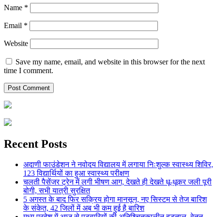
Name
*
Email
*
Website
Save my name, email, and website in this browser for the next
time I comment.
Recent Posts
अदाणी फाउंडेशन ने नवोदय विद्यालय में लगाया निःशुल्क स्वास्थ्य शिविर,
123 विद्यार्थियों का हुआ स्वास्थ्य परीक्षण
चलती पैसेंजर ट्रेन में लगी भीषण आग, देखते ही देखते धू-धूकर जली पूरी
बोगी, सभी यात्री सुरक्षित
5 अगस्त के बाद फिर सक्रिय होगा मानसून, नए सिस्टम से तेज बारिश
के संकेत, 42 जिलों में अब भी कम हुई है बारिश
मध्य प्रदेश में आज से पटवारियों की अनिश्चितकालीन हड़ताल, वेतन