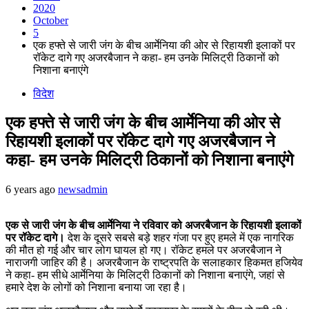
2020
October
5
एक हफ्ते से जारी जंग के बीच आर्मेनिया की ओर से रिहायशी इलाकों पर
रॉकेट दागे गए अजरबैजान ने कहा- हम उनके मिलिट्री ठिकानों को
निशाना बनाएंगे
विदेश
एक हफ्ते से जारी जंग के बीच आर्मेनिया की ओर से
रिहायशी इलाकों पर रॉकेट दागे गए अजरबैजान ने
कहा- हम उनके मिलिट्री ठिकानों को निशाना बनाएंगे
6 years ago
newsadmin
एक से जारी जंग के बीच आर्मेनिया ने रविवार को अजरबैजान के रिहायशी इलाकों
पर रॉकेट दागे।
देश के दूसरे सबसे बड़े शहर गंजा पर हुए हमले में एक नागरिक
की मौत हो गई और चार लोग घायल हो गए। रॉकेट हमले पर अजरबैजान ने
नाराजगी जाहिर की है। अजरबैजान के राष्ट्रपति के सलाहकार हिकमत हजियेव
ने कहा- हम सीधे आर्मेनिया के मिलिट्री ठिकानों को निशाना बनाएंगे, जहां से
हमारे देश के लोगों को निशाना बनाया जा रहा है।