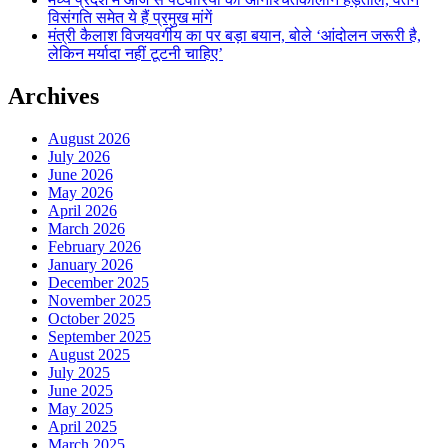
विसंगति समेत ये हैं प्रमुख मांगें
मंत्री कैलाश विजयवर्गीय का पर बड़ा बयान, बोले ‘आंदोलन जरूरी है,
लेकिन मर्यादा नहीं टूटनी चाहिए’
Archives
August 2026
July 2026
June 2026
May 2026
April 2026
March 2026
February 2026
January 2026
December 2025
November 2025
October 2025
September 2025
August 2025
July 2025
June 2025
May 2025
April 2025
March 2025