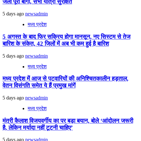
जली पूरी बोगी, सभी यात्री सुरक्षित
5 days ago
newsadmin
मध्य प्रदेश
5 अगस्त के बाद फिर सक्रिय होगा मानसून, नए सिस्टम से तेज
बारिश के संकेत, 42 जिलों में अब भी कम हुई है बारिश
5 days ago
newsadmin
मध्य प्रदेश
मध्य प्रदेश में आज से पटवारियों की अनिश्चितकालीन हड़ताल,
वेतन विसंगति समेत ये हैं प्रमुख मांगें
5 days ago
newsadmin
मध्य प्रदेश
मंत्री कैलाश विजयवर्गीय का पर बड़ा बयान, बोले ‘आंदोलन जरूरी
है, लेकिन मर्यादा नहीं टूटनी चाहिए’
5 days ago
newsadmin