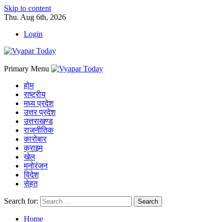
Skip to content
Thu. Aug 6th, 2026
Login
Primary Menu
होम
राष्ट्रीय
मध्य प्रदेश
उत्तर प्रदेश
उत्तराखण्ड
राजनीतिक
कारोबार
क्राइम
खेल
मनोरंजन
विदेश
सेहत
Search for:
Home