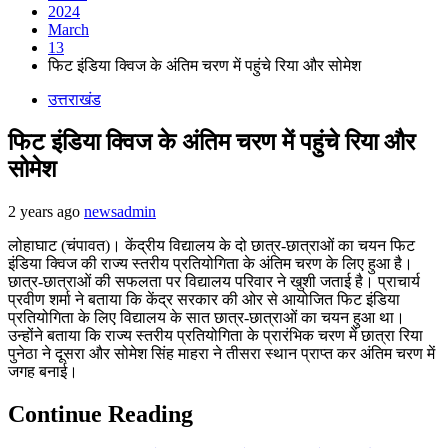
2024
March
13
फिट इंडिया क्विज के अंतिम चरण में पहुंचे रिया और सोमेश
उत्तराखंड
फिट इंडिया क्विज के अंतिम चरण में पहुंचे रिया और
सोमेश
2 years ago
newsadmin
लोहाघाट (चंपावत)। केंद्रीय विद्यालय के दो छात्र-छात्राओं का चयन फिट
इंडिया क्विज की राज्य स्तरीय प्रतियोगिता के अंतिम चरण के लिए हुआ है।
छात्र-छात्राओं की सफलता पर विद्यालय परिवार ने खुशी जताई है। प्राचार्य
प्रवीण शर्मा ने बताया कि केंद्र सरकार की ओर से आयोजित फिट इंडिया
प्रतियोगिता के लिए विद्यालय के सात छात्र-छात्राओं का चयन हुआ था।
उन्होंने बताया कि राज्य स्तरीय प्रतियोगिता के प्रारंभिक चरण में छात्रा रिया
पुनेठा ने दूसरा और सोमेश सिंह माहरा ने तीसरा स्थान प्राप्त कर अंतिम चरण में
जगह बनाई।
Continue Reading