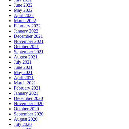
June 2022
May 2022
April 2022
March 2022
February 2022
January 2022
December 2021
November 2021
October 2021
September 2021
August 2021
July 2021
June 2021
May 2021
April 2021
March 2021
February 2021
January 2021
December 2020
November 2020
October 2020
September 2020
August 2020
July 2020