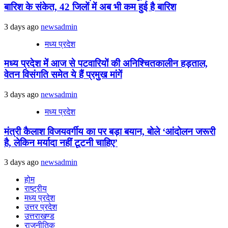
बारिश के संकेत, 42 जिलों में अब भी कम हुई है बारिश
3 days ago
newsadmin
मध्य प्रदेश
मध्य प्रदेश में आज से पटवारियों की अनिश्चितकालीन हड़ताल,
वेतन विसंगति समेत ये हैं प्रमुख मांगें
3 days ago
newsadmin
मध्य प्रदेश
मंत्री कैलाश विजयवर्गीय का पर बड़ा बयान, बोले ‘आंदोलन जरूरी
है, लेकिन मर्यादा नहीं टूटनी चाहिए’
3 days ago
newsadmin
होम
राष्ट्रीय
मध्य प्रदेश
उत्तर प्रदेश
उत्तराखण्ड
राजनीतिक