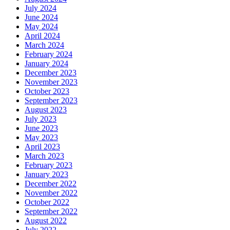
July 2024
June 2024
May 2024
April 2024
March 2024
February 2024
January 2024
December 2023
November 2023
October 2023
September 2023
August 2023
July 2023
June 2023
May 2023
April 2023
March 2023
February 2023
January 2023
December 2022
November 2022
October 2022
September 2022
August 2022
July 2022