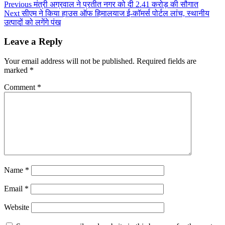
Previous
मंत्री अग्रवाल ने प्रतीत नगर को दी 2.41 करोड़ की सौगात
Next
सीएम ने किया हाउस ऑफ हिमालयाज ई-कॉमर्स पोर्टल लांच, स्थानीय
उत्पादों को लगेंगे पंख
Leave a Reply
Your email address will not be published.
Required fields are
marked
*
Comment
*
Name
*
Email
*
Website