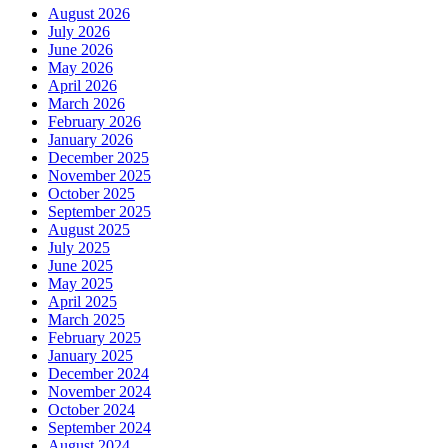
August 2026
July 2026
June 2026
May 2026
April 2026
March 2026
February 2026
January 2026
December 2025
November 2025
October 2025
September 2025
August 2025
July 2025
June 2025
May 2025
April 2025
March 2025
February 2025
January 2025
December 2024
November 2024
October 2024
September 2024
August 2024