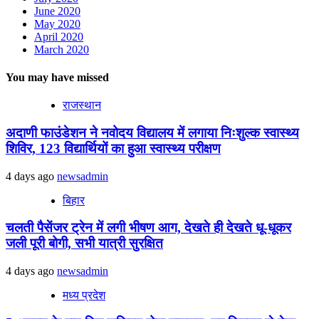
June 2020
May 2020
April 2020
March 2020
You may have missed
राजस्थान
अदाणी फाउंडेशन ने नवोदय विद्यालय में लगाया निःशुल्क स्वास्थ्य
शिविर, 123 विद्यार्थियों का हुआ स्वास्थ्य परीक्षण
4 days ago
newsadmin
बिहार
चलती पैसेंजर ट्रेन में लगी भीषण आग, देखते ही देखते धू-धूकर
जली पूरी बोगी, सभी यात्री सुरक्षित
4 days ago
newsadmin
मध्य प्रदेश