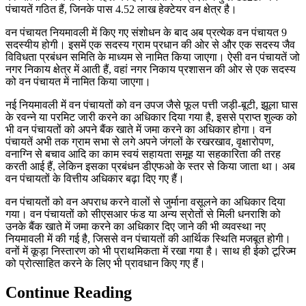
पंचायतें गठित हैं, जिनके पास 4.52 लाख हेक्टेयर वन क्षेत्र है।
वन पंचायत नियमावली में किए गए संशोधन के बाद अब प्रत्येक वन पंचायत 9
सदस्यीय होगी। इसमें एक सदस्य ग्राम प्रधान की ओर से और एक सदस्य जैव
विविधता प्रबंधन समिति के माध्यम से नामित किया जाएगा। ऐसी वन पंचायतें जो
नगर निकाय क्षेत्र में आती हैं, वहां नगर निकाय प्रशासन की ओर से एक सदस्य
को वन पंचायत में नामित किया जाएगा।
नई नियमावली में वन पंचायतों को वन उपज जैसे फूल पत्ती जड़ी-बूटी, झूला घास
के रवन्ने या परमिट जारी करने का अधिकार दिया गया है, इससे प्राप्त शुल्क को
भी वन पंचायतों को अपने बैंक खाते में जमा करने का अधिकार होगा। वन
पंचायतें अभी तक ग्राम सभा से लगे अपने जंगलों के रखरखाव, वृक्षारोपण,
वनाग्नि से बचाव आदि का काम स्वयं सहायता समूह या सहकारिता की तरह
करती आई हैं, लेकिन इसका प्रबंधन डीएफओ के स्तर से किया जाता था। अब
वन पंचायतों के वित्तीय अधिकार बढ़ा दिए गए हैं।
वन पंचायतों को वन अपराध करने वालों से जुर्माना वसूलने का अधिकार दिया
गया। वन पंचायतों को सीएसआर फंड या अन्य स्रोतों से मिली धनराशि को
उनके बैंक खाते में जमा करने का अधिकार दिए जाने की भी व्यवस्था नए
नियमावली में की गई है, जिससे वन पंचायतों की आर्थिक स्थिति मजबूत होगी।
वनों में कूड़ा निस्तारण को भी प्राथमिकता में रखा गया है। साथ ही ईको टूरिज्म
को प्रोत्साहित करने के लिए भी प्रावधान किए गए हैं।
Continue Reading