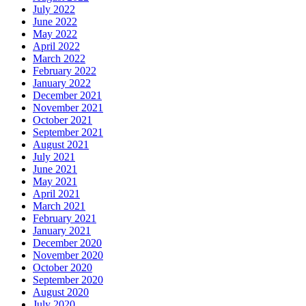
July 2022
June 2022
May 2022
April 2022
March 2022
February 2022
January 2022
December 2021
November 2021
October 2021
September 2021
August 2021
July 2021
June 2021
May 2021
April 2021
March 2021
February 2021
January 2021
December 2020
November 2020
October 2020
September 2020
August 2020
July 2020