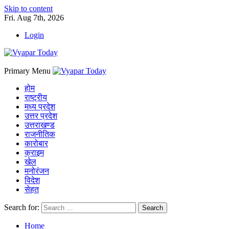
Skip to content
Fri. Aug 7th, 2026
Login
Primary Menu
होम
राष्ट्रीय
मध्य प्रदेश
उत्तर प्रदेश
उत्तराखण्ड
राजनीतिक
कारोबार
क्राइम
खेल
मनोरंजन
विदेश
सेहत
Search for:
Home