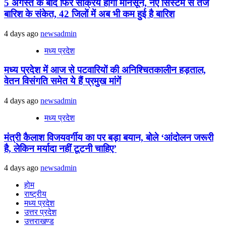
5 अगस्त के बाद फिर सक्रिय होगा मानसून, नए सिस्टम से तेज
बारिश के संकेत, 42 जिलों में अब भी कम हुई है बारिश
4 days ago
newsadmin
मध्य प्रदेश
मध्य प्रदेश में आज से पटवारियों की अनिश्चितकालीन हड़ताल,
वेतन विसंगति समेत ये हैं प्रमुख मांगें
4 days ago
newsadmin
मध्य प्रदेश
मंत्री कैलाश विजयवर्गीय का पर बड़ा बयान, बोले ‘आंदोलन जरूरी
है, लेकिन मर्यादा नहीं टूटनी चाहिए’
4 days ago
newsadmin
होम
राष्ट्रीय
मध्य प्रदेश
उत्तर प्रदेश
उत्तराखण्ड