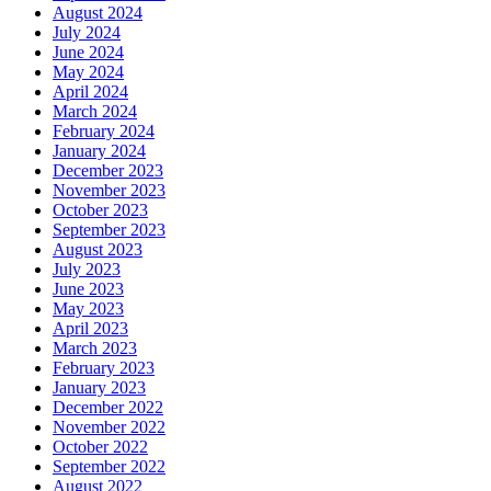
August 2024
July 2024
June 2024
May 2024
April 2024
March 2024
February 2024
January 2024
December 2023
November 2023
October 2023
September 2023
August 2023
July 2023
June 2023
May 2023
April 2023
March 2023
February 2023
January 2023
December 2022
November 2022
October 2022
September 2022
August 2022