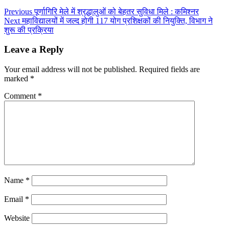
Previous
पूर्णागिरि मेले में श्रद्धालुओं को बेहतर सुविधा मिले : कमिश्नर
Next
महाविद्यालयों में जल्द होगी 117 योग प्रशिक्षकों की नियुक्ति, विभाग ने
शुरू की प्रक्रिया
Leave a Reply
Your email address will not be published.
Required fields are
marked
*
Comment
*
Name
*
Email
*
Website