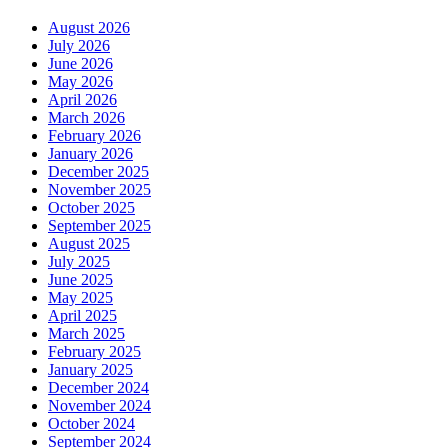
August 2026
July 2026
June 2026
May 2026
April 2026
March 2026
February 2026
January 2026
December 2025
November 2025
October 2025
September 2025
August 2025
July 2025
June 2025
May 2025
April 2025
March 2025
February 2025
January 2025
December 2024
November 2024
October 2024
September 2024