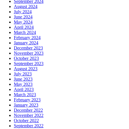
September 2024
August 2024
July 2024
June 2024
May 2024
April 2024
March 2024
February 2024
January 2024
December 2023
November 2023
October 2023
September 2023
August 2023
July 2023
June 2023
May 2023
April 2023
March 2023
February 2023
January 2023
December 2022
November 2022
October 2022
September 2022