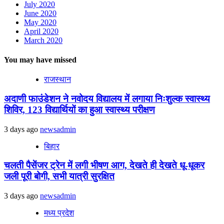
July 2020
June 2020
May 2020
April 2020
March 2020
You may have missed
राजस्थान
अदाणी फाउंडेशन ने नवोदय विद्यालय में लगाया निःशुल्क स्वास्थ्य
शिविर, 123 विद्यार्थियों का हुआ स्वास्थ्य परीक्षण
3 days ago
newsadmin
बिहार
चलती पैसेंजर ट्रेन में लगी भीषण आग, देखते ही देखते धू-धूकर
जली पूरी बोगी, सभी यात्री सुरक्षित
3 days ago
newsadmin
मध्य प्रदेश