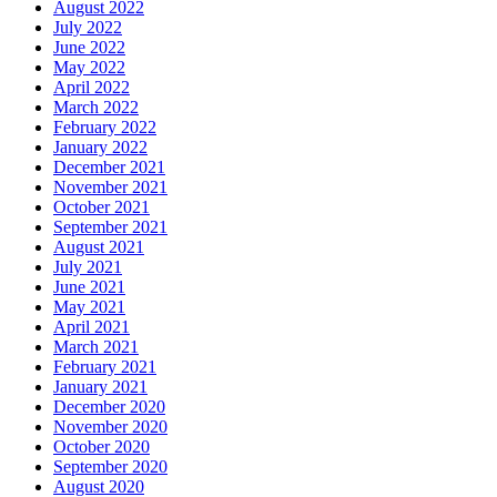
August 2022
July 2022
June 2022
May 2022
April 2022
March 2022
February 2022
January 2022
December 2021
November 2021
October 2021
September 2021
August 2021
July 2021
June 2021
May 2021
April 2021
March 2021
February 2021
January 2021
December 2020
November 2020
October 2020
September 2020
August 2020