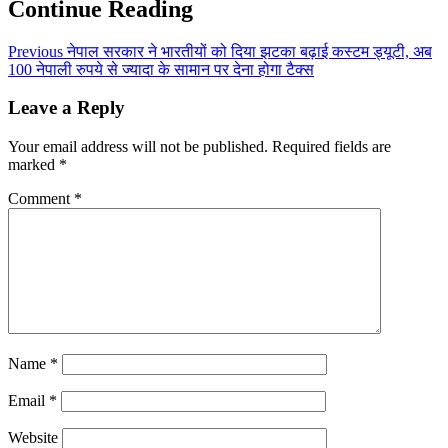
Continue Reading
Previous
नेपाल सरकार ने भारतीयों को दिया झटका बढ़ाई कस्टम ड्यूटी, अब
100 नेपाली रुपये से ज्यादा के सामान पर देना होगा टैक्स
Leave a Reply
Your email address will not be published.
Required fields are
marked
*
Comment
*
Name
*
Email
*
Website