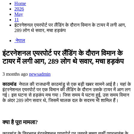
Home
2026
May
11
इंटरनेशनल एयरपोर्ट पर लैंडिंग के दौरान विमान के टायर में लगी आग,
289 लोग थे सवार, मचा हड़कंप
नेपाल
इंटरनेशनल एयरपोर्ट पर लैंडिंग के दौरान विमान के
टायर में लगी आग, 289 लोग थे सवार, मचा हड़कंप
3 months ago
newsadmin
काठमांड
नेपाल की राजधानी काठमांडु से एक बड़ी खबर सामने आई है। यहां के
इंटरनेशनल एयरपोर्ट पर एक विमान की लैंडिंग के दौरान उसके टायर में आग लग
गई। इस घटना से हड़कंप मच गया। जिस समय ये घटना हुई, उस समय विमान
के अंदर 289 लोग सवार थे, जिसमें चालक दल के सदस्य भी शामिल हैं।
क्या है पूरा मामला?
काठमांडू के त्रिभुवन इंटरनेशनल एयरपोर्ट पर उतरते समय तुर्की एयरलाइंस के