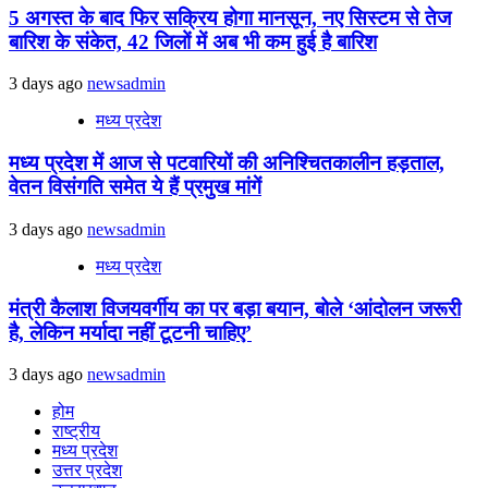
5 अगस्त के बाद फिर सक्रिय होगा मानसून, नए सिस्टम से तेज
बारिश के संकेत, 42 जिलों में अब भी कम हुई है बारिश
3 days ago
newsadmin
मध्य प्रदेश
मध्य प्रदेश में आज से पटवारियों की अनिश्चितकालीन हड़ताल,
वेतन विसंगति समेत ये हैं प्रमुख मांगें
3 days ago
newsadmin
मध्य प्रदेश
मंत्री कैलाश विजयवर्गीय का पर बड़ा बयान, बोले ‘आंदोलन जरूरी
है, लेकिन मर्यादा नहीं टूटनी चाहिए’
3 days ago
newsadmin
होम
राष्ट्रीय
मध्य प्रदेश
उत्तर प्रदेश