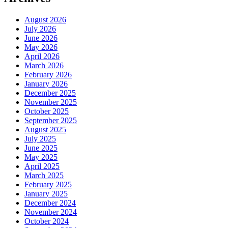
August 2026
July 2026
June 2026
May 2026
April 2026
March 2026
February 2026
January 2026
December 2025
November 2025
October 2025
September 2025
August 2025
July 2025
June 2025
May 2025
April 2025
March 2025
February 2025
January 2025
December 2024
November 2024
October 2024