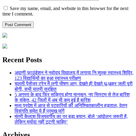
Save my name, email, and website in this browser for the next
time I comment.
Recent Posts
अदाणी फाउंडेशन ने नवोदय विद्यालय में लगाया निःशुल्क स्वास्थ्य शिविर,
123 विद्यार्थियों का हुआ स्वास्थ्य परीक्षण
चलती पैसेंजर ट्रेन में लगी भीषण आग, देखते ही देखते धू-धूकर जली पूरी
बोगी, सभी यात्री सुरक्षित
5 अगस्त के बाद फिर सक्रिय होगा मानसून, नए सिस्टम से तेज बारिश
के संकेत, 42 जिलों में अब भी कम हुई है बारिश
मध्य प्रदेश में आज से पटवारियों की अनिश्चितकालीन हड़ताल, वेतन
विसंगति समेत ये हैं प्रमुख मांगें
मंत्री कैलाश विजयवर्गीय का पर बड़ा बयान, बोले ‘आंदोलन जरूरी है,
लेकिन मर्यादा नहीं टूटनी चाहिए’
Archives