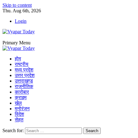
Skip to content
Thu. Aug 6th, 2026
Login
Primary Menu
होम
राष्ट्रीय
मध्य प्रदेश
उत्तर प्रदेश
उत्तराखण्ड
राजनीतिक
कारोबार
क्राइम
खेल
मनोरंजन
विदेश
सेहत
Search for: