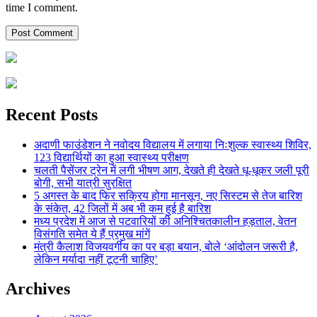
time I comment.
Recent Posts
अदाणी फाउंडेशन ने नवोदय विद्यालय में लगाया निःशुल्क स्वास्थ्य शिविर,
123 विद्यार्थियों का हुआ स्वास्थ्य परीक्षण
चलती पैसेंजर ट्रेन में लगी भीषण आग, देखते ही देखते धू-धूकर जली पूरी
बोगी, सभी यात्री सुरक्षित
5 अगस्त के बाद फिर सक्रिय होगा मानसून, नए सिस्टम से तेज बारिश
के संकेत, 42 जिलों में अब भी कम हुई है बारिश
मध्य प्रदेश में आज से पटवारियों की अनिश्चितकालीन हड़ताल, वेतन
विसंगति समेत ये हैं प्रमुख मांगें
मंत्री कैलाश विजयवर्गीय का पर बड़ा बयान, बोले ‘आंदोलन जरूरी है,
लेकिन मर्यादा नहीं टूटनी चाहिए’
Archives