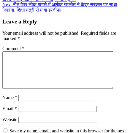
Next
नीट पेपर लीक मामले में अशोक गहलोत ने केंद्र सरकार पर साधा
निशाना, शिक्षा मंत्री से मांगा इस्तीफा
Leave a Reply
Your email address will not be published.
Required fields are
marked
*
Comment
*
Name
*
Email
*
Website
Save my name, email, and website in this browser for the next