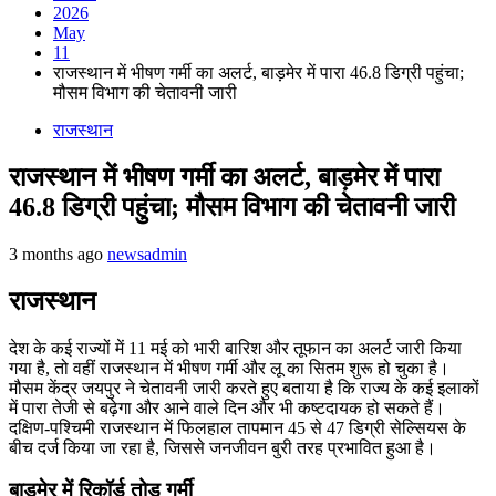
2026
May
11
राजस्थान में भीषण गर्मी का अलर्ट, बाड़मेर में पारा 46.8 डिग्री पहुंचा;
मौसम विभाग की चेतावनी जारी
राजस्थान
राजस्थान में भीषण गर्मी का अलर्ट, बाड़मेर में पारा
46.8 डिग्री पहुंचा; मौसम विभाग की चेतावनी जारी
3 months ago
newsadmin
राजस्थान
देश के कई राज्यों में 11 मई को भारी बारिश और तूफान का अलर्ट जारी किया
गया है, तो वहीं राजस्थान में भीषण गर्मी और लू का सितम शुरू हो चुका है।
मौसम केंद्र जयपुर ने चेतावनी जारी करते हुए बताया है कि राज्य के कई इलाकों
में पारा तेजी से बढ़ेगा और आने वाले दिन और भी कष्टदायक हो सकते हैं।
दक्षिण-पश्चिमी राजस्थान में फिलहाल तापमान 45 से 47 डिग्री सेल्सियस के
बीच दर्ज किया जा रहा है, जिससे जनजीवन बुरी तरह प्रभावित हुआ है।
बाड़मेर में रिकॉर्ड तोड़ गर्मी