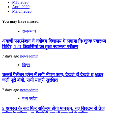
May 2020
April 2020
March 2020
You may have missed
राजस्थान
अदाणी फाउंडेशन ने नवोदय विद्यालय में लगाया निःशुल्क स्वास्थ्य
शिविर, 123 विद्यार्थियों का हुआ स्वास्थ्य परीक्षण
7 days ago
newsadmin
बिहार
चलती पैसेंजर ट्रेन में लगी भीषण आग, देखते ही देखते धू-धूकर
जली पूरी बोगी, सभी यात्री सुरक्षित
7 days ago
newsadmin
मध्य प्रदेश
5 अगस्त के बाद फिर सक्रिय होगा मानसून, नए सिस्टम से तेज