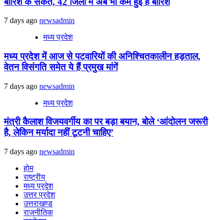
बारिश के संकेत, 42 जिलों में अब भी कम हुई है बारिश
7 days ago
newsadmin
मध्य प्रदेश
मध्य प्रदेश में आज से पटवारियों की अनिश्चितकालीन हड़ताल,
वेतन विसंगति समेत ये हैं प्रमुख मांगें
7 days ago
newsadmin
मध्य प्रदेश
मंत्री कैलाश विजयवर्गीय का पर बड़ा बयान, बोले ‘आंदोलन जरूरी
है, लेकिन मर्यादा नहीं टूटनी चाहिए’
7 days ago
newsadmin
होम
राष्ट्रीय
मध्य प्रदेश
उत्तर प्रदेश
उत्तराखण्ड
राजनीतिक