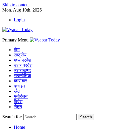
Skip to content
Mon. Aug 10th, 2026
Login
Primary Menu
होम
राष्ट्रीय
मध्य प्रदेश
उत्तर प्रदेश
उत्तराखण्ड
राजनीतिक
कारोबार
क्राइम
खेल
मनोरंजन
विदेश
सेहत
Search for:
Home