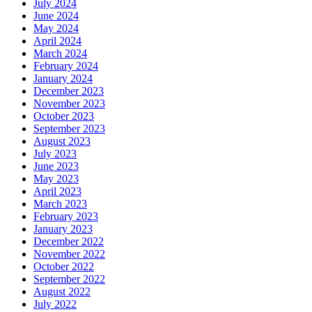
July 2024
June 2024
May 2024
April 2024
March 2024
February 2024
January 2024
December 2023
November 2023
October 2023
September 2023
August 2023
July 2023
June 2023
May 2023
April 2023
March 2023
February 2023
January 2023
December 2022
November 2022
October 2022
September 2022
August 2022
July 2022