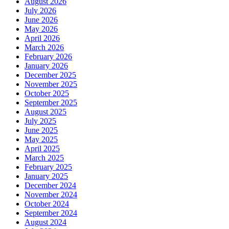
August 2026
July 2026
June 2026
May 2026
April 2026
March 2026
February 2026
January 2026
December 2025
November 2025
October 2025
September 2025
August 2025
July 2025
June 2025
May 2025
April 2025
March 2025
February 2025
January 2025
December 2024
November 2024
October 2024
September 2024
August 2024