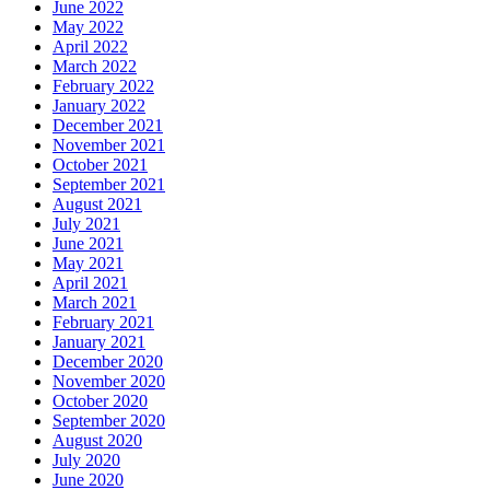
June 2022
May 2022
April 2022
March 2022
February 2022
January 2022
December 2021
November 2021
October 2021
September 2021
August 2021
July 2021
June 2021
May 2021
April 2021
March 2021
February 2021
January 2021
December 2020
November 2020
October 2020
September 2020
August 2020
July 2020
June 2020