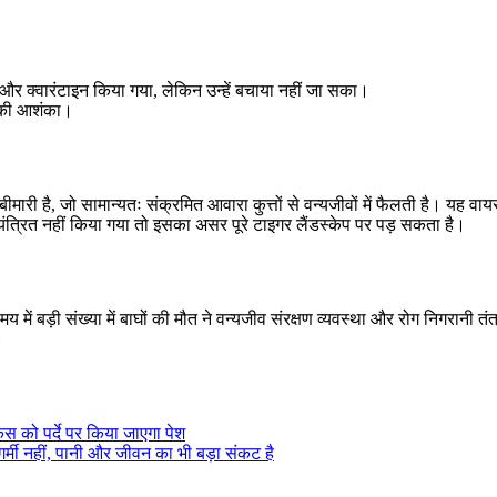
और क्वारंटाइन किया गया, लेकिन उन्हें बचाया नहीं जा सका।
स की आशंका।
 है, जो सामान्यतः संक्रमित आवारा कुत्तों से वन्यजीवों में फैलती है। यह वायरस 
यंत्रित नहीं किया गया तो इसका असर पूरे टाइगर लैंडस्केप पर पड़ सकता है।
 समय में बड़ी संख्या में बाघों की मौत ने वन्यजीव संरक्षण व्यवस्था और रोग निगरानी
।
स को पर्दे पर किया जाएगा पेश
्मी नहीं, पानी और जीवन का भी बड़ा संकट है