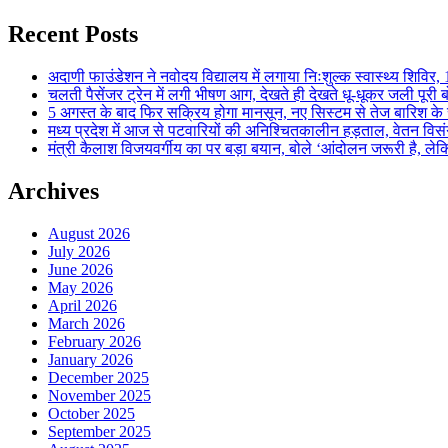
Recent Posts
अदाणी फाउंडेशन ने नवोदय विद्यालय में लगाया निःशुल्क स्वास्थ्य शिविर, 123
चलती पैसेंजर ट्रेन में लगी भीषण आग, देखते ही देखते धू-धूकर जली पूरी बो
5 अगस्त के बाद फिर सक्रिय होगा मानसून, नए सिस्टम से तेज बारिश के स
मध्य प्रदेश में आज से पटवारियों की अनिश्चितकालीन हड़ताल, वेतन विसंगति 
मंत्री कैलाश विजयवर्गीय का पर बड़ा बयान, बोले ‘आंदोलन जरूरी है, लेकि
Archives
August 2026
July 2026
June 2026
May 2026
April 2026
March 2026
February 2026
January 2026
December 2025
November 2025
October 2025
September 2025