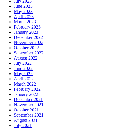
July 2023
June 2023
May 2023
April 2023
March 2023
February 2023
January 2023
December 2022
November 2022
October 2022
September 2022
August 2022
July 2022
June 2022
May 2022
April 2022
March 2022
February 2022
January 2022
December 2021
November 2021
October 2021
September 2021
August 2021
July 2021