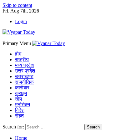
Skip to content
Fri. Aug 7th, 2026
Login
Primary Menu
होम
राष्ट्रीय
मध्य प्रदेश
उत्तर प्रदेश
उत्तराखण्ड
राजनीतिक
कारोबार
क्राइम
खेल
मनोरंजन
विदेश
सेहत
Search for:
Home