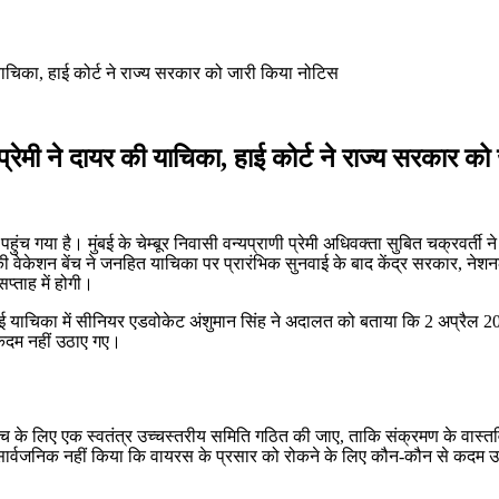
की याचिका, हाई कोर्ट ने राज्य सरकार को जारी किया नोटिस
णी प्रेमी ने दायर की याचिका, हाई कोर्ट ने राज्य सरकार 
 पहुंच गया है। मुंबई के चेम्बूर निवासी वन्यप्राणी प्रेमी अधिवक्ता सुबित चक्रवर्
की वेकेशन बेंच ने जनहित याचिका पर प्रारंभिक सुनवाई के बाद केंद्र सरकार, 
प्ताह में होगी।
 गई याचिका में सीनियर एडवोकेट अंशुमान सिंह ने अदालत को बताया कि 2 अप्रैल 20
ी कदम नहीं उठाए गए।
ंच के लिए एक स्वतंत्र उच्चस्तरीय समिति गठित की जाए, ताकि संक्रमण के वास
ह सार्वजनिक नहीं किया कि वायरस के प्रसार को रोकने के लिए कौन-कौन से कदम उठा