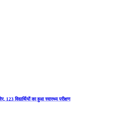
, 123 विद्यार्थियों का हुआ स्वास्थ्य परीक्षण