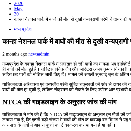
2026
May
30
कान्हा नेशनल पार्क में बाघों की मौत से दुखी वन्यप्राणी प्रेमी ने दायर 
मध्य प्रदेश
कान्हा नेशनल पार्क में बाघों की मौत से दुखी वन्यप्रा
2 months ago
newsadmin
मध्यप्रदेश के कान्हा नेशनल पार्क में लगातार हो रही बाघों का मामला अब हाईकोर्ट
ही बाघों की मौत हुई है। जस्टिस विवेक जैन और जस्टिस अजय कुमार निरंकारी 
सहित छह पक्षों को नोटिस जारी किए हैं। मामले की अगली सुनवाई जून के अंतिम स
याचिकाकर्ता अधिवक्ता एवं वन्यजीव प्रेमी सुबित चक्रवर्ती की ओर से दायर की
बाघों की मौत हो चुकी है, लेकिन संक्रमण को रोकने के लिए पर्याप्त और प्रभाव
NTCA की गाइडलाइन के अनुसार जांच की मांग
याचिकाकर्ता ने मांग की है कि NTCA की गाइडलाइन के अनुसार इन मौतों की जा
लगाया गया है, कि इतनी बड़ी संख्या में बाघों की मौत के बावजूद वन विभाग ने य
आसपास के गांवों में आवारा कुत्तों का टीकाकरण कराया गया है या नहीं।