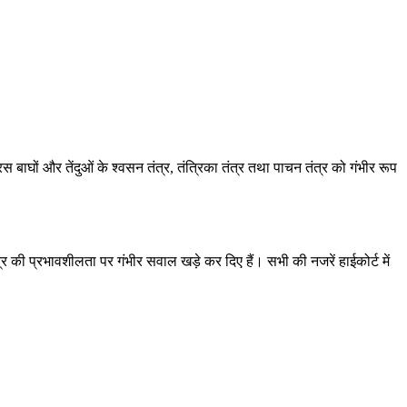
बाघों और तेंदुओं के श्वसन तंत्र, तंत्रिका तंत्र तथा पाचन तंत्र को गंभीर रूप
 तंत्र की प्रभावशीलता पर गंभीर सवाल खड़े कर दिए हैं। सभी की नजरें हाईकोर्ट में