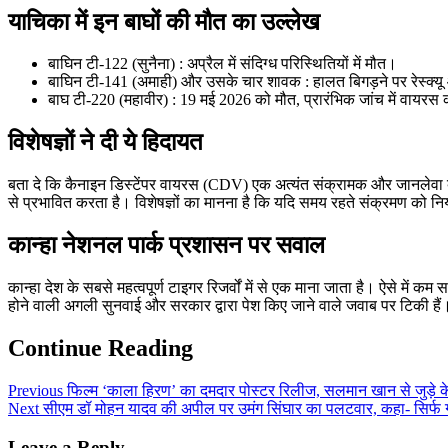
याचिका में इन बाघों की मौत का उल्लेख
बाघिन टी-122 (सुनैना) : अप्रैल में संदिग्ध परिस्थितियों में मौत।
बाघिन टी-141 (अमाही) और उसके चार शावक : हालत बिगड़ने पर रेस्क्यू 
बाघ टी-220 (महावीर) : 19 मई 2026 को मौत, प्रारंभिक जांच में वायर
विशेषज्ञों ने दी ये हिदायत
बता दे कि कैनाइन डिस्टेंपर वायरस (CDV) एक अत्यंत संक्रामक और जानलेवा बीमारी
से प्रभावित करता है। विशेषज्ञों का मानना है कि यदि समय रहते संक्रमण को नि
कान्हा नेशनल पार्क प्रशासन पर सवाल
कान्हा देश के सबसे महत्वपूर्ण टाइगर रिजर्वों में से एक माना जाता है। ऐसे में कम
होने वाली अगली सुनवाई और सरकार द्वारा पेश किए जाने वाले जवाब पर टिकी हैं
Continue Reading
Previous
फिल्म ‘काला हिरण’ का दमदार पोस्टर रिलीज, सलमान खान से जुड़े के
Next
सीएम डॉ मोहन यादव की अपील पर उमंग सिंघार का पलटवार, कहा- सिर्फ गर
Leave a Reply