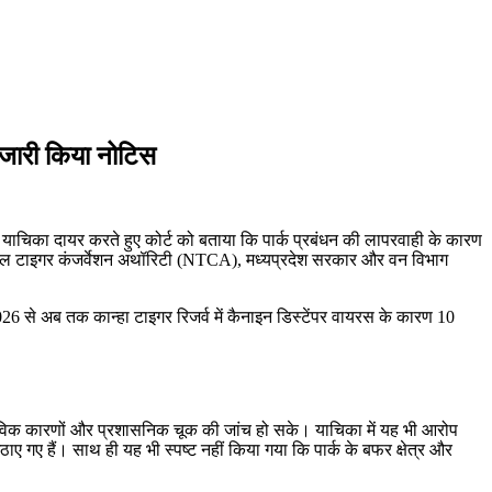
को जारी किया नोटिस
ती ने याचिका दायर करते हुए कोर्ट को बताया कि पार्क प्रबंधन की लापरवाही के कारण
नेशनल टाइगर कंजर्वेशन अथॉरिटी (NTCA), मध्यप्रदेश सरकार और वन विभाग
26 से अब तक कान्हा टाइगर रिजर्व में कैनाइन डिस्टेंपर वायरस के कारण 10
्तविक कारणों और प्रशासनिक चूक की जांच हो सके। याचिका में यह भी आरोप
ए गए हैं। साथ ही यह भी स्पष्ट नहीं किया गया कि पार्क के बफर क्षेत्र और