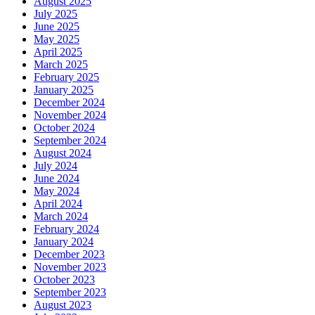
August 2025
July 2025
June 2025
May 2025
April 2025
March 2025
February 2025
January 2025
December 2024
November 2024
October 2024
September 2024
August 2024
July 2024
June 2024
May 2024
April 2024
March 2024
February 2024
January 2024
December 2023
November 2023
October 2023
September 2023
August 2023