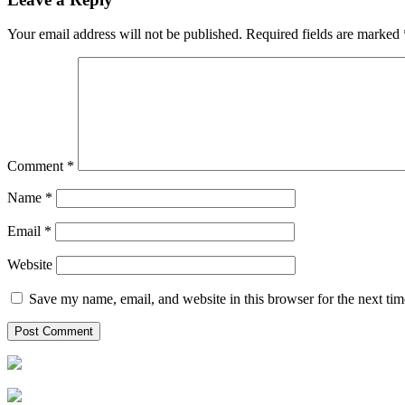
Your email address will not be published.
Required fields are marked
Comment
*
Name
*
Email
*
Website
Save my name, email, and website in this browser for the next ti