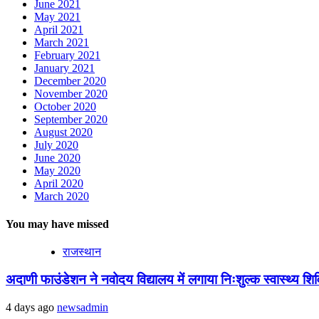
June 2021
May 2021
April 2021
March 2021
February 2021
January 2021
December 2020
November 2020
October 2020
September 2020
August 2020
July 2020
June 2020
May 2020
April 2020
March 2020
You may have missed
राजस्थान
अदाणी फाउंडेशन ने नवोदय विद्यालय में लगाया निःशुल्क स्वास्थ्य शिविर
4 days ago
newsadmin