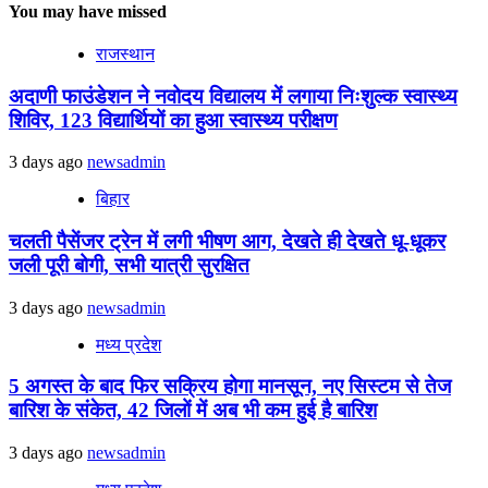
You may have missed
राजस्थान
अदाणी फाउंडेशन ने नवोदय विद्यालय में लगाया निःशुल्क स्वास्थ्य
शिविर, 123 विद्यार्थियों का हुआ स्वास्थ्य परीक्षण
3 days ago
newsadmin
बिहार
चलती पैसेंजर ट्रेन में लगी भीषण आग, देखते ही देखते धू-धूकर
जली पूरी बोगी, सभी यात्री सुरक्षित
3 days ago
newsadmin
मध्य प्रदेश
5 अगस्त के बाद फिर सक्रिय होगा मानसून, नए सिस्टम से तेज
बारिश के संकेत, 42 जिलों में अब भी कम हुई है बारिश
3 days ago
newsadmin