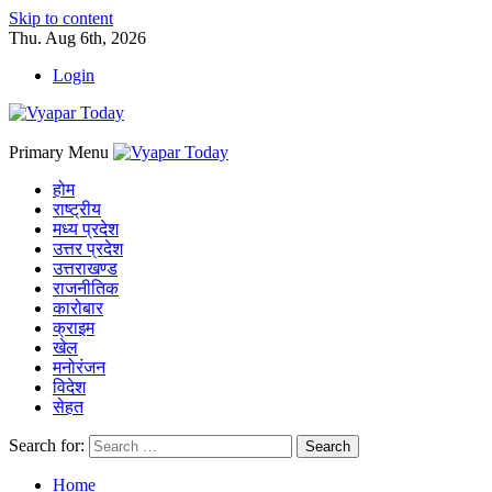
Skip to content
Thu. Aug 6th, 2026
Login
Primary Menu
होम
राष्ट्रीय
मध्य प्रदेश
उत्तर प्रदेश
उत्तराखण्ड
राजनीतिक
कारोबार
क्राइम
खेल
मनोरंजन
विदेश
सेहत
Search for:
Home