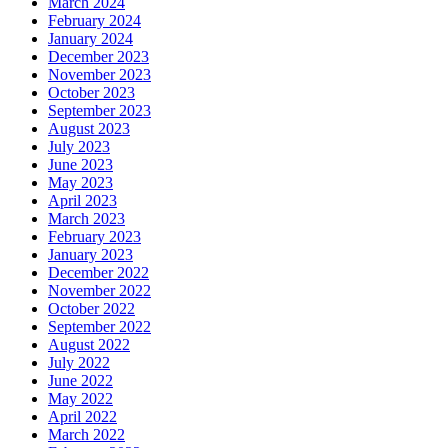
March 2024
February 2024
January 2024
December 2023
November 2023
October 2023
September 2023
August 2023
July 2023
June 2023
May 2023
April 2023
March 2023
February 2023
January 2023
December 2022
November 2022
October 2022
September 2022
August 2022
July 2022
June 2022
May 2022
April 2022
March 2022