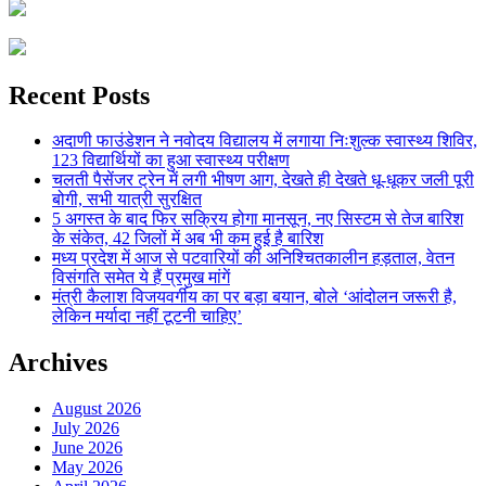
Recent Posts
अदाणी फाउंडेशन ने नवोदय विद्यालय में लगाया निःशुल्क स्वास्थ्य शिविर,
123 विद्यार्थियों का हुआ स्वास्थ्य परीक्षण
चलती पैसेंजर ट्रेन में लगी भीषण आग, देखते ही देखते धू-धूकर जली पूरी
बोगी, सभी यात्री सुरक्षित
5 अगस्त के बाद फिर सक्रिय होगा मानसून, नए सिस्टम से तेज बारिश
के संकेत, 42 जिलों में अब भी कम हुई है बारिश
मध्य प्रदेश में आज से पटवारियों की अनिश्चितकालीन हड़ताल, वेतन
विसंगति समेत ये हैं प्रमुख मांगें
मंत्री कैलाश विजयवर्गीय का पर बड़ा बयान, बोले ‘आंदोलन जरूरी है,
लेकिन मर्यादा नहीं टूटनी चाहिए’
Archives
August 2026
July 2026
June 2026
May 2026