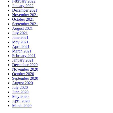
February 2022
January 2022
December 2021
November 2021
October 2021
September 2021
August 2021
July 2021
June 2021
May 2021
April 2021
March 2021
February 2021
January 2021
December 2020
November 2020
October 2020
September 2020
August 2020
July 2020
June 2020
May 2020
April 2020
March 2020