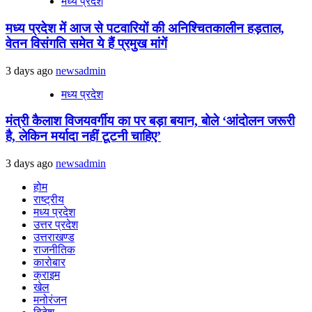
मध्य प्रदेश
मध्य प्रदेश में आज से पटवारियों की अनिश्चितकालीन हड़ताल,
वेतन विसंगति समेत ये हैं प्रमुख मांगें
3 days ago
newsadmin
मध्य प्रदेश
मंत्री कैलाश विजयवर्गीय का पर बड़ा बयान, बोले ‘आंदोलन जरूरी
है, लेकिन मर्यादा नहीं टूटनी चाहिए’
3 days ago
newsadmin
होम
राष्ट्रीय
मध्य प्रदेश
उत्तर प्रदेश
उत्तराखण्ड
राजनीतिक
कारोबार
क्राइम
खेल
मनोरंजन