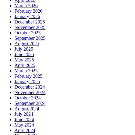
April 2026
March 2026
February 2026
January 2026
December 2025
November 2025
October 2025
September 2025
August 2025
July 2025
June 2025
May 2025
April 2025
March 2025
February 2025
January 2025
December 2024
November 2024
October 2024
September 2024
August 2024
July 2024
June 2024
May 2024
April 2024