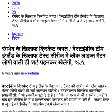
2020
June
29
रंगभेद के खिलाफ क्रिकेट जगत / वेस्टइंडीज टीम इंग्लैंड के खिलाफ
टेस्ट सीरीज में ब्लैक लाइव्स मैटर लोगो वाली टी-शर्ट पहनकर खेलेगी,
%A
क्रिकेट
विदेश
रंगभेद के खिलाफ क्रिकेट जगत / वेस्टइंडीज टीम
इंग्लैंड के खिलाफ टेस्ट सीरीज में ब्लैक लाइव्स मैटर
लोगो वाली टी-शर्ट पहनकर खेलेगी, %A
6 years ago
newsadmin
वेस्टइंडीज क्रिकेट टीम
इंग्लैंड के खिलाफ 3 टेस्ट की सीरीज में ‘ब्लैक लाइव्स
मैटर’ लोगो वाली टी-शर्ट पहनकर खेलेगी। इंटरनेशनल क्रिकेट काउंसिल
(आईसीसी) ने भी इसकी मंजूरी दे दी है। कोरोनावायरस के बीच करीब 3 महीने
बाद इस सीरीज के साथ इंटरनेशनल क्रिकेट की वापसी हो रही है। पहला टेस्ट
8 जुलाई को इंग्लैंड के साउथैम्पटन में खेला जाएगा।