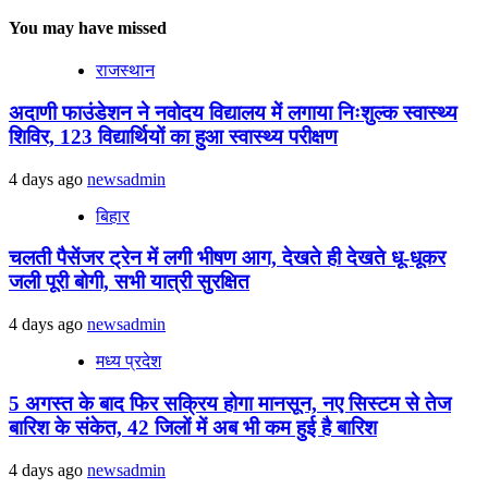
You may have missed
राजस्थान
अदाणी फाउंडेशन ने नवोदय विद्यालय में लगाया निःशुल्क स्वास्थ्य
शिविर, 123 विद्यार्थियों का हुआ स्वास्थ्य परीक्षण
4 days ago
newsadmin
बिहार
चलती पैसेंजर ट्रेन में लगी भीषण आग, देखते ही देखते धू-धूकर
जली पूरी बोगी, सभी यात्री सुरक्षित
4 days ago
newsadmin
मध्य प्रदेश
5 अगस्त के बाद फिर सक्रिय होगा मानसून, नए सिस्टम से तेज
बारिश के संकेत, 42 जिलों में अब भी कम हुई है बारिश
4 days ago
newsadmin