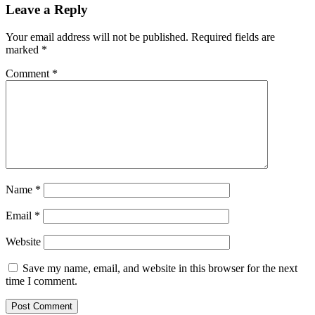
Leave a Reply
Your email address will not be published.
Required fields are
marked
*
Comment
*
Name
*
Email
*
Website
Save my name, email, and website in this browser for the next
time I comment.