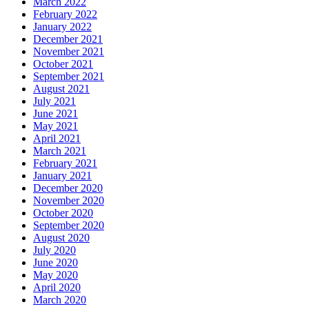
March 2022
February 2022
January 2022
December 2021
November 2021
October 2021
September 2021
August 2021
July 2021
June 2021
May 2021
April 2021
March 2021
February 2021
January 2021
December 2020
November 2020
October 2020
September 2020
August 2020
July 2020
June 2020
May 2020
April 2020
March 2020