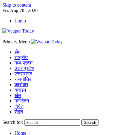
Skip to content
Fri. Aug 7th, 2026
Login
Primary Menu
होम
राष्ट्रीय
मध्य प्रदेश
उत्तर प्रदेश
उत्तराखण्ड
राजनीतिक
कारोबार
क्राइम
खेल
मनोरंजन
विदेश
सेहत
Search for:
Home