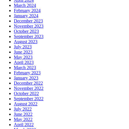
April 2024
March 2024
February 2024
January 2024
December 2023
November 2023
October 2023
September 2023
August 2023
July 2023
June 2023
May 2023
April 2023
March 2023
February 2023
January 2023
December 2022
November 2022
October 2022
September 2022
August 2022
July 2022
June 2022
May 2022
April 2022