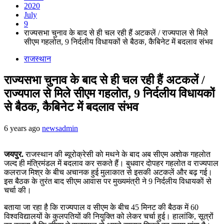
2020
July
9
राज्यसभा चुनाव के बाद से ही चल रही हैं अटकलें / राज्यपाल से मिले
सीएम गहलोत, 9 निर्दलीय विधायकों से बैठक, कैबिनेट में बदलाव संभव
राजस्थान
राज्यसभा चुनाव के बाद से ही चल रही हैं अटकलें /
राज्यपाल से मिले सीएम गहलोत, 9 निर्दलीय विधायकों
से बैठक, कैबिनेट में बदलाव संभव
6 years ago
newsadmin
जयपुर.
राजस्थान की ब्यूरोक्रेसी काे मथने के बाद अब सीएम अशाेक गहलाेत
जल्द ही मंत्रिमंडल में बदलाव कर सकते हैं। बुधवार दाेपहर गहलोत व राज्यपाल
कलराज मिश्र के बीच अचानक हुई मुलाकात से इसकी अटकलें और बढ़ गई।
इस बैठक के तुरंत बाद सीएम आवास पर मुख्यमंत्री ने 9 निर्दलीय विधायकाें से
चर्चा की।
बताया जा रहा है कि राज्यपाल व सीएम के बीच 45 मिनट की बैठक में 60
विश्वविद्यालयों के कुलपतियों की नियुक्ति को लेकर चर्चा हुई। हालांकि, सूत्रों