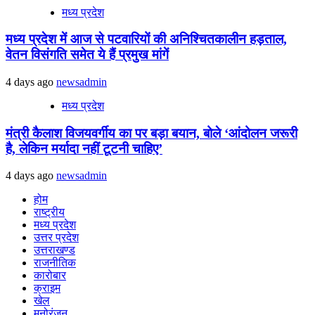
मध्य प्रदेश
मध्य प्रदेश में आज से पटवारियों की अनिश्चितकालीन हड़ताल,
वेतन विसंगति समेत ये हैं प्रमुख मांगें
4 days ago
newsadmin
मध्य प्रदेश
मंत्री कैलाश विजयवर्गीय का पर बड़ा बयान, बोले ‘आंदोलन जरूरी
है, लेकिन मर्यादा नहीं टूटनी चाहिए’
4 days ago
newsadmin
होम
राष्ट्रीय
मध्य प्रदेश
उत्तर प्रदेश
उत्तराखण्ड
राजनीतिक
कारोबार
क्राइम
खेल
मनोरंजन