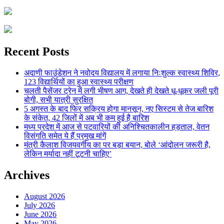
Recent Posts
अदाणी फाउंडेशन ने नवोदय विद्यालय में लगाया निःशुल्क स्वास्थ्य शिविर,
123 विद्यार्थियों का हुआ स्वास्थ्य परीक्षण
चलती पैसेंजर ट्रेन में लगी भीषण आग, देखते ही देखते धू-धूकर जली पूरी
बोगी, सभी यात्री सुरक्षित
5 अगस्त के बाद फिर सक्रिय होगा मानसून, नए सिस्टम से तेज बारिश
के संकेत, 42 जिलों में अब भी कम हुई है बारिश
मध्य प्रदेश में आज से पटवारियों की अनिश्चितकालीन हड़ताल, वेतन
विसंगति समेत ये हैं प्रमुख मांगें
मंत्री कैलाश विजयवर्गीय का पर बड़ा बयान, बोले ‘आंदोलन जरूरी है,
लेकिन मर्यादा नहीं टूटनी चाहिए’
Archives
August 2026
July 2026
June 2026
May 2026