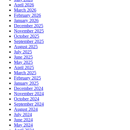
April 2026
March 2026
February 2026
January 2026
December 2025
November 2025
October 2025
September 2025
August 2025
July 2025
June 2025
May 2025
April 2025
March 2025
February 2025
January 2025
December 2024
November 2024
October 2024
September 2024
August 2024
July 2024
June 2024
May 2024