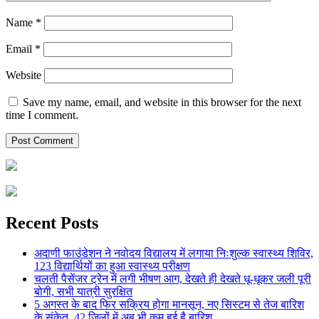
Name
*
Email
*
Website
Save my name, email, and website in this browser for the next
time I comment.
Recent Posts
अदाणी फाउंडेशन ने नवोदय विद्यालय में लगाया निःशुल्क स्वास्थ्य शिविर,
123 विद्यार्थियों का हुआ स्वास्थ्य परीक्षण
चलती पैसेंजर ट्रेन में लगी भीषण आग, देखते ही देखते धू-धूकर जली पूरी
बोगी, सभी यात्री सुरक्षित
5 अगस्त के बाद फिर सक्रिय होगा मानसून, नए सिस्टम से तेज बारिश
के संकेत, 42 जिलों में अब भी कम हुई है बारिश