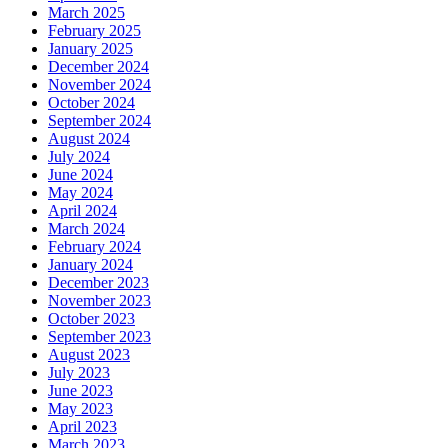
March 2025
February 2025
January 2025
December 2024
November 2024
October 2024
September 2024
August 2024
July 2024
June 2024
May 2024
April 2024
March 2024
February 2024
January 2024
December 2023
November 2023
October 2023
September 2023
August 2023
July 2023
June 2023
May 2023
April 2023
March 2023