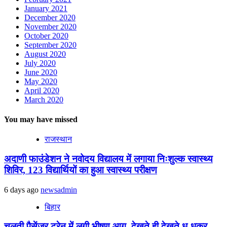
January 2021
December 2020
November 2020
October 2020
September 2020
August 2020
July 2020
June 2020
May 2020
April 2020
March 2020
You may have missed
राजस्थान
अदाणी फाउंडेशन ने नवोदय विद्यालय में लगाया निःशुल्क स्वास्थ्य
शिविर, 123 विद्यार्थियों का हुआ स्वास्थ्य परीक्षण
6 days ago
newsadmin
बिहार
चलती पैसेंजर ट्रेन में लगी भीषण आग, देखते ही देखते धू-धूकर