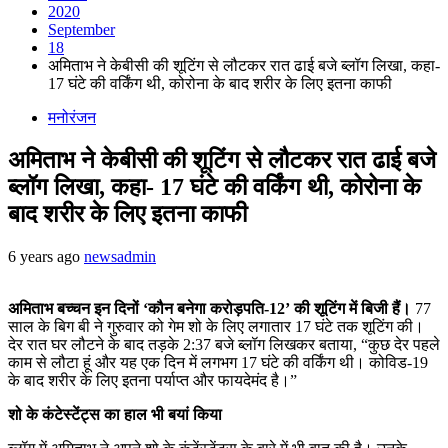
2020
September
18
अमिताभ ने केबीसी की शूटिंग से लौटकर रात ढाई बजे ब्लॉग लिखा, कहा-
17 घंटे की वर्किंग थी, कोरोना के बाद शरीर के लिए इतना काफी
मनोरंजन
अमिताभ ने केबीसी की शूटिंग से लौटकर रात ढाई बजे
ब्लॉग लिखा, कहा- 17 घंटे की वर्किंग थी, कोरोना के
बाद शरीर के लिए इतना काफी
6 years ago
newsadmin
अमिताभ बच्चन इन दिनों ‘कौन बनेगा करोड़पति-12’ की शूटिंग में बिजी हैं।
77
साल के बिग बी ने गुरुवार को गेम शो के लिए लगातार 17 घंटे तक शूटिंग की।
देर रात घर लौटने के बाद तड़के 2:37 बजे ब्लॉग लिखकर बताया, “कुछ देर पहले
काम से लौटा हूं और यह एक दिन में लगभग 17 घंटे की वर्किंग थी। कोविड-19
के बाद शरीर के लिए इतना पर्याप्त और फायदेमंद है।”
शो के कंटेस्टेंट्स का हाल भी बयां किया