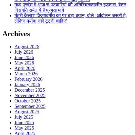
मध्य प्रदेश में आज से पटवारियों की अनिश्चितकालीन हड़ताल, वेतन
विसंगति समेत ये हैं प्रमुख मांगें
मंत्री कैलाश विजयवर्गीय का पर बड़ा बयान, बोले ‘आंदोलन जरूरी है,
लेकिन मर्यादा नहीं टूटनी चाहिए’
Archives
August 2026
July 2026
June 2026
May 2026
April 2026
March 2026
February 2026
January 2026
December 2025
November 2025
October 2025
September 2025
August 2025
July 2025
June 2025
May 2025
April 2025