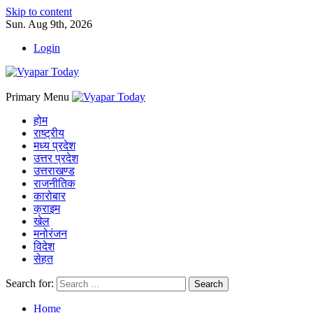
Skip to content
Sun. Aug 9th, 2026
Login
Primary Menu
होम
राष्ट्रीय
मध्य प्रदेश
उत्तर प्रदेश
उत्तराखण्ड
राजनीतिक
कारोबार
क्राइम
खेल
मनोरंजन
विदेश
सेहत
Search for:
Home