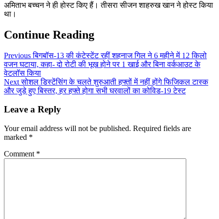
अमिताभ बच्चन ने ही होस्ट किए हैं। तीसरा सीजन शाहरुख खान ने होस्ट किया
था।
Continue Reading
Previous
बिगबॉस-13 की कंटेस्टेंट रहीं शहनाज गिल ने 6 महीने में 12 किलो
वजन घटाया, कहा- दो रोटी की भूख होने पर 1 खाई और बिना वर्कआउट के
वेटलॉस किया
Next
सोशल डिस्टेंसिंग के चलते शुरुआती हफ्तों में नहीं होंगे फिजिकल टास्क
और जुड़े हुए बिस्तर, हर हफ्ते होगा सभी घरवालों का कोविड-19 टेस्ट
Leave a Reply
Your email address will not be published.
Required fields are
marked
*
Comment
*