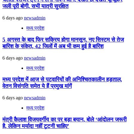
जली पूरी बोगी, सभी यात्री सुरक्षित
6 days ago
newsadmin
मध्य प्रदेश
5 अगस्त के बाद फिर सक्रिय होगा मानसून, नए सिस्टम से तेज
बारिश के संकेत, 42 जिलों में अब भी कम हुई है बारिश
6 days ago
newsadmin
मध्य प्रदेश
मध्य प्रदेश में आज से पटवारियों की अनिश्चितकालीन हड़ताल,
वेतन विसंगति समेत ये हैं प्रमुख मांगें
6 days ago
newsadmin
मध्य प्रदेश
मंत्री कैलाश विजयवर्गीय का पर बड़ा बयान, बोले ‘आंदोलन जरूरी
है, लेकिन मर्यादा नहीं टूटनी चाहिए’