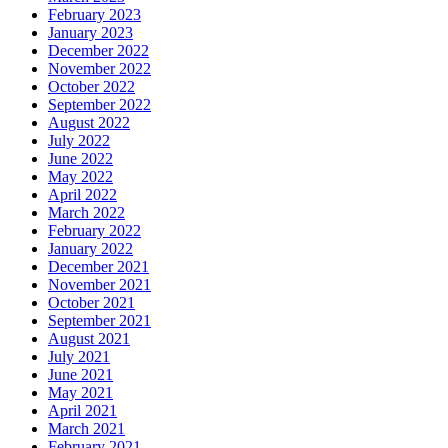
February 2023
January 2023
December 2022
November 2022
October 2022
September 2022
August 2022
July 2022
June 2022
May 2022
April 2022
March 2022
February 2022
January 2022
December 2021
November 2021
October 2021
September 2021
August 2021
July 2021
June 2021
May 2021
April 2021
March 2021
February 2021