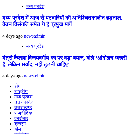
मध्य प्रदेश
मध्य प्रदेश में आज से पटवारियों की अनिश्चितकालीन हड़ताल,
वेतन विसंगति समेत ये हैं प्रमुख मांगें
4 days ago
newsadmin
मध्य प्रदेश
मंत्री कैलाश विजयवर्गीय का पर बड़ा बयान, बोले ‘आंदोलन जरूरी
है, लेकिन मर्यादा नहीं टूटनी चाहिए’
4 days ago
newsadmin
होम
राष्ट्रीय
मध्य प्रदेश
उत्तर प्रदेश
उत्तराखण्ड
राजनीतिक
कारोबार
क्राइम
खेल