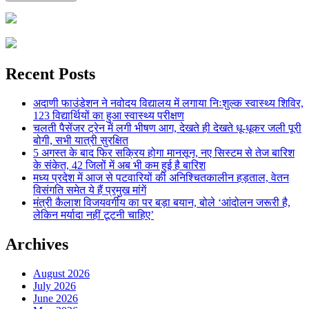
Recent Posts
अदाणी फाउंडेशन ने नवोदय विद्यालय में लगाया निःशुल्क स्वास्थ्य शिविर,
123 विद्यार्थियों का हुआ स्वास्थ्य परीक्षण
चलती पैसेंजर ट्रेन में लगी भीषण आग, देखते ही देखते धू-धूकर जली पूरी
बोगी, सभी यात्री सुरक्षित
5 अगस्त के बाद फिर सक्रिय होगा मानसून, नए सिस्टम से तेज बारिश
के संकेत, 42 जिलों में अब भी कम हुई है बारिश
मध्य प्रदेश में आज से पटवारियों की अनिश्चितकालीन हड़ताल, वेतन
विसंगति समेत ये हैं प्रमुख मांगें
मंत्री कैलाश विजयवर्गीय का पर बड़ा बयान, बोले ‘आंदोलन जरूरी है,
लेकिन मर्यादा नहीं टूटनी चाहिए’
Archives
August 2026
July 2026
June 2026