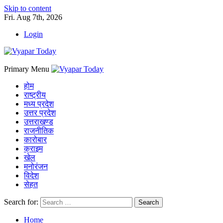
Skip to content
Fri. Aug 7th, 2026
Login
Primary Menu
होम
राष्ट्रीय
मध्य प्रदेश
उत्तर प्रदेश
उत्तराखण्ड
राजनीतिक
कारोबार
क्राइम
खेल
मनोरंजन
विदेश
सेहत
Search for:
Home