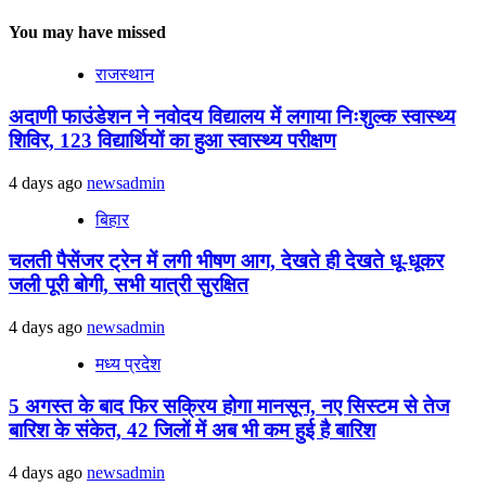
You may have missed
राजस्थान
अदाणी फाउंडेशन ने नवोदय विद्यालय में लगाया निःशुल्क स्वास्थ्य
शिविर, 123 विद्यार्थियों का हुआ स्वास्थ्य परीक्षण
4 days ago
newsadmin
बिहार
चलती पैसेंजर ट्रेन में लगी भीषण आग, देखते ही देखते धू-धूकर
जली पूरी बोगी, सभी यात्री सुरक्षित
4 days ago
newsadmin
मध्य प्रदेश
5 अगस्त के बाद फिर सक्रिय होगा मानसून, नए सिस्टम से तेज
बारिश के संकेत, 42 जिलों में अब भी कम हुई है बारिश
4 days ago
newsadmin