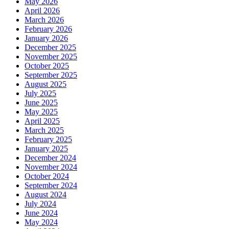
May 2026
April 2026
March 2026
February 2026
January 2026
December 2025
November 2025
October 2025
September 2025
August 2025
July 2025
June 2025
May 2025
April 2025
March 2025
February 2025
January 2025
December 2024
November 2024
October 2024
September 2024
August 2024
July 2024
June 2024
May 2024