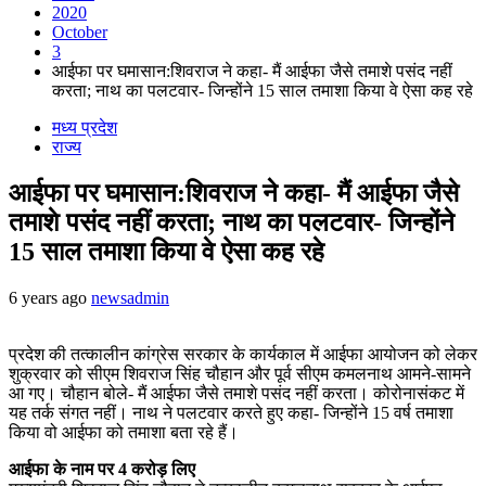
2020
October
3
आईफा पर घमासान:शिवराज ने कहा- मैं आईफा जैसे तमाशे पसंद नहीं
करता; नाथ का पलटवार- जिन्होंने 15 साल तमाशा किया वे ऐसा कह रहे
मध्य प्रदेश
राज्य
आईफा पर घमासान:शिवराज ने कहा- मैं आईफा जैसे
तमाशे पसंद नहीं करता; नाथ का पलटवार- जिन्होंने
15 साल तमाशा किया वे ऐसा कह रहे
6 years ago
newsadmin
प्रदेश की तत्कालीन कांग्रेस सरकार के कार्यकाल में आईफा आयोजन को लेकर
शुक्रवार को सीएम शिवराज सिंह चौहान और पूर्व सीएम कमलनाथ आमने-सामने
आ गए। चौहान बोले- मैं आईफा जैसे तमाशे पसंद नहीं करता। कोरोनासंकट में
यह तर्क संगत नहीं। नाथ ने पलटवार करते हुए कहा- जिन्होंने 15 वर्ष तमाशा
किया वो आईफा को तमाशा बता रहे हैं।
आईफा के नाम पर 4 करोड़ लिए