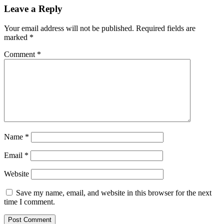
Leave a Reply
Your email address will not be published.
Required fields are
marked
*
Comment
*
Name
*
Email
*
Website
Save my name, email, and website in this browser for the next
time I comment.