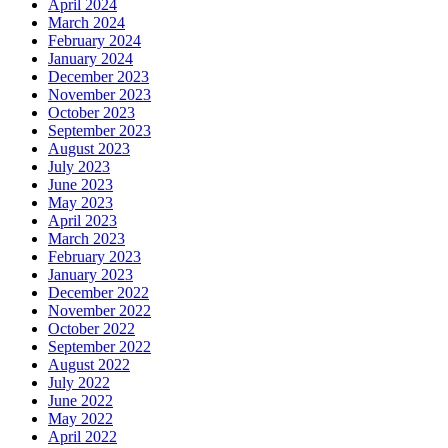
April 2024
March 2024
February 2024
January 2024
December 2023
November 2023
October 2023
September 2023
August 2023
July 2023
June 2023
May 2023
April 2023
March 2023
February 2023
January 2023
December 2022
November 2022
October 2022
September 2022
August 2022
July 2022
June 2022
May 2022
April 2022