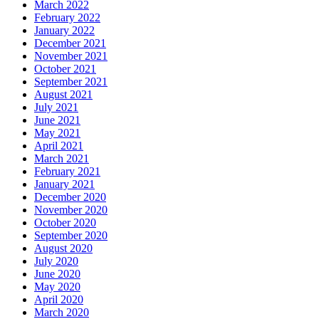
March 2022
February 2022
January 2022
December 2021
November 2021
October 2021
September 2021
August 2021
July 2021
June 2021
May 2021
April 2021
March 2021
February 2021
January 2021
December 2020
November 2020
October 2020
September 2020
August 2020
July 2020
June 2020
May 2020
April 2020
March 2020